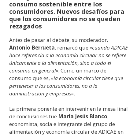
consumo sostenible entre los
consumidores. Nuevos desafíos para
que los consumidores no se queden
rezagados
Antes de pasar al debate, su moderador,
Antonio Berrueta
, remarcó que
«cuando ADICAE
hace referencia a la economía circular no se refiere
únicamente a la alimentación, sino a todo el
consumo en general»
. Como un marco de
consumo que es,
«la economía circular tiene que
pertenecer a los consumidores, no a la
administración y empresas»
.
La primera ponente en intervenir en la mesa final
de conclusiones fue
María Jesús Blanco
,
economista, socia e integrante del grupo de
alimentación y economía circular de ADICAE en