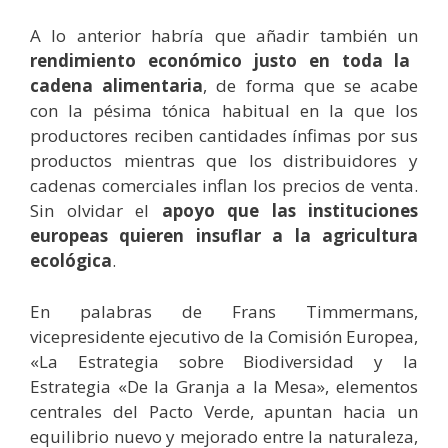
A lo anterior habría que añadir también un
rendimiento económico justo en toda la
cadena alimentaria
, de forma que se acabe
con la pésima tónica habitual en la que los
productores reciben cantidades ínfimas por sus
productos mientras que los distribuidores y
cadenas comerciales inflan los precios de venta.
Sin olvidar el
apoyo que las instituciones
europeas quieren insuflar a la agricultura
ecológica
.
En palabras de Frans Timmermans,
vicepresidente ejecutivo de la Comisión Europea,
«La Estrategia sobre Biodiversidad y la
Estrategia «De la Granja a la Mesa», elementos
centrales del Pacto Verde, apuntan hacia un
equilibrio nuevo y mejorado entre la naturaleza,