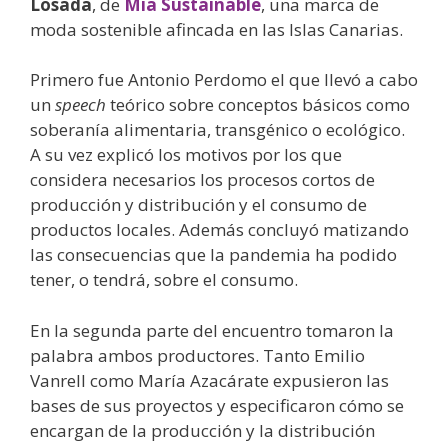
Losada
, de
Mia Sustainable
, una marca de
moda sostenible afincada en las Islas Canarias.
Primero fue Antonio Perdomo el que llevó a cabo
un
speech
teórico sobre conceptos básicos como
soberanía alimentaria, transgénico o ecológico.
A su vez explicó los motivos por los que
considera necesarios los procesos cortos de
producción y distribución y el consumo de
productos locales. Además concluyó matizando
las consecuencias que la pandemia ha podido
tener, o tendrá, sobre el consumo.
En la segunda parte del encuentro tomaron la
palabra ambos productores. Tanto Emilio
Vanrell como María Azacárate expusieron las
bases de sus proyectos y especificaron cómo se
encargan de la producción y la distribución