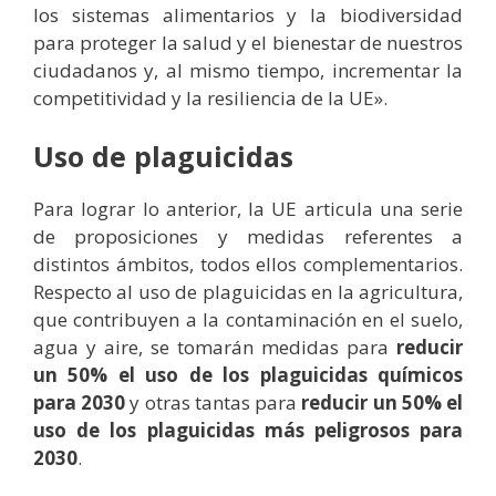
los sistemas alimentarios y la biodiversidad
para proteger la salud y el bienestar de nuestros
ciudadanos y, al mismo tiempo, incrementar la
competitividad y la resiliencia de la UE».
Uso de plaguicidas
Para lograr lo anterior, la UE articula una serie
de proposiciones y medidas referentes a
distintos ámbitos, todos ellos complementarios.
Respecto al uso de plaguicidas en la agricultura,
que contribuyen a la contaminación en el suelo,
agua y aire, se tomarán medidas para
reducir
un 50% el uso de los plaguicidas químicos
para 2030
y otras tantas para
reducir un 50% el
uso de los plaguicidas más peligrosos para
2030
.