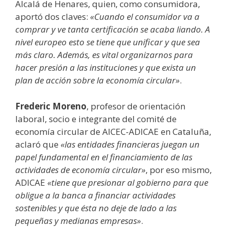
Alcalá de Henares, quien, como consumidora,
aportó dos claves:
«Cuando el consumidor va a
comprar y ve tanta certificación se acaba liando. A
nivel europeo esto se tiene que unificar y que sea
más claro. Además, es vital organizarnos para
hacer presión a las instituciones y que exista un
plan de acción sobre la economía circular»
.
Frederic Moreno
, profesor de orientación
laboral, socio e integrante del comité de
economía circular de AICEC-ADICAE en Cataluña,
aclaró que
«las entidades financieras juegan un
papel fundamental en el financiamiento de las
actividades de economía circular»
, por eso mismo,
ADICAE
«tiene que presionar al gobierno para que
obligue a la banca a financiar actividades
sostenibles y que ésta no deje de lado a las
pequeñas y medianas empresas»
.