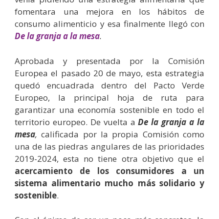
fomentara una mejora en los hábitos de
consumo alimenticio y esa finalmente llegó con
De la granja a la mesa
.
Aprobada y presentada por la Comisión
Europea el pasado 20 de mayo, esta estrategia
quedó encuadrada dentro del Pacto Verde
Europeo, la principal hoja de ruta para
garantizar una economía sostenible en todo el
territorio europeo. De vuelta a
De la granja a la
mesa
,
calificada por la propia Comisión como
una de las piedras angulares de las prioridades
2019-2024, esta no tiene otra objetivo que el
acercamiento de los consumidores a un
sistema alimentario mucho más solidario y
sostenible
.