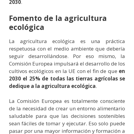
2030
.
Fomento de la agricultura
ecológica
La agricultura ecológica es una práctica
respetuosa con el medio ambiente que debería
seguir desarrollándose. Por eso mismo, la
Comisión Europea impulsará el desarrollo de los
cultivos ecológicos en la UE con el fin de que
en
2030 el 25% de todas las tierras agrícolas se
dedique a la agricultura ecológica
.
La Comisión Europea es totalmente consciente
de la necesidad de crear un entorno alimentario
saludable para que las decisiones sostenibles
sean fáciles de tomar y ejecutar. Eso solo puede
pasar por una mayor información y formación a