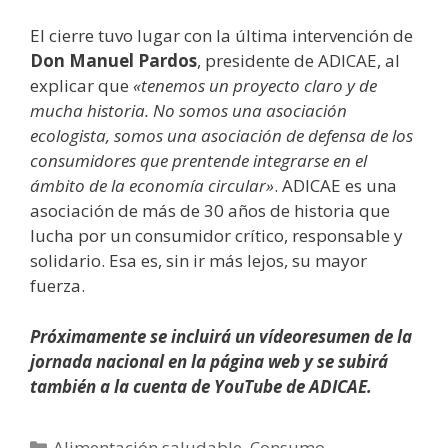
El cierre tuvo lugar con la última intervención de
Don Manuel Pardos
, presidente de ADICAE, al
explicar que
«tenemos un proyecto claro y de
mucha historia. No somos una asociación
ecologista, somos una asociación de defensa de los
consumidores que prentende integrarse en el
ámbito de la economía circular»
. ADICAE es una
asociación de más de 30 años de historia que
lucha por un consumidor crítico, responsable y
solidario. Esa es, sin ir más lejos, su mayor
fuerza.
Próximamente se incluirá un vídeoresumen de la
jornada nacional en la página web y se subirá
también a la cuenta de YouTube de ADICAE.
Alimentación saludable
,
Consumo