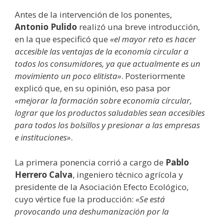
Antes de la intervención de los ponentes,
Antonio Pulido
realizó una breve introducción,
en la que especificó que
«el mayor reto es hacer
accesible las ventajas de la economía circular a
todos los consumidores, ya que actualmente es un
movimiento un poco elitista»
. Posteriormente
explicó que, en su opinión, eso pasa por
«mejorar la formación sobre economía circular,
lograr que los productos saludables sean accesibles
para todos los bolsillos y presionar a las empresas
e instituciones»
.
La primera ponencia corrió a cargo de
Pablo
Herrero Calva
, ingeniero técnico agrícola y
presidente de la Asociación Efecto Ecológico,
cuyo vértice fue la producción:
«Se está
provocando una deshumanización por la