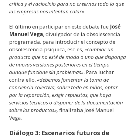
crítica y el raciocinio para no creernos todo lo que
las empresas nos intentan colar»
.
El último en participar en este debate fue
José
Manuel Vega
, divulgador de la obsolescencia
programada, para introducir el concepto de
obsolescencia psíquica, eso es,
«cambiar un
producto que no esté de moda o uno que disponga
de nuevas versiones posteriores en el tiempo
aunque funcione sin problemas»
. Para luchar
contra ello,
«debemos fomentar la toma de
conciencia colectiva, sobre todo en niños, optar
por la reparación, exigir repuestos, que haya
servicios técnicos o disponer de la documentación
sobre los productos»,
finalizaba José Manuel
Vega.
Diálogo 3: Escenarios futuros de