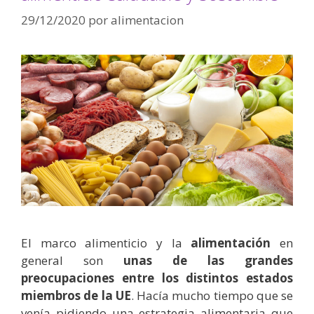
29/12/2020
por
alimentacion
El marco alimenticio y la
alimentación
en
general son
unas de las grandes
preocupaciones entre los distintos estados
miembros de la UE
. Hacía mucho tiempo que se
venía pidiendo una estrategia alimentaria que