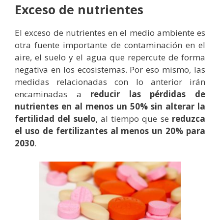
Exceso de nutrientes
El exceso de nutrientes en el medio ambiente es
otra fuente importante de contaminación en el
aire, el suelo y el agua que repercute de forma
negativa en los ecosistemas. Por eso mismo, las
medidas relacionadas con lo anterior irán
encaminadas a
reducir las pérdidas de
nutrientes en al menos un 50% sin alterar la
fertilidad del suelo
, al tiempo que se
reduzca
el uso de fertilizantes al menos un 20% para
2030
.