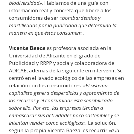
biodiversidad».
Hablamos de una guía con
información real y concreta que libere a los
consumidores de ser
«bombardeados y
martilleados por la publicidad que determina la
manera en que éstos consumen»
.
Vicenta Baeza
es profesora asociada en la
Universidad de Alicante en el grado de
Publicidad y RRPP y socia y colaboradora de
ADICAE, además de la siguiente en intervenir. Se
centró en el lavado ecológico de las empresas en
relación con los consumidores:
«El sistema
capitalista genera desperdicios y agotamiento de
los recursos y el consumidor está sensibilizado
sobre ello. Por eso, las empresas tienden a
enmascarar sus actividades poco sostenibles y se
intentan vender como ecológicas».
La solución,
según la propia Vicenta Baeza, es recurrir
«a la