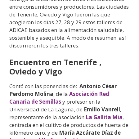
entre consumidores y productores. Las ciudades
de Tenerife, Oviedo y Vigo fueron las que
acogieron los días 27, 28 y 29 estos talleres de
ADICAE basados en la alimentación saludable,
sostenible y asequible. A modo de resumen, así
discurrieron los tres talleres:
Encuentro en Tenerife ,
Oviedo y Vigo
Contó con las ponencias de:
Antonio César
Perdomo Molina
, de la
Asociación Red
Canaria de Semillas
y profesor en la
Universidad de La Laguna, de
Emilio Vanrell
,
representante de la asociación
La Gallita Mia
,
centrada en el cultivo de productos de huerta de
kilómetro cero, y de
María Azcárate Díaz de