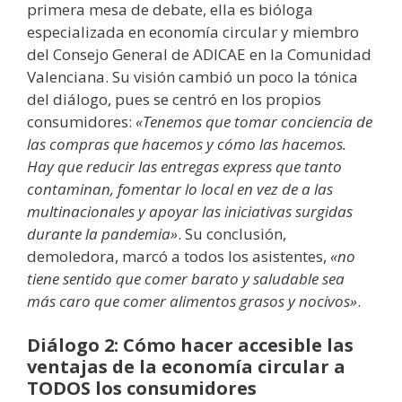
primera mesa de debate, ella es bióloga
especializada en economía circular y miembro
del Consejo General de ADICAE en la Comunidad
Valenciana. Su visión cambió un poco la tónica
del diálogo, pues se centró en los propios
consumidores:
«Tenemos que tomar conciencia de
las compras que hacemos y cómo las hacemos.
Hay que reducir las entregas express que tanto
contaminan, fomentar lo local en vez de a las
multinacionales y apoyar las iniciativas surgidas
durante la pandemia»
. Su conclusión,
demoledora, marcó a todos los asistentes,
«no
tiene sentido que comer barato y saludable sea
más caro que comer alimentos grasos y nocivos»
.
Diálogo 2: Cómo hacer accesible las
ventajas de la economía circular a
TODOS los consumidores