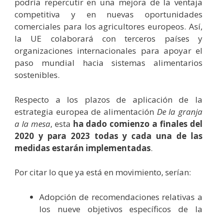
podría repercutir en una mejora de la ventaja
competitiva y en nuevas oportunidades
comerciales para los agricultores europeos. Así,
la UE colaborará con terceros países y
organizaciones internacionales para apoyar el
paso mundial hacia sistemas alimentarios
sostenibles.
Respecto a los plazos de aplicación de la
estrategia europea de alimentación
De la granja
a la mesa
, esta
ha dado comienzo a finales del
2020 y para 2023 todas y cada una de las
medidas estarán implementadas
.
Por citar lo que ya está en movimiento, serían:
Adopción de recomendaciones relativas a
los nueve objetivos específicos de la