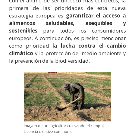
Con el ánimo de ser un poco más concretos, la
primera de las prioridades de esta nueva
estrategia europea es
garantizar el acceso a
alimentos saludables, asequibles y
sostenibles
para todos los consumidores
europeos. A continuación, es preciso mencionar
como prioridad
la lucha contra el cambio
climático
y la protección del medio ambiente y
la prevención de la biodiversidad.
Imagen de un agricultor cultivando el campo|
Licencia creative commons