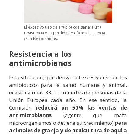
El excesivo uso de antibióticos genera una
resistencia y su pérdida de eficacia| Licencia
creative commons.
Resistencia a los
antimicrobianos
Esta situación, que deriva del excesivo uso de los
antibióticos para la salud humana y animal,
ocasiona unas 33.000 muertes de personas de la
Unión Europea cada año. En ese sentido, la
Comisión
reducirá un 50% las ventas de
antimicrobianos
(agente que mata
microorganismos o detiene su crecimiento)
para
animales de granja y de acuicultura de aquí a