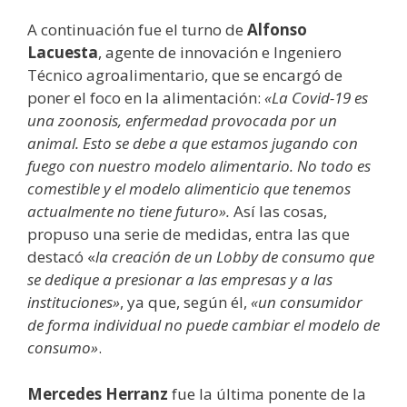
A continuación fue el turno de
Alfonso
Lacuesta
, agente de innovación e Ingeniero
Técnico agroalimentario, que se encargó de
poner el foco en la alimentación:
«La Covid-19 es
una zoonosis, enfermedad provocada por un
animal. Esto se debe a que estamos jugando con
fuego con nuestro modelo alimentario. No todo es
comestible y el modelo alimenticio que tenemos
actualmente no tiene futuro».
Así las cosas,
propuso una serie de medidas, entra las que
destacó «
la creación de un Lobby de consumo que
se dedique a presionar a las empresas y a las
instituciones»
, ya que, según él,
«un consumidor
de forma individual no puede cambiar el modelo de
consumo»
.
Mercedes Herranz
fue la última ponente de la