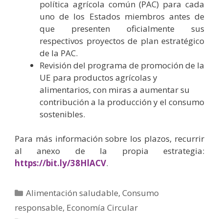
política agrícola común (PAC) para cada
uno de los Estados miembros antes de
que presenten oficialmente sus
respectivos proyectos de plan estratégico
de la PAC.
Revisión del programa de promoción de la
UE para productos agrícolas y
alimentarios, con miras a aumentar su
contribución a la producción y el consumo
sostenibles.
Para más información sobre los plazos, recurrir
al anexo de la propia estrategia:
https://bit.ly/38HlACV
.
Alimentación saludable
,
Consumo
responsable
,
Economía Circular