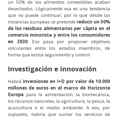
un 50% de los alimentos comestibles acaban
desechados. Lógicamente esa es una tendencia
que no puede continuar, por lo que desde las
instancias europeas se pretende
reducir un 50%
de los residuos alimentarios per cápita en el
comercio minorista y entre los consumidores
en 2030
. Eso pasa por proponer objetivos
vinculantes entre los estados miembros, de
forma que exista seguimiento y control.
Investigación e innovación
Habrá
inversiones en I+D por valor de 10.000
millones de euros en el marco de Horizonte
Europa
para la alimentación, la biomecánica,
los recursos naturales, la agricultura, la pesca, la
acuicultura o el medio ambiente. A eso, por
supuesto, habría que sumar los servicios de