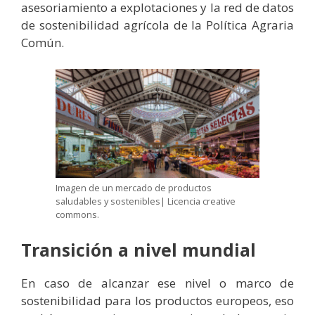
asesoriamiento a explotaciones y la red de datos
de sostenibilidad agrícola de la Política Agraria
Común.
Imagen de un mercado de productos
saludables y sostenibles| Licencia creative
commons.
Transición a nivel mundial
En caso de alcanzar ese nivel o marco de
sostenibilidad para los productos europeos, eso