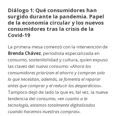
Diálogo 1: Qué consumidores han
surgido durante la pandemia. Papel
de la economía circular y los nuevos
consumidores tras la crisis de la
Covid-19
La primera mesa comenzó con la intervención de
Brenda Chávez
, periodista especializada en
consumo, sostenibilidad y cultura, quien expuso
las claves del nuevo consumo:
«Ahora los
consumidores priorizan el ahorro y compran solo
lo que necesitan, además, se fomenta el reparar
antes que comprar y el reducir los desperdicios».
Tampoco dejó de lado la que es, tal vez, la nueva
tendencia del consumo,
«en cuanto a la
tecnología, estamos totalmente digitalizados
cuando hacemos nuestras compras».