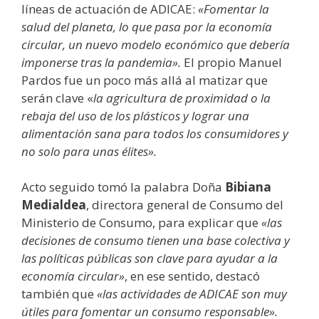
líneas de actuación de ADICAE:
«Fomentar la
salud del planeta, lo que pasa por la economía
circular, un nuevo modelo económico que debería
imponerse tras la pandemia».
El propio Manuel
Pardos fue un poco más allá al matizar que
serán clave «
la agricultura de proximidad o la
rebaja del uso de los plásticos y lograr una
alimentación sana para todos los consumidores y
no solo para unas élites».
Acto seguido tomó la palabra Doña
Bibiana
Medialdea
, directora general de Consumo del
Ministerio de Consumo, para explicar que
«las
decisiones de consumo tienen una base colectiva y
las políticas públicas son clave para ayudar a la
economía circular»
, en ese sentido, destacó
también que
«las actividades de ADICAE son muy
útiles para fomentar un consumo responsable».