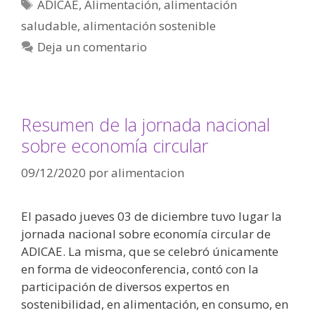
ADICAE
,
Alimentación
,
alimentación
saludable
,
alimentación sostenible
Deja un comentario
Resumen de la jornada nacional
sobre economía circular
09/12/2020
por
alimentacion
El pasado jueves 03 de diciembre tuvo lugar la
jornada nacional sobre economía circular de
ADICAE. La misma, que se celebró únicamente
en forma de videoconferencia, contó con la
participación de diversos expertos en
sostenibilidad, en alimentación, en consumo, en