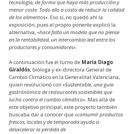
tecnología, de forma que haya más producción y
menor coste. Todo ello a costa de reducir la calidad
de los alimentos»
. Eso sí, no quedó ahí la
exposición, pues el propio ponente explicó la
alternativa,
«hace falta un modelo que no piense
en la rentabilidad, un intercambio leal entre los
productores y consumidores»
.
A continuación fue el turno de
María Diago
Giraldós
, bióloga y ex-directora General de
Cambio Climático en la Generalitat Valenciana,
quien revolucionó con
«Sustentable, una guía
gastrónómica de restaurantes sostenibles que
lucha contra el cambio climático»
. Mas allá de
este objetivo principal, este proyecto también
buscaba dar a conocer que
«consumir productos
frescos, locales y de temporada ayuda a
desacelerar la pérdida de