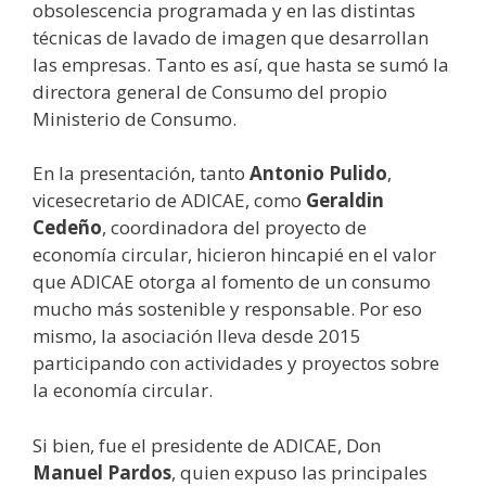
obsolescencia programada y en las distintas
técnicas de lavado de imagen que desarrollan
las empresas. Tanto es así, que hasta se sumó la
directora general de Consumo del propio
Ministerio de Consumo.
En la presentación, tanto
Antonio Pulido
,
vicesecretario de ADICAE, como
Geraldin
Cedeño
, coordinadora del proyecto de
economía circular, hicieron hincapié en el valor
que ADICAE otorga al fomento de un consumo
mucho más sostenible y responsable. Por eso
mismo, la asociación lleva desde 2015
participando con actividades y proyectos sobre
la economía circular.
Si bien, fue el presidente de ADICAE, Don
Manuel Pardos
, quien expuso las principales