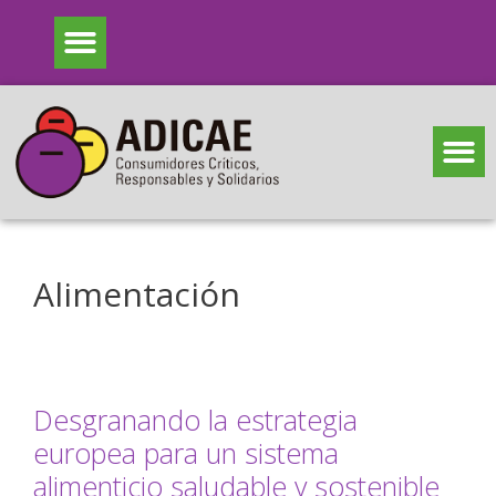
Alimentación
Desgranando la estrategia
europea para un sistema
alimenticio saludable y sostenible