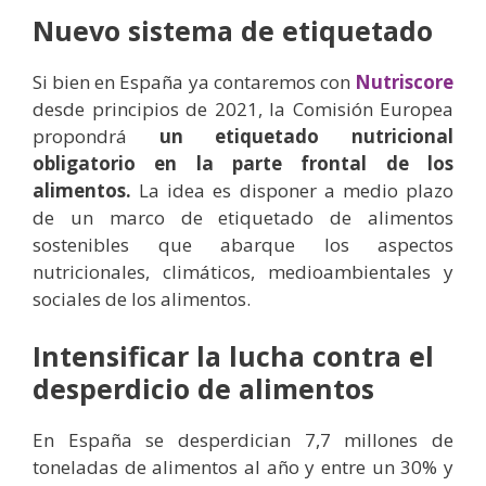
Nuevo sistema de etiquetado
Si bien en España ya contaremos con
Nutriscore
desde principios de 2021, la Comisión Europea
propondrá
un etiquetado nutricional
obligatorio en la parte frontal de los
alimentos.
La idea es disponer a medio plazo
de un marco de etiquetado de alimentos
sostenibles que abarque los aspectos
nutricionales, climáticos, medioambientales y
sociales de los alimentos.
Intensificar la lucha contra el
desperdicio de alimentos
En España se desperdician 7,7 millones de
toneladas de alimentos al año y entre un 30% y