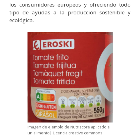
los consumidores europeos y ofreciendo todo
tipo de ayudas a la producción sostenible y
ecológica.
Imagen de ejemplo de Nutriscore aplicado a
un alimento| Licencia creative commons.