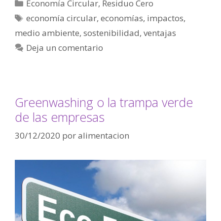
Economía Circular
,
Residuo Cero
economía circular
,
economías
,
impactos
,
medio ambiente
,
sostenibilidad
,
ventajas
Deja un comentario
Greenwashing o la trampa verde
de las empresas
30/12/2020
por
alimentacion