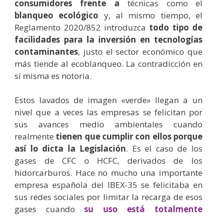
consumidores frente a
técnicas como el
blanqueo ecológico
y, al mismo tiempo, el
Reglamento 2020/852 introduzca
todo tipo de
facilidades para la inversión en tecnologías
contaminantes
, justo el sector económico que
más tiende al ecoblanqueo. La contradicción en
sí misma es notoria.
Estos lavados de imagen «verde» llegan a un
nivel que a veces las empresas se felicitan por
sus avances medio ambientales cuando
realmente
tienen que cumplir con ellos porque
así lo dicta la Legislación
. Es el caso de los
gases de CFC o HCFC, derivados de los
hidorcarburos. Hace no mucho una importante
empresa española del IBEX-35 se felicitaba en
sus redes sociales por limitar la recarga de esos
gases cuando
su uso está totalmente