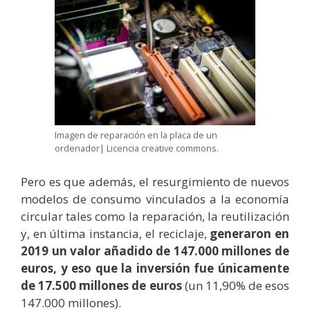
Imagen de reparación en la placa de un
ordenador| Licencia creative commons.
Pero es que además, el resurgimiento de nuevos
modelos de consumo vinculados a la economía
circular tales como la reparación, la reutilización
y, en última instancia, el reciclaje,
generaron en
2019 un valor añadido de 147.000 millones de
euros, y eso que la inversión fue únicamente
de 17.500 millones de euros
(un 11,90% de esos
147.000 millones).