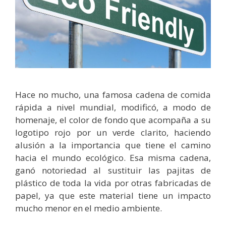
Hace no mucho, una famosa cadena de comida
rápida a nivel mundial, modificó, a modo de
homenaje, el color de fondo que acompaña a su
logotipo rojo por un verde clarito, haciendo
alusión a la importancia que tiene el camino
hacia el mundo ecológico. Esa misma cadena,
ganó notoriedad al sustituir las pajitas de
plástico de toda la vida por otras fabricadas de
papel, ya que este material tiene un impacto
mucho menor en el medio ambiente.