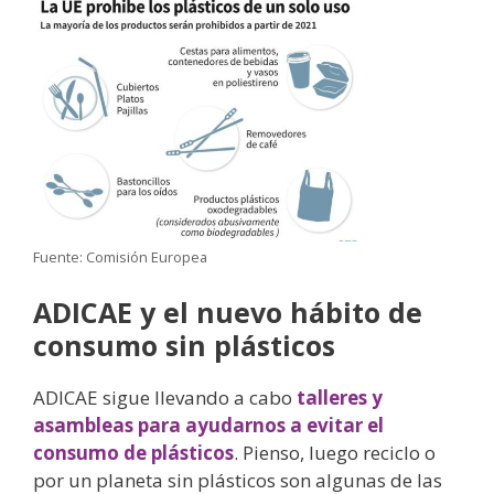
Fuente: Comisión Europea
ADICAE y el nuevo hábito de
consumo sin plásticos
ADICAE sigue llevando a cabo
talleres y
asambleas para ayudarnos a evitar el
consumo de plásticos
.
Pienso, luego reciclo o
por un planeta sin plásticos son algunas de las