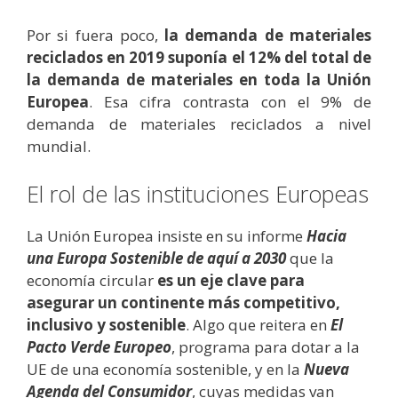
Por si fuera poco,
la demanda de materiales
reciclados en 2019 suponía el 12% del total de
la demanda de materiales en toda la Unión
Europea
. Esa cifra contrasta con el 9% de
demanda de materiales reciclados a nivel
mundial.
El rol de las instituciones Europeas
La Unión Europea insiste en su informe
Hacia
una Europa Sostenible de aquí a 2030
que la
economía circular
es un eje clave para
asegurar un continente más competitivo,
inclusivo y sostenible
. Algo que reitera en
El
Pacto Verde Europeo
, programa para dotar a la
UE de una economía sostenible, y en la
Nueva
Agenda del Consumidor
, cuyas medidas van