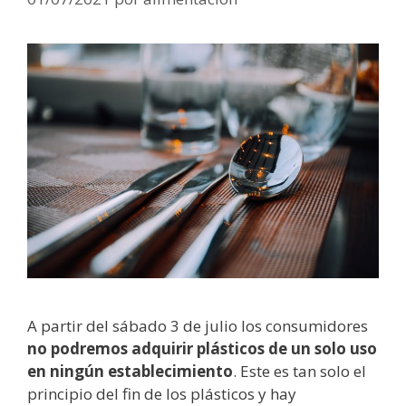
A partir del sábado 3 de julio los consumidores
no podremos adquirir plásticos de un solo uso
en ningún establecimiento
. Este es tan solo el
principio del fin de los plásticos y hay