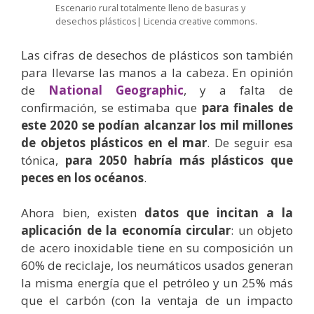
Escenario rural totalmente lleno de basuras y
desechos plásticos| Licencia creative commons.
Las cifras de desechos de plásticos son también
para llevarse las manos a la cabeza. En opinión
de
National Geographic
, y a falta de
confirmación, se estimaba que
para finales de
este 2020 se podían alcanzar los mil millones
de objetos plásticos en el mar
. De seguir esa
tónica,
para 2050 habría más plásticos que
peces en los océanos
.
Ahora bien, existen
datos que incitan a la
aplicación de la economía circular
: un objeto
de acero inoxidable tiene en su composición un
60% de reciclaje, los neumáticos usados generan
la misma energía que el petróleo y un 25% más
que el carbón (con la ventaja de un impacto