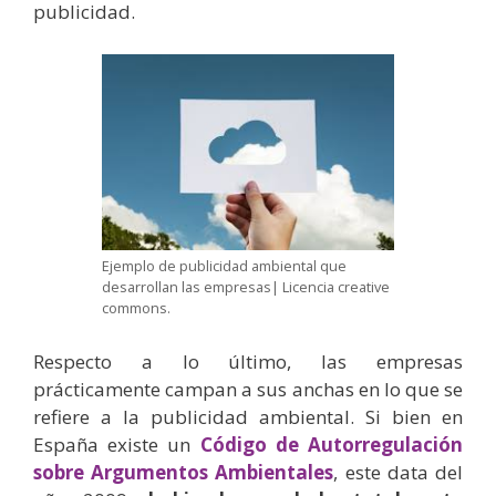
publicidad.
Ejemplo de publicidad ambiental que
desarrollan las empresas| Licencia creative
commons.
Respecto a lo último, las empresas
prácticamente campan a sus anchas en lo que se
refiere a la publicidad ambiental. Si bien en
España existe un
Código de Autorregulación
sobre Argumentos Ambientales
, este data del