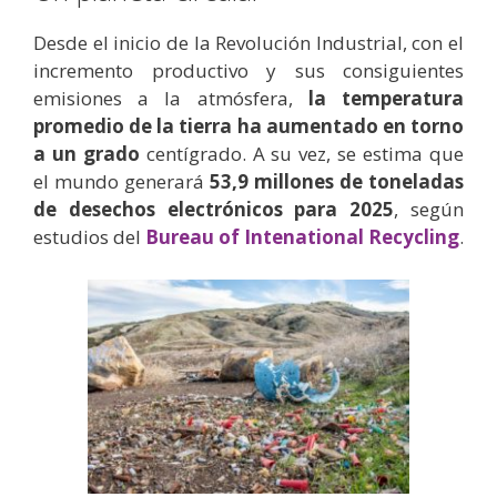
Desde el inicio de la Revolución Industrial, con el
incremento productivo y sus consiguientes
emisiones a la atmósfera,
la temperatura
promedio de la tierra ha aumentado en torno
a un grado
centígrado. A su vez, se estima que
el mundo generará
53,9 millones de toneladas
de desechos electrónicos para 2025
, según
estudios del
Bureau of Intenational Recycling
.