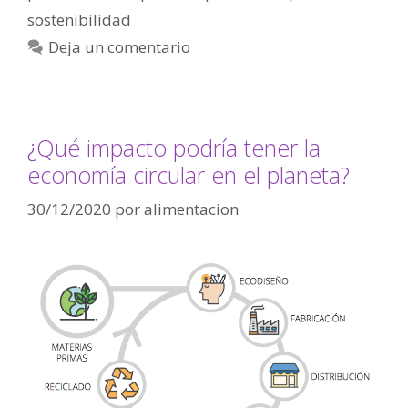
sostenibilidad
Deja un comentario
¿Qué impacto podría tener la
economía circular en el planeta?
30/12/2020
por
alimentacion