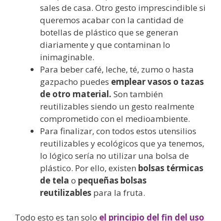
sales de casa. Otro gesto imprescindible si
queremos acabar con la cantidad de
botellas de plástico que se generan
diariamente y que contaminan lo
inimaginable.
Para beber café, leche, té, zumo o hasta
gazpacho puedes
emplear vasos o tazas
de otro material.
Son también
reutilizables siendo un gesto realmente
comprometido con el medioambiente.
Para finalizar, con todos estos utensilios
reutilizables y ecológicos que ya tenemos,
lo lógico sería no utilizar una bolsa de
plástico. Por ello, existen
bolsas térmicas
de tela
o
pequeñas bolsas
reutilizables
para la fruta.
Todo esto es tan solo
el principio del fin del uso