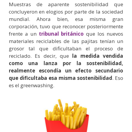
Muestras de aparente sostenibilidad que
concluyeron en elogios por parte de la sociedad
mundial. Ahora bien, esa misma gran
corporación, tuvo que reconocer posteriormente
frente a un
tribunal británico
que los nuevos
materiales reciclables de las pajitas tenían un
grosor tal que dificultaban el proceso de
reciclado. Es decir, que
la medida vendida
como una lanza por la sostenibilidad,
realmente escondía un efecto secundario
que dificultaba esa misma sostenibilidad
. Eso
es el greenwashing.