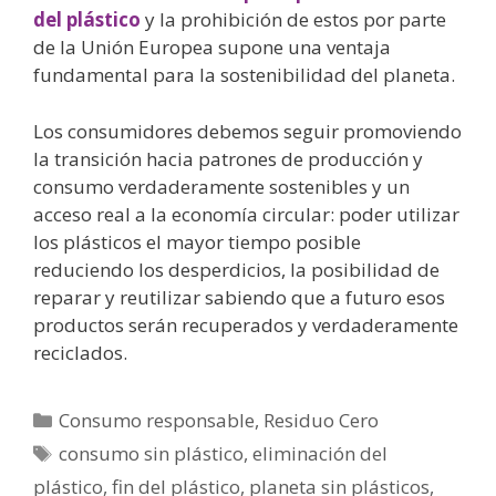
del plástico
y la prohibición de estos por parte
de la Unión Europea supone una ventaja
fundamental para la sostenibilidad del planeta.
Los consumidores debemos seguir promoviendo
la transición hacia patrones de producción y
consumo verdaderamente sostenibles y un
acceso real a la economía circular: poder utilizar
los plásticos el mayor tiempo posible
reduciendo los desperdicios, la posibilidad de
reparar y reutilizar sabiendo que a futuro esos
productos serán recuperados y verdaderamente
reciclados.
Consumo responsable
,
Residuo Cero
consumo sin plástico
,
eliminación del
plástico
,
fin del plástico
,
planeta sin plásticos
,