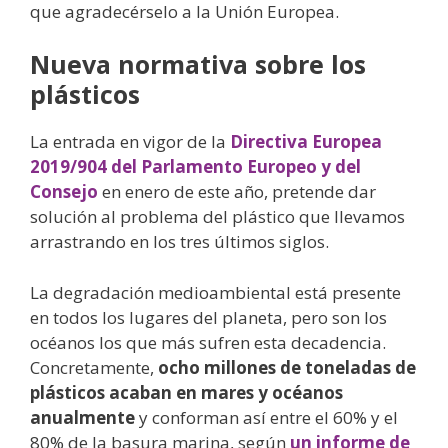
que agradecérselo a la Unión Europea.
Nueva normativa sobre los
plásticos
L
a entrada en vigor de la
Directiva Europea
2019/904 del Parlamento Europeo y del
Consejo
en enero de este año, pretende dar
solución al problema del plástico que llevamos
arrastrando en los tres últimos siglos.
La degradación medioambiental está presente
en todos los lugares del planeta, pero son los
océanos los que más sufren esta decadencia.
Concretamente,
ocho millones de toneladas de
plásticos acaban en mares y océanos
anualmente
y conforman así entre el 60% y el
80% de la basura marina, según
un informe de