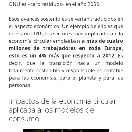
ONU es «cero residuos» en el año 2050.
Esos avances sostenibles se verían traducidos en
el aspecto económico. Un ejemplo de ello es que
en el año 2016, los sectores más implicados en la
economía circular empleaban
a más de cuatro
millones de trabajadores en toda Europa,
esto es un 4% más que respecto a 2012
. Es
decir, que la transición hacia un modelo
totalmente sostenible y responsable es rentable
para las economías, para el planeta y para las
personas.
Impactos de la economía circular
aplicada a los modelos de
consumo