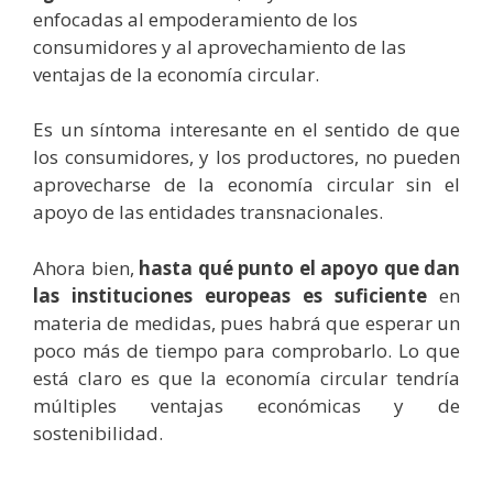
enfocadas al empoderamiento de los
consumidores y al aprovechamiento de las
ventajas de la economía circular.
Es un síntoma interesante en el sentido de que
los consumidores, y los productores, no pueden
aprovecharse de la economía circular sin el
apoyo de las entidades transnacionales.
Ahora bien,
hasta qué punto el apoyo que dan
las instituciones europeas es suficiente
en
materia de medidas, pues habrá que esperar un
poco más de tiempo para comprobarlo. Lo que
está claro es que la economía circular tendría
múltiples ventajas económicas y de
sostenibilidad.