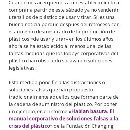
Cuando nos acerquemos a un establecimiento a
comprar a partir de este sábado ya no venderán
utensilios de plástico de usar y tirar. Sí, es una
buena noticia porque después del retroceso con
el aumento desmesurado de la producción de
plásticos «de usar y tirar» en los últimos años,
ahora se ha establecido al menos una, de las
tantas medidas que los lobbys corporativos del
plástico han obstruido socavando soluciones
legislativas.
Esta medida pone fin a las distracciones o
soluciones falsas que han propuesto
tradicionalmente aquellos que forman parte de
la cadena de suministro del plástico. Por poner
un ejemplo, en el informe «
Hablan basura. El
manual corporativo de soluciones falsas a la
crisis del plástico
» de la
Fundación Changing