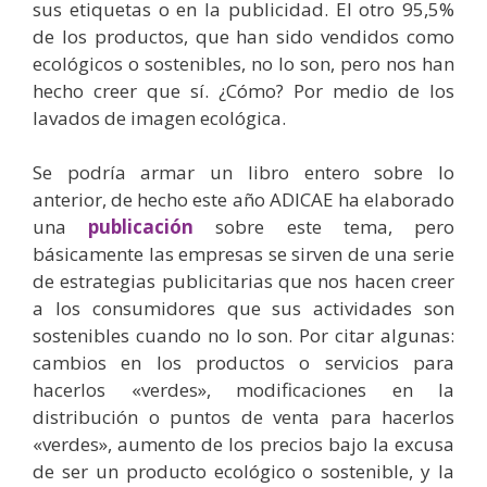
sus etiquetas o en la publicidad. El otro 95,5%
de los productos, que han sido vendidos como
ecológicos o sostenibles, no lo son, pero nos han
hecho creer que sí. ¿Cómo? Por medio de los
lavados de imagen ecológica.
Se podría armar un libro entero sobre lo
anterior, de hecho este año ADICAE ha elaborado
una
publicación
sobre este tema, pero
básicamente las empresas se sirven de una serie
de estrategias publicitarias que nos hacen creer
a los consumidores que sus actividades son
sostenibles cuando no lo son. Por citar algunas:
cambios en los productos o servicios para
hacerlos «verdes», modificaciones en la
distribución o puntos de venta para hacerlos
«verdes», aumento de los precios bajo la excusa
de ser un producto ecológico o sostenible, y la