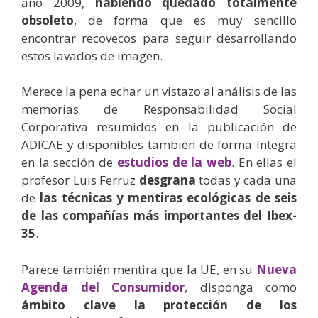
año 2009,
habiendo quedado totalmente
obsoleto
, de forma que es muy sencillo
encontrar recovecos para seguir desarrollando
estos lavados de imagen.
Merece la pena echar un vistazo al análisis de las
memorias de Responsabilidad Social
Corporativa resumidos en la publicación de
ADICAE y disponibles también de forma íntegra
en la sección de
estudios de la web
. En ellas el
profesor Luis Ferruz
desgrana
todas y cada una
de
las técnicas y mentiras ecológicas de seis
de las compañías más importantes del Ibex-
35
.
Parece también mentira que la UE, en su
Nueva
Agenda del Consumidor
, disponga como
ámbito clave la protección de los