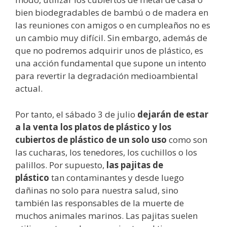
bien biodegradables de bambú o de madera en
las reuniones con amigos o en cumpleaños no es
un cambio muy difícil. Sin embargo, además de
que no podremos adquirir unos de plástico, es
una acción fundamental que supone un intento
para revertir la degradación medioambiental
actual.
Por tanto, el sábado 3 de julio
dejarán de estar
a la venta los platos de plástico y los
cubiertos de plástico de un solo uso
como son
las cucharas, los tenedores, los cuchillos o los
palillos. Por supuesto,
las pajitas de
plástico
tan contaminantes y desde luego
dañinas no solo para nuestra salud, sino
también las responsables de la muerte de
muchos animales marinos. Las pajitas suelen