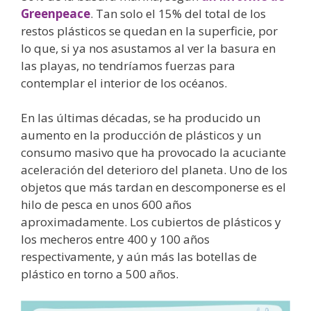
Greenpeace
. Tan solo el 15% del total de los
restos plásticos se quedan en la superficie, por
lo que, si ya nos asustamos al ver la basura en
las playas, no tendríamos fuerzas para
contemplar el interior de los océanos.
En las últimas décadas, se ha producido un
aumento en la producción de plásticos y un
consumo masivo que ha provocado la acuciante
aceleración del deterioro del planeta. Uno de los
objetos que más tardan en descomponerse es el
hilo de pesca en unos 600 años
aproximadamente. Los cubiertos de plásticos y
los mecheros entre 400 y 100 años
respectivamente, y aún más las botellas de
plástico en torno a 500 años.