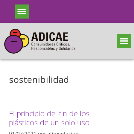
sostenibilidad
El principio del fin de los
plásticos de un solo uso
01/07/2021
por
alimentacion