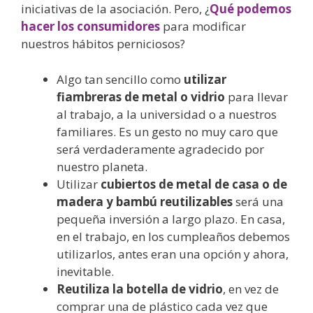
iniciativas de la asociación. Pero, ¿
Qué podemos
hacer los consumidores
para modificar
nuestros hábitos perniciosos?
Algo tan sencillo como
utilizar
fiambreras de metal o vidrio
para llevar
al trabajo, a la universidad o a nuestros
familiares. Es un gesto no muy caro que
será verdaderamente agradecido por
nuestro planeta.
Utilizar
cubiertos de metal de casa o de
madera y bambú
reutilizables
será una
pequeña inversión a largo plazo. En casa,
en el trabajo, en los cumpleaños debemos
utilizarlos, antes eran una opción y ahora,
inevitable.
Reutiliza la botella de vidrio
, en vez de
comprar una de plástico cada vez que