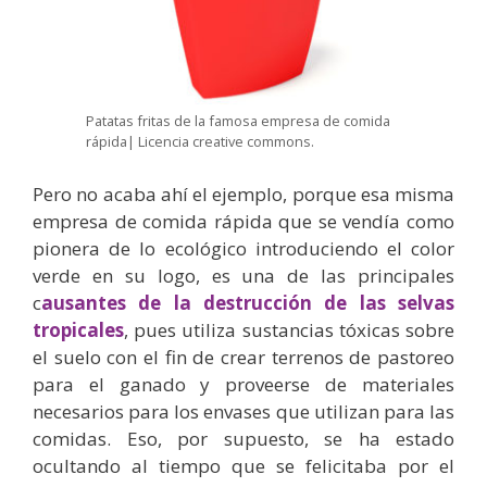
Patatas fritas de la famosa empresa de comida
rápida| Licencia creative commons.
Pero no acaba ahí el ejemplo, porque esa misma
empresa de comida rápida que se vendía como
pionera de lo ecológico introduciendo el color
verde en su logo, es una de las principales
c
ausantes de la destrucción de las selvas
tropicales
, pues utiliza sustancias tóxicas sobre
el suelo con el fin de crear terrenos de pastoreo
para el ganado y proveerse de materiales
necesarios para los envases que utilizan para las
comidas. Eso, por supuesto, se ha estado
ocultando al tiempo que se felicitaba por el