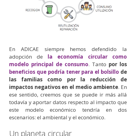
En ADICAE siempre hemos defendido la
adopción de
la economía circular como
modelo principal de consumo
. Tanto
por los
beneficios que podría tener para el bolsillo
de
las familias como por la reducción de
impactos negativos en el medio ambiente
. En
ese sentido, creemos que se puede ir más allá
todavía y aportar datos respecto al impacto que
este modelo económico tendría en dos
escenarios: el ambiental y el económico.
Un planeta circular