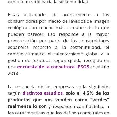
camino trazado hacia la sostenibilidad.
Estas actividades de acercamiento a los
consumidores por medio de lavados de imagen
ecológica son mucho más comunes de lo que
pueden parecer. Eso responde a la mayor
preocupación por parte de los consumidores
españoles respecto a la sostenibilidad, el
cambio climático, el calentamiento global y la
gestión de residuos, según queda recogido en
una
encuesta de la consultora IPSOS
en el año
2018.
La respuesta de las empresas es la siguiente:
según
distintos estudios
,
solo el 4,5% de los
productos que nos venden como “verdes”
realmente lo son
y responden con fidelidad a
las características que los definen como tales en