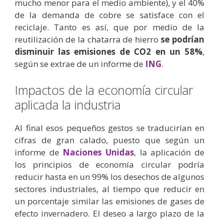
mucho menor para el medio ambiente), y el 40%
de la demanda de cobre se satisface con el
reciclaje. Tanto es así, que por medio de la
reutilización de la chatarra de hierro
se podrían
disminuir las emisiones de CO2 en un 58%
,
según se extrae de un informe de
ING
.
Impactos de la economía circular
aplicada la industria
Al final esos pequeños gestos se traducirían en
cifras de gran calado, puesto que según un
informe de
Naciones Unidas
, la aplicación de
los principios de economía circular podría
reducir hasta en un 99% los desechos de algunos
sectores industriales, al tiempo que reducir en
un porcentaje similar las emisiones de gases de
efecto invernadero. El deseo a largo plazo de la