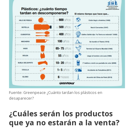
Fuente: Greenpeace ¿Cuánto tardan los plásticos en
desaparecer?
¿Cuáles serán los productos
que ya no estarán a la venta?