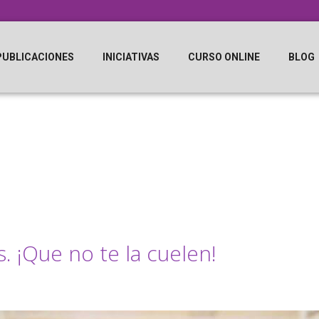
PUBLICACIONES
INICIATIVAS
CURSO ONLINE
BLOG
. ¡Que no te la cuelen!