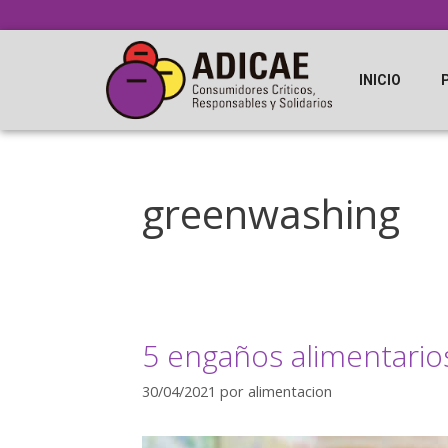
INICIO
greenwashing
5 engaños alimentarios
30/04/2021
por
alimentacion