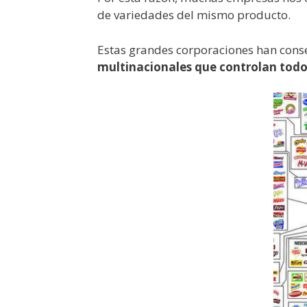
de variedades del mismo producto.
Estas grandes corporaciones han conse
multinacionales que controlan tod