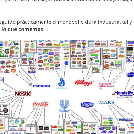
guido prácticamente el monopolio de la industria, tal 
o lo que comemos
.