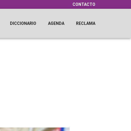
CONTACTO
DICCIONARIO
AGENDA
RECLAMA