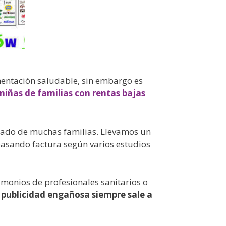
entación saludable, sin embargo es
niñas de familias con rentas bajas
aliado de muchas familias. Llevamos un
pasando factura según varios estudios
imonios de profesionales sanitarios o
 publicidad engañosa siempre sale a