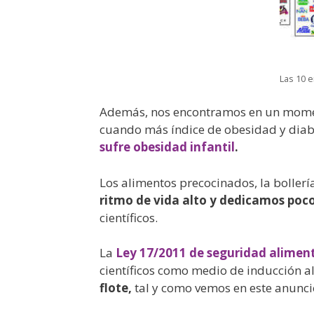
Las 10 
Además, nos encontramos en un moment
cuando más índice de obesidad y diabet
sufre obesidad infantil
.
Los alimentos precocinados, la bollerí
ritmo de vida alto y dedicamos poc
científicos.
La
Ley 17/2011 de seguridad aliment
científicos como medio de inducción 
flote,
tal y como vemos en este anunci