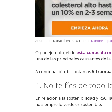
Anuncio de Danacol en 2016. Fuente:
Danone Espa
O por ejemplo, el de
esta conocida m
una de las principales causantes de la 
A continuación, te contamos
5 trampas
1. No te fíes de todo l
En relación a la sostenibilidad y RSC
no siempre lo verde es sostenible.