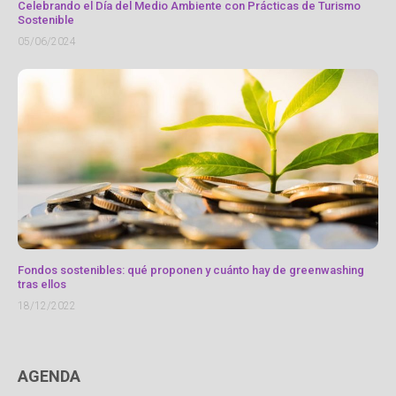
Celebrando el Día del Medio Ambiente con Prácticas de Turismo
Sostenible
05/06/2024
Fondos sostenibles: qué proponen y cuánto hay de greenwashing
tras ellos
18/12/2022
AGENDA