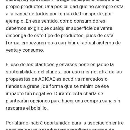
propio productor. Una posibilidad que no siempre está
al alcance de todos por temas de transporte, por
ejemplo. En ese sentido, como consumidores
debemos exigir que cualquier superficie de venta
disponga de este tipo de productos, pues de esta
forma, empezaremos a cambiar el actual sistema de
venta y consumo.
El uso de los plásticos y envases pone en jaque la
sostenibilidad del planeta, por eso mismo, otra de las
propuestas de ADICAE es acudir a mercados o
tiendas a granel, de forma que se minimice ese
impacto tan negativo. Durante esta charla se
plantearán opciones para hacer una compra sana sin
rascarse el bolsillo.
Por último, habrá oportunidad para la asociación entre
consumidores y productores mediante grupos de