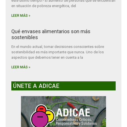
este último tiempo? El aumento de personas que se encuentran
en situación de pobreza energética, del
LEER MÁS »
Qué envases alimentarios son más
sostenibles
En el mundo actual, tomar decisiones conscientes sobre
sostenibilidad es más importante que nunca. Uno de los
aspectos que debemos tener en cuenta a la
LEER MÁS »
ÚNETE A ADICAE