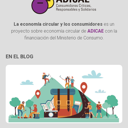
La economía circular y los consumidores
es un
proyecto sobre economía circular de
ADICAE
con la
financiación del Ministerio de Consumo.
EN EL BLOG