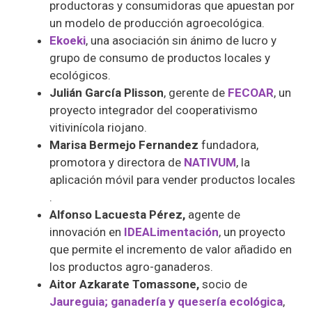
productoras y consumidoras que apuestan por
un modelo de producción agroecológica.
Ekoeki
, una asociación sin ánimo de lucro y
grupo de consumo de productos locales y
ecológicos.
Julián García Plisson
, gerente de
FECOAR
, un
proyecto integrador del cooperativismo
vitivinícola riojano.
Marisa Bermejo Fernandez
fundadora,
promotora y directora de
NATIVUM
, la
aplicación móvil para vender productos locales
.
Alfonso Lacuesta Pérez,
agente de
innovación en
IDEALimentación
, un proyecto
que permite el incremento de valor añadido en
los productos agro-ganaderos.
Aitor Azkarate Tomassone,
socio de
Jaureguia; ganadería y quesería ecológica
,