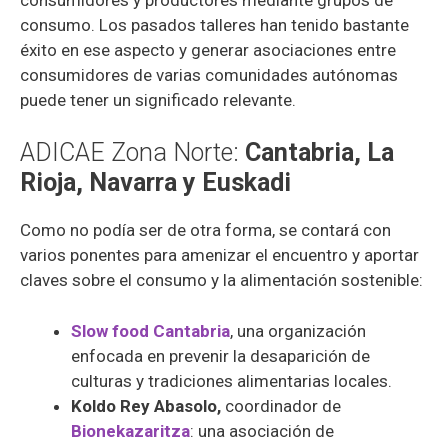
consumo. Los pasados talleres han tenido bastante
éxito en ese aspecto y generar asociaciones entre
consumidores de varias comunidades autónomas
puede tener un significado relevante.
ADICAE Zona Norte:
Cantabria, La
Rioja, Navarra y Euskadi
Como no podía ser de otra forma, se contará con
varios ponentes para amenizar el encuentro y aportar
claves sobre el consumo y la alimentación sostenible:
Slow food Cantabria
, una organización
enfocada en prevenir la desaparición de
culturas y tradiciones alimentarias locales.
Koldo Rey Abasolo,
coordinador de
Bionekazaritza
: una asociación de