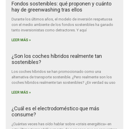
Fondos sostenibles: qué proponen y cuánto
hay de greenwashing tras ellos
Durante los últimos años, el modelo de inversión respetuosa
con el medio ambiente de los fondos sostenibles ha ganado
tanto inversionistas como detractores. Y aquí
LEER MÁS »
¿Son los coches híbridos realmente tan
sostenibles?
Los coches híbridos se han promocionado como una
alternativa de transporte sostenible. ¿Pero realmente son los
coches híbridos realmente tan sostenibles? ¿En verdad su uso
LEER MÁS »
¿Cuál es el electrodoméstico que más
consume?
¿Cuántas veces has oído hablar sobre «crisis energética» en