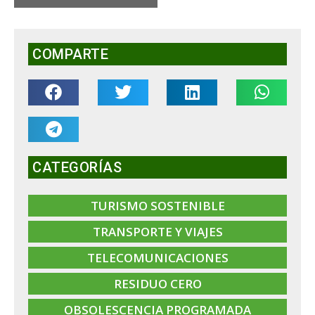
COMPARTE
CATEGORÍAS
TURISMO SOSTENIBLE
TRANSPORTE Y VIAJES
TELECOMUNICACIONES
RESIDUO CERO
OBSOLESCENCIA PROGRAMADA