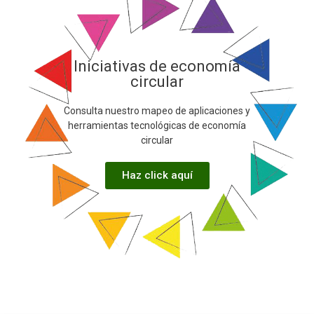
Iniciativas de economía
circular
Consulta nuestro mapeo de aplicaciones y
herramientas tecnológicas de economía
circular
Haz click aquí