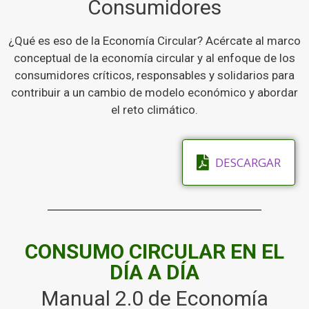
Consumidores
¿Qué es eso de la Economía Circular? Acércate al marco
conceptual de la economía circular y al enfoque de los
consumidores críticos, responsables y solidarios para
contribuir a un cambio de modelo económico y abordar
el reto climático.
DESCARGAR
CONSUMO CIRCULAR EN EL
DÍA A DÍA
Manual 2.0 de Economía