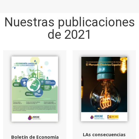
Nuestras publicaciones
de 2021
LAs consecuencias
Boletín de Economía