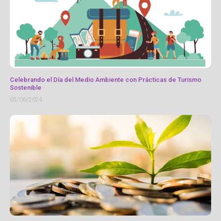
Celebrando el Día del Medio Ambiente con Prácticas de Turismo
Sostenible
05/06/2024