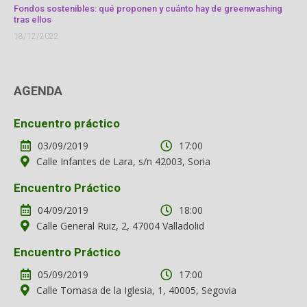
Fondos sostenibles: qué proponen y cuánto hay de greenwashing
tras ellos
18/12/2022
AGENDA
Encuentro práctico
03/09/2019
17:00
Calle Infantes de Lara, s/n 42003, Soria
Encuentro Práctico
04/09/2019
18:00
Calle General Ruiz, 2, 47004 Valladolid
Encuentro Práctico
05/09/2019
17:00
Calle Tomasa de la Iglesia, 1, 40005, Segovia