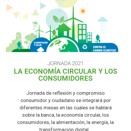
JORNADA 2021
LA ECONOMÍA CIRCULAR Y LOS
CONSUMIDORES
Jornada de reflexión y compromiso
consumidor y ciudadano se integrará por
diferentes mesas en las cuales se hablará
sobre la banca, la economía circular, los
consumidores, la alimentación, la energía, la
transformación digital…