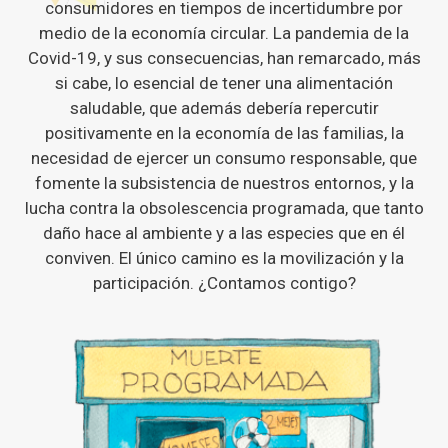
consumidores en tiempos de incertidumbre por
medio de la economía circular. La pandemia de la
Covid-19, y sus consecuencias, han remarcado, más
si cabe, lo esencial de tener una alimentación
saludable, que además debería repercutir
positivamente en la economía de las familias, la
necesidad de ejercer un consumo responsable, que
fomente la subsistencia de nuestros entornos, y la
lucha contra la obsolescencia programada, que tanto
daño hace al ambiente y a las especies que en él
conviven. El único camino es la movilización y la
participación. ¿Contamos contigo?