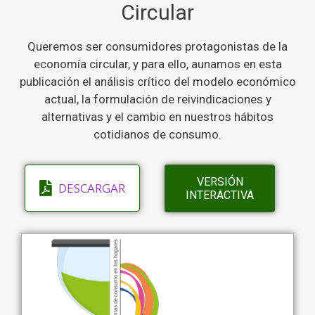
Circular
Queremos ser consumidores protagonistas de la
economía circular, y para ello, aunamos en esta
publicación el análisis crítico del modelo económico
actual, la formulación de reivindicaciones y
alternativas y el cambio en nuestros hábitos
cotidianos de consumo.
VERSIÓN
DESCARGAR
INTERACTIVA