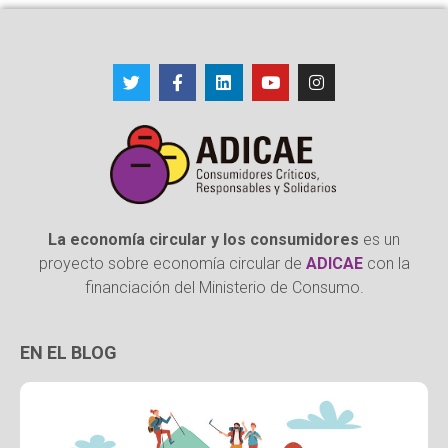
La economía circular y los consumidores
es un
proyecto sobre economía circular de
ADICAE
con la
financiación del Ministerio de Consumo.
EN EL BLOG