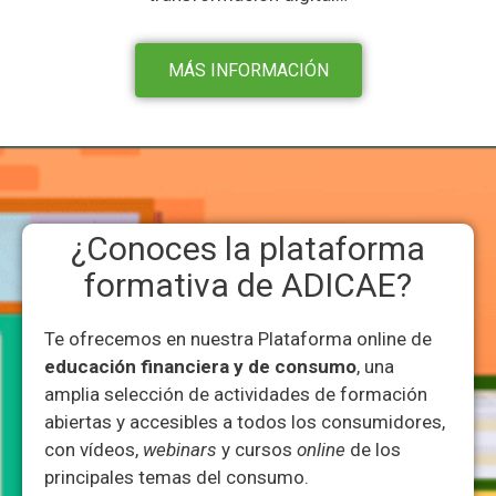
MÁS INFORMACIÓN
¿Conoces la plataforma
formativa de ADICAE?
Te ofrecemos en nuestra Plataforma online de
educación financiera y de consumo
, una
amplia selección de actividades de formación
abiertas y accesibles a todos los consumidores,
con vídeos,
webinars
y cursos
online
de los
principales temas del consumo.