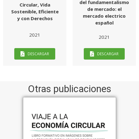
del fundamentalismo
Circular, Vida
de mercado: el
Sostenible, Eficiente
mercado electrico
y con Derechos
español
2021
2021
DESCARGAR
DESCARGAR
Otras publicaciones