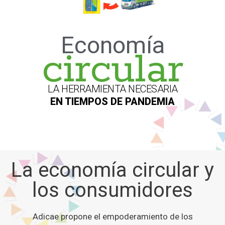
Economía
circular
LA HERRAMIENTA NECESARIA
EN TIEMPOS DE PANDEMIA
La economía circular y
los consumidores
Adicae propone el empoderamiento de los