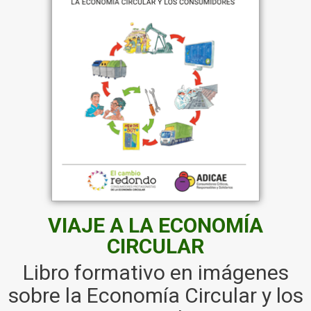
VIAJE A LA ECONOMÍA
CIRCULAR
Libro formativo en imágenes
sobre la Economía Circular y los