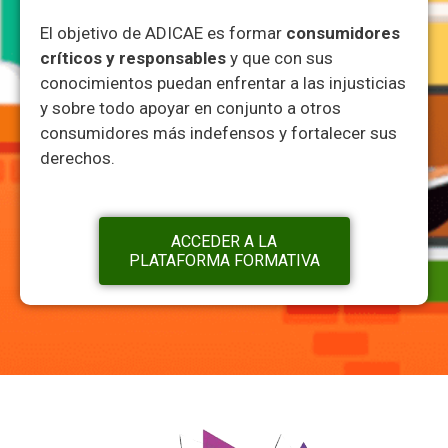
El objetivo de ADICAE es formar
consumidores
críticos y responsables
y que con sus
conocimientos puedan enfrentar a las injusticias
y sobre todo apoyar en conjunto a otros
consumidores más indefensos y fortalecer sus
derechos.
ACCEDER A LA
PLATAFORMA FORMATIVA