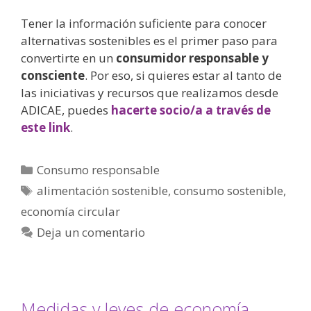
Tener la información suficiente para conocer
alternativas sostenibles es el primer paso para
convertirte en un
consumidor responsable y
consciente
. Por eso, si quieres estar al tanto de
las iniciativas y recursos que realizamos desde
ADICAE, puedes
hacerte socio/a a través de
este link
.
Consumo responsable
alimentación sostenible
,
consumo sostenible
,
economía circular
Deja un comentario
Medidas y leyes de economía