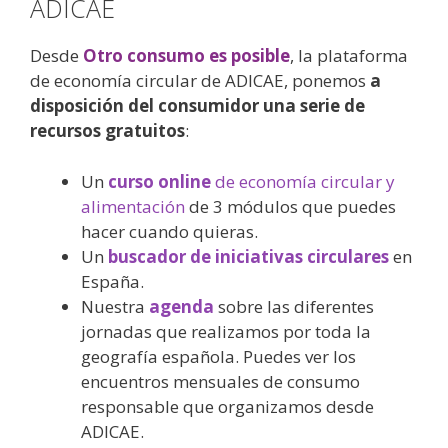
ADICAE
Desde
Otro consumo es posible
, la plataforma
de economía circular de ADICAE, ponemos
a
disposición del consumidor una serie de
recursos gratuitos
:
Un
curso online
de economía circular y
alimentación
de 3 módulos que puedes
hacer cuando quieras.
Un
buscador de iniciativas circulares
en
España.
Nuestra
agenda
sobre las diferentes
jornadas que realizamos por toda la
geografía española. Puedes ver los
encuentros mensuales de consumo
responsable que organizamos desde
ADICAE.