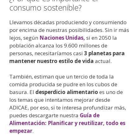
consumo sostenible?
Llevamos décadas produciendo y consumiendo
por encima de nuestras posibilidades. Sin ir más
lejos, según
Naciones Unidas,
si en 2050 la
población alcanza los 9.600 millones de
personas, necesitaríamos casi
3 planetas para
mantener nuestro estilo de vida
actual.
También, estiman que un tercio de toda la
comida producida se pudre en los cubos de
basura. El
desperdicio alimentario
es uno de
los temas que intentamos mejorar desde
ADICAE, por eso, si te interesa profundizar más,
puedes descargarte nuestra
Guía de
Alimentación: Planificar y reutilizar, todo es
empezar
.