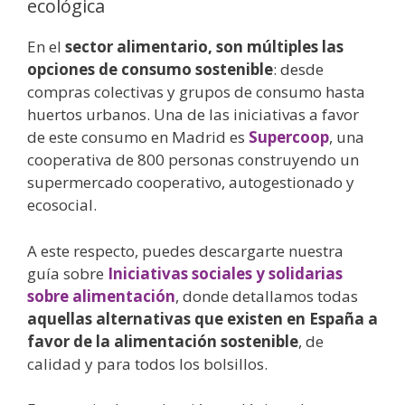
ecológica
En el
sector alimentario, son múltiples las
opciones de consumo sostenible
: desde
compras colectivas y grupos de consumo hasta
huertos urbanos. Una de las iniciativas a favor
de este consumo en Madrid es
Supercoop
, una
cooperativa de 800 personas construyendo un
supermercado cooperativo, autogestionado y
ecosocial.
A este respecto, puedes descargarte nuestra
guía sobre
Iniciativas sociales y solidarias
sobre alimentación
, donde detallamos todas
aquellas alternativas que existen en España a
favor de la alimentación sostenible
, de
calidad y para todos los bolsillos.