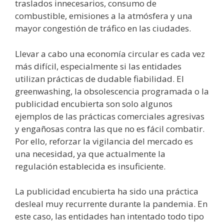
traslados innecesarios, consumo de
combustible, emisiones a la atmósfera y una
mayor congestión de tráfico en las ciudades.
Llevar a cabo una economía circular es cada vez
más difícil, especialmente si las entidades
utilizan prácticas de dudable fiabilidad. El
greenwashing, la obsolescencia programada o la
publicidad encubierta son solo algunos
ejemplos de las prácticas comerciales agresivas
y engañosas contra las que no es fácil combatir.
Por ello, reforzar la vigilancia del mercado es
una necesidad, ya que actualmente la
regulación establecida es insuficiente.
La publicidad encubierta ha sido una práctica
desleal muy recurrente durante la pandemia. En
este caso, las entidades han intentado todo tipo