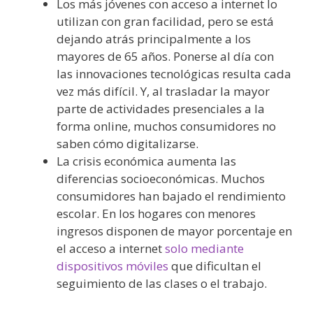
Los más jóvenes con acceso a internet lo
utilizan con gran facilidad, pero se está
dejando atrás principalmente a los
mayores de 65 años. Ponerse al día con
las innovaciones tecnológicas resulta cada
vez más difícil. Y, al trasladar la mayor
parte de actividades presenciales a la
forma online, muchos consumidores no
saben cómo digitalizarse.
La crisis económica aumenta las
diferencias socioeconómicas. Muchos
consumidores han bajado el rendimiento
escolar. En los hogares con menores
ingresos disponen de mayor porcentaje en
el acceso a internet
solo mediante
dispositivos móviles
que dificultan el
seguimiento de las clases o el trabajo.