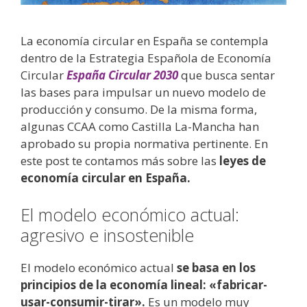
La economía circular en España se contempla
dentro de la Estrategia Española de Economía
Circular
España Circular 2030
que busca sentar
las bases para impulsar un nuevo modelo de
producción y consumo. De la misma forma,
algunas CCAA como Castilla La-Mancha han
aprobado su propia normativa pertinente. En
este post te contamos más sobre las
leyes de
economía circular en España.
El modelo económico actual:
agresivo e insostenible
El modelo económico actual
se basa en los
principios de la economía lineal: «fabricar-
usar-consumir-tirar».
Es un modelo muy