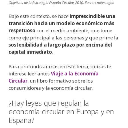
Objetivos de la Estrategia España Circular 2030. Fuente: miteco.gob
Bajo este contexto, se hace
imprescindible una
transición hacia un modelo económico más
respetuoso
con el medio ambiente, que tome
como eje principal a las personas y que prime la
sostenibilidad a largo plazo por encima del
capital inmediato
.
Para profundizar más en este tema, quizás te
interese leer antes
Viaje a la Economía
Circular
, un libro formativo sobre los
consumidores y la economía circular.
¿Hay leyes que regulan la
economía circular en Europa y en
España?