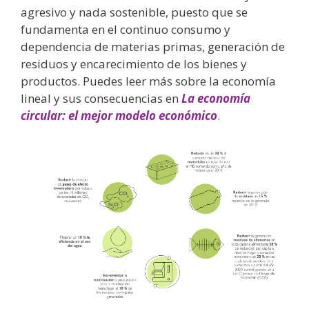
agresivo y nada sostenible, puesto que se
fundamenta en el continuo consumo y
dependencia de materias primas, generación de
residuos y encarecimiento de los bienes y
productos. Puedes leer más sobre la economía
lineal y sus consecuencias en
La economía
circular: el mejor modelo económico
.