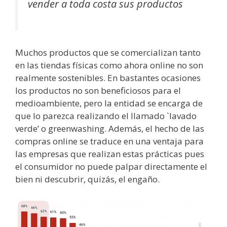
vender a toda costa sus productos
Muchos productos que se comercializan tanto
en las tiendas físicas como ahora online no son
realmente sostenibles. En bastantes ocasiones
los productos no son beneficiosos para el
medioambiente, pero la entidad se encarga de
que lo parezca realizando el llamado `lavado
verde’ o greenwashing. Además, el hecho de las
compras online se traduce en una ventaja para
las empresas que realizan estas prácticas pues
el consumidor no puede palpar directamente el
bien ni descubrir, quizás, el engaño.