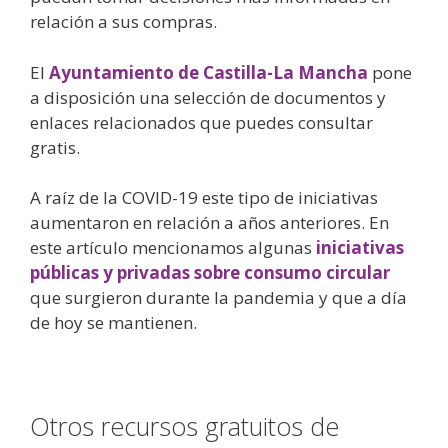
relación a sus compras.
El
Ayuntamiento de Castilla-La Mancha
pone
a disposición una selección de documentos y
enlaces relacionados que puedes consultar
gratis.
A raíz de la COVID-19 este tipo de iniciativas
aumentaron en relación a años anteriores. En
este artículo mencionamos algunas
iniciativas
públicas y privadas sobre consumo circular
que surgieron durante la pandemia y que a día
de hoy se mantienen.
Otros recursos gratuitos de