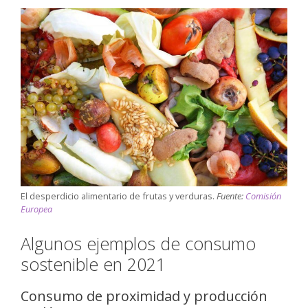
El desperdicio alimentario de frutas y verduras.
Fuente:
Comisión
Europea
Algunos ejemplos de consumo
sostenible en 2021
Consumo de proximidad y producción