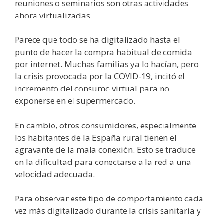
reuniones o seminarios son otras actividades
ahora virtualizadas.
Parece que todo se ha digitalizado hasta el
punto de hacer la compra habitual de comida
por internet. Muchas familias ya lo hacían, pero
la crisis provocada por la COVID-19, incitó el
incremento del consumo virtual para no
exponerse en el supermercado.
En cambio, otros consumidores, especialmente
los habitantes de la España rural tienen el
agravante de la mala conexión. Esto se traduce
en la dificultad para conectarse a la red a una
velocidad adecuada.
Para observar este tipo de comportamiento cada
vez más digitalizado durante la crisis sanitaria y