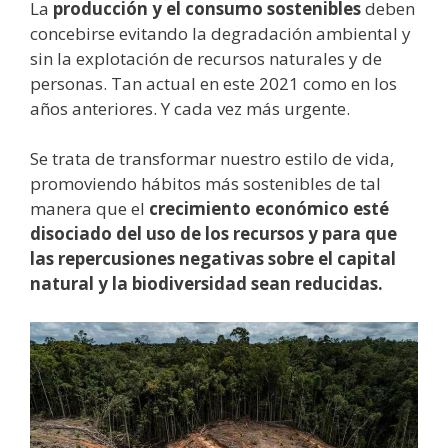
La
producción y el consumo sostenibles
deben
concebirse evitando la degradación ambiental y
sin la explotación de recursos naturales y de
personas. Tan actual en este 2021 como en los
años anteriores. Y cada vez más urgente.
Se trata de transformar nuestro estilo de vida,
promoviendo hábitos más sostenibles de tal
manera que el
crecimiento económico esté
disociado del uso de los recursos
y para que
las repercusiones negativas sobre el capital
natural y la biodiversidad sean reducidas.