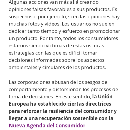
Algunas acciones van más allá creando
opiniones falsas favorables a sus productos. Es
sospechoso, por ejemplo, si en las opiniones hay
muchas fotos y vídeos. Los usuarios no suelen
dedicar tanto tiempo y esfuerzo en promocionar
un producto. Por tanto, todos los consumidores
estamos siendo víctimas de estas oscuras
estrategias con las que es difícil tomar
decisiones informadas sobre los aspectos
ambientales y circulares de los productos.
Las corporaciones abusan de los sesgos de
comportamiento y distorsionan los procesos de
toma de decisiones. En este sentido,
la Unión
Europea ha establecido ciertas directrices
para reforzar la resiliencia del consumidor y
llegar a una recuperación sostenible con la
Nueva Agenda del Consumidor
.