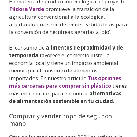
En materia de producción ecológica, el proyecto
Píldora Verde
promueve la transición de la
agricultura convencional a la ecológica,
aportando una serie de recursos didácticos para
la conversión de hectáreas agrarias a ‘bio’.
El consumo de
alimentos de proximidad y de
temporada
favorece el comercio justo, la
economía local y tiene un impacto ambiental
menor que el consumo de alimentos
importados. En nuestro artículo
Tus opciones
más cercanas para comprar sin plástico
tienes
más información para encontrar
alternativas
de alimentación sostenible en tu ciudad
.
Comprar y vender ropa de segunda
mano