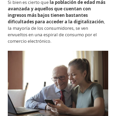
Si bien es cierto que
la población de edad más
avanzada y aquellos que cuentan con
ingresos más bajos tienen bastantes
dificultades para acceder a la digitalización
,
la mayoría de los consumidores, se ven
envueltos en una espiral de consumo por el
comercio electrónico.