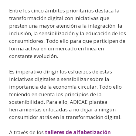
Entre los cinco ámbitos prioritarios destaca la
transformación digital con iniciativas que
presten una mayor atención a la integración, la
inclusión, la sensibilización y la educación de los
consumidores. Todo ello para que participen de
forma activa en un mercado en línea en
constante evolución.
Es imperativo dirigir los esfuerzos de estas
iniciativas digitales a sensibilizar sobre la
importancia de la economía circular. Todo ello
teniendo en cuenta los principios de la
sostenibilidad. Para ello, ADICAE plantea
herramientas enfocadas a no dejar a ningún
consumidor atrás en la transformación digital.
A través de los
talleres de alfabetización