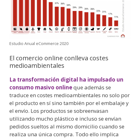
Estudio Anual eCommerce 2020
El comercio online conlleva costes
medioambientales
La transformación digital ha impulsado un
consumo masivo online
que además se
traduce en costes medioambientales no solo por
el producto en sí sino también por el embalaje y
el envío. Los productos se sobreenvasan
utilizando mucho plástico e incluso se envían
pedidos sueltos al mismo domicilio cuando se
realiza una única compra. Todo ello implica