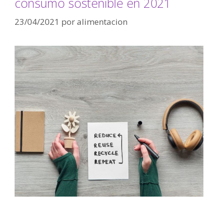
consumo sostenible en 2021
23/04/2021
por
alimentacion