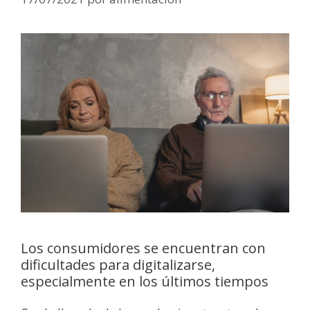
Los consumidores se encuentran con
dificultades para digitalizarse,
especialmente en los últimos tiempos