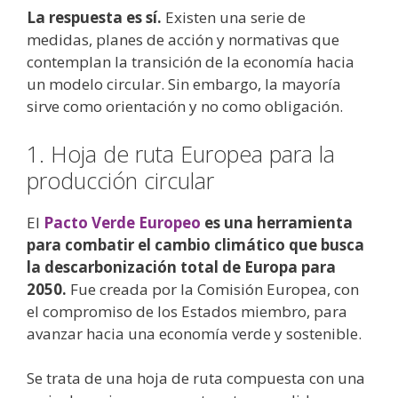
La respuesta es sí.
Existen una serie de
medidas, planes de acción y normativas que
contemplan la transición de la economía hacia
un modelo circular. Sin embargo, la mayoría
sirve como orientación y no como obligación.
1. Hoja de ruta Europea para la
producción circular
El
Pacto Verde Europeo
es una herramienta
para combatir el
cambio climático
que busca
la descarbonización total de Europa para
2050.
Fue creada por la Comisión Europea, con
el compromiso de los Estados miembro, para
avanzar hacia una economía verde y sostenible.
Se trata de una hoja de ruta compuesta con una