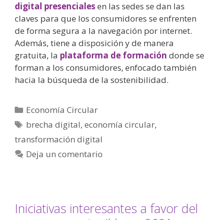
digital presenciales
en las sedes se dan las
claves para que los consumidores se enfrenten
de forma segura a la navegación por internet.
Además, tiene a disposición y de manera
gratuita, la
plataforma de formación
donde se
forman a los consumidores, enfocado también
hacia la búsqueda de la sostenibilidad.
Economía Circular
brecha digital
,
economía circular
,
transformación digital
Deja un comentario
Iniciativas interesantes a favor del