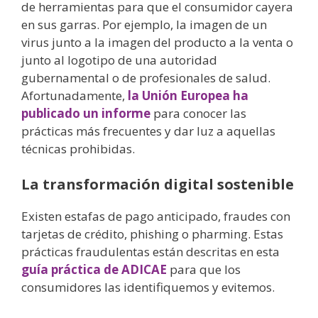
de herramientas para que el consumidor cayera
en sus garras. Por ejemplo, la imagen de un
virus junto a la imagen del producto a la venta o
junto al logotipo de una autoridad
gubernamental o de profesionales de salud.
Afortunadamente,
la Unión Europea ha
publicado un informe
para conocer las
prácticas más frecuentes y dar luz a aquellas
técnicas prohibidas.
La transformación digital sostenible
Existen estafas de pago anticipado, fraudes con
tarjetas de crédito, phishing o pharming. Estas
prácticas fraudulentas están descritas en esta
guía práctica de ADICAE
para que los
consumidores las identifiquemos y evitemos.