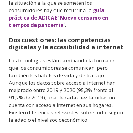
la situación a la que se someten los
consumidores hay que recurrir a la
guía
práctica de ADICAE ‘Nuevo consumo en
tiempos de pandemia’
.
Dos cuestiones: las competencias
digitales y la accesibilidad a internet
Las tecnologías están cambiando la forma en
que los consumidores se comunican, pero
también los hábitos de vida y de trabajo.
Aunque los datos sobre acceso a internet han
mejorado entre 2019 y 2020 (95,3% frente al
91,2% de 2019), una de cada diez familias no
cuenta con acceso a internet en sus hogares.
Existen diferencias relevantes, sobre todo, según
la edad o el nivel socioeconómico.