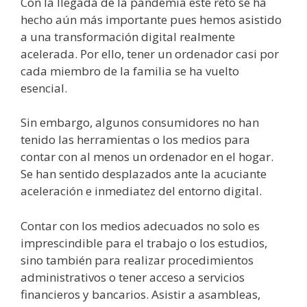
Con la llegada de la pandemia este reto se ha
hecho aún más importante pues hemos asistido
a una transformación digital realmente
acelerada. Por ello, tener un ordenador casi por
cada miembro de la familia se ha vuelto
esencial.
Sin embargo, algunos consumidores no han
tenido las herramientas o los medios para
contar con al menos un ordenador en el hogar.
Se han sentido desplazados ante la acuciante
aceleración e inmediatez del entorno digital.
Contar con los medios adecuados no solo es
imprescindible para el trabajo o los estudios,
sino también para realizar procedimientos
administrativos o tener acceso a servicios
financieros y bancarios. Asistir a asambleas,