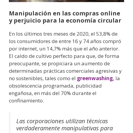
Manipulación en las compras online
y perjuicio para la economía circular
En los últimos tres meses de 2020, el 53,8% de
los consumidores de entre 16 y 74 años compró
por internet, un 14,7% más que el año anterior.
El caldo de cultivo perfecto para que, de forma
preocupante, se propiciara un aumento de
determinadas prácticas comerciales agresivas y
no sostenibles, tales como el
greenwashing,
la
obsolescencia programada, publicidad
engañosa, en más del 70% durante el
confinamiento.
Las corporaciones utilizan técnicas
verdaderamente manipulativas para