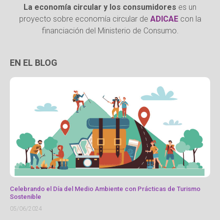
La economía circular y los consumidores
es un
proyecto sobre economía circular de
ADICAE
con la
financiación del Ministerio de Consumo.
EN EL BLOG
Celebrando el Día del Medio Ambiente con Prácticas de Turismo
Sostenible
05/06/2024