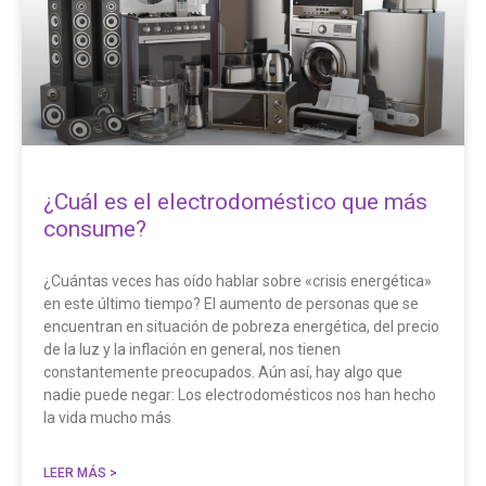
¿Cuál es el electrodoméstico que más
consume?
¿Cuántas veces has oído hablar sobre «crisis energética»
en este último tiempo? El aumento de personas que se
encuentran en situación de pobreza energética, del precio
de la luz y la inflación en general, nos tienen
constantemente preocupados. Aún así, hay algo que
nadie puede negar: Los electrodomésticos nos han hecho
la vida mucho más
LEER MÁS >