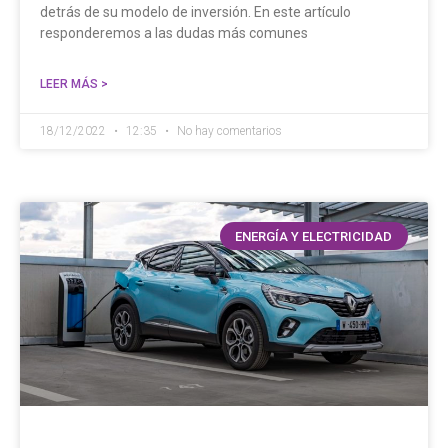
detrás de su modelo de inversión. En este artículo
responderemos a las dudas más comunes
LEER MÁS >
18/12/2022
12:35
No hay comentarios
ENERGÍA Y ELECTRICIDAD