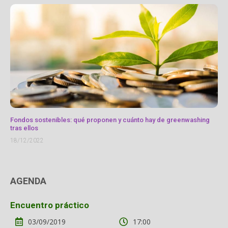
Fondos sostenibles: qué proponen y cuánto hay de greenwashing
tras ellos
18/12/2022
AGENDA
Encuentro práctico
03/09/2019
17:00