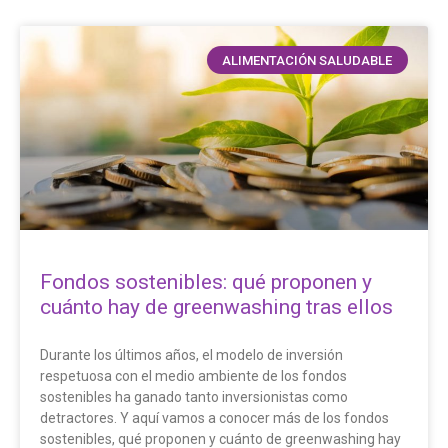
ALIMENTACIÓN SALUDABLE
Fondos sostenibles: qué proponen y
cuánto hay de greenwashing tras ellos
Durante los últimos años, el modelo de inversión
respetuosa con el medio ambiente de los fondos
sostenibles ha ganado tanto inversionistas como
detractores. Y aquí vamos a conocer más de los fondos
sostenibles, qué proponen y cuánto de greenwashing hay