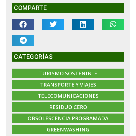
COMPARTE
CATEGORÍAS
TURISMO SOSTENIBLE
TRANSPORTE Y VIAJES
TELECOMUNICACIONES
RESIDUO CERO
OBSOLESCENCIA PROGRAMADA
GREENWASHING