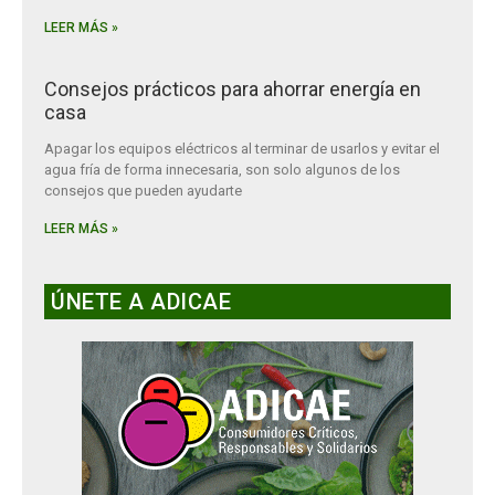
LEER MÁS »
Consejos prácticos para ahorrar energía en
casa
Apagar los equipos eléctricos al terminar de usarlos y evitar el
agua fría de forma innecesaria, son solo algunos de los
consejos que pueden ayudarte
LEER MÁS »
ÚNETE A ADICAE