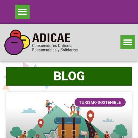
BLOG
TURISMO SOSTENIBLE