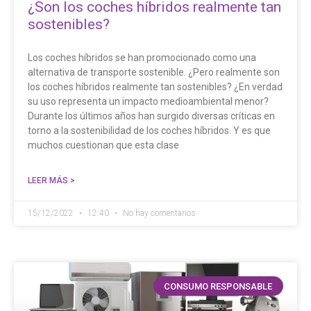
¿Son los coches híbridos realmente tan
sostenibles?
Los coches híbridos se han promocionado como una
alternativa de transporte sostenible. ¿Pero realmente son
los coches híbridos realmente tan sostenibles? ¿En verdad
su uso representa un impacto medioambiental menor?
Durante los últimos años han surgido diversas críticas en
torno a la sostenibilidad de los coches híbridos. Y es que
muchos cuestionan que esta clase
LEER MÁS >
15/12/2022
12:40
No hay comentarios
CONSUMO RESPONSABLE