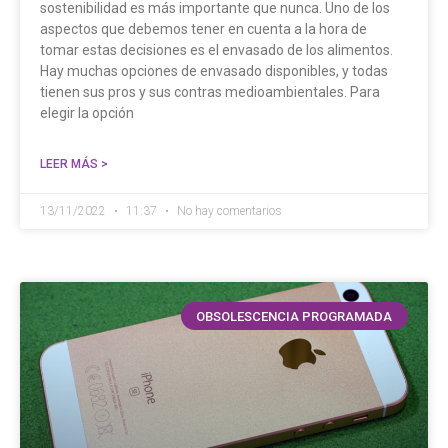
sostenibilidad es más importante que nunca. Uno de los
aspectos que debemos tener en cuenta a la hora de
tomar estas decisiones es el envasado de los alimentos.
Hay muchas opciones de envasado disponibles, y todas
tienen sus pros y sus contras medioambientales. Para
elegir la opción
LEER MÁS >
13/11/2022
11:37
No hay comentarios
OBSOLESCENCIA PROGRAMADA