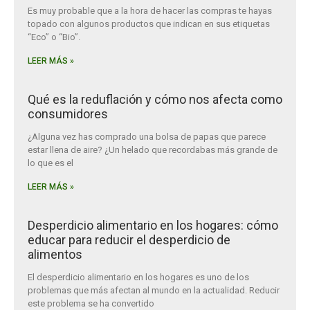
Es muy probable que a la hora de hacer las compras te hayas
topado con algunos productos que indican en sus etiquetas
“Eco” o “Bio”.
LEER MÁS »
Qué es la reduflación y cómo nos afecta como
consumidores
¿Alguna vez has comprado una bolsa de papas que parece
estar llena de aire? ¿Un helado que recordabas más grande de
lo que es el
LEER MÁS »
Desperdicio alimentario en los hogares: cómo
educar para reducir el desperdicio de
alimentos
El desperdicio alimentario en los hogares es uno de los
problemas que más afectan al mundo en la actualidad. Reducir
este problema se ha convertido