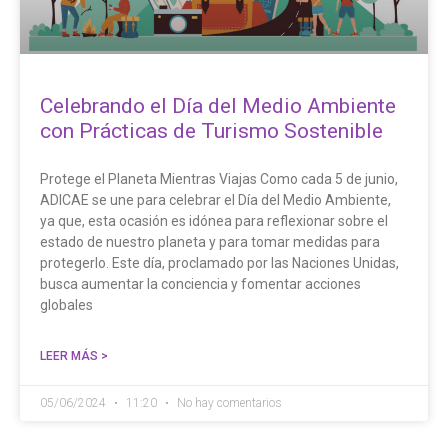
Celebrando el Día del Medio Ambiente
con Prácticas de Turismo Sostenible
Protege el Planeta Mientras Viajas Como cada 5 de junio,
ADICAE se une para celebrar el Día del Medio Ambiente,
ya que, esta ocasión es idónea para reflexionar sobre el
estado de nuestro planeta y para tomar medidas para
protegerlo. Este día, proclamado por las Naciones Unidas,
busca aumentar la conciencia y fomentar acciones
globales
LEER MÁS >
05/06/2024
11:20
No hay comentarios