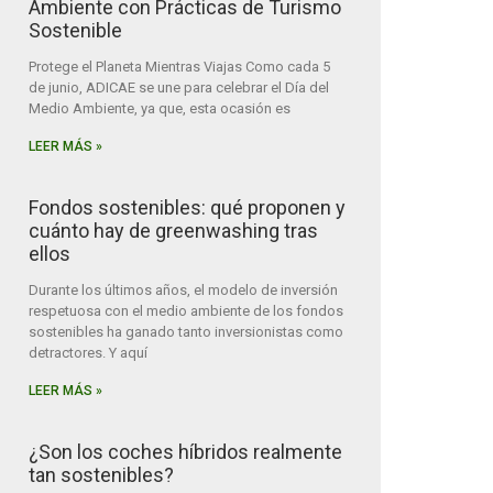
Ambiente con Prácticas de Turismo
Sostenible
Protege el Planeta Mientras Viajas Como cada 5
de junio, ADICAE se une para celebrar el Día del
Medio Ambiente, ya que, esta ocasión es
LEER MÁS »
Fondos sostenibles: qué proponen y
cuánto hay de greenwashing tras
ellos
Durante los últimos años, el modelo de inversión
respetuosa con el medio ambiente de los fondos
sostenibles ha ganado tanto inversionistas como
detractores. Y aquí
LEER MÁS »
¿Son los coches híbridos realmente
tan sostenibles?