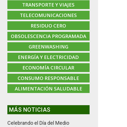
TRANSPORTE Y VIAJES
TELECOMUNICACIONES
RESIDUO CERO
OBSOLESCENCIA PROGRAMADA
GREENWASHING
ENERGÍA Y ELECTRICIDAD
ECONOMÍA CIRCULAR
CONSUMO RESPONSABLE
ALIMENTACIÓN SALUDABLE
MÁS NOTICIAS
Celebrando el Día del Medio