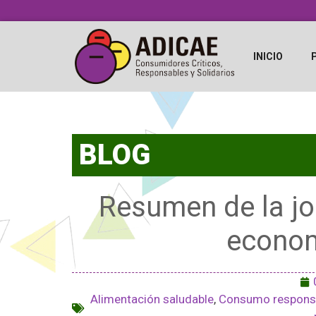
INICIO
BLOG
Resumen de la jo
econom
Alimentación saludable
,
Consumo respons