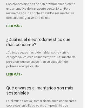
Los coches híbridos se han promocionado como
una alternativa de transporte sostenible. ¿Pero
realmente son los coches híbridos realmente tan
sostenibles? ¿En verdad su uso
LEER MÁS »
¿Cuál es el electrodoméstico que
más consume?
¿Cuántas veces has oído hablar sobre «crisis
energética» en este último tiempo? El aumento de
personas que se encuentran en situación de
pobreza energética, del
LEER MÁS »
Qué envases alimentarios son más
sostenibles
En el mundo actual, tomar decisiones conscientes
sobre sostenibilidad es más importante que