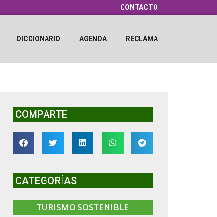
CONTACTO
DICCIONARIO
AGENDA
RECLAMA
COMPARTE
CATEGORÍAS
TURISMO SOSTENIBLE