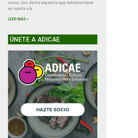
nunca. Uno de los aspectos que debemos tener
en cuenta a la
LEER MÁS »
ÚNETE A ADICAE