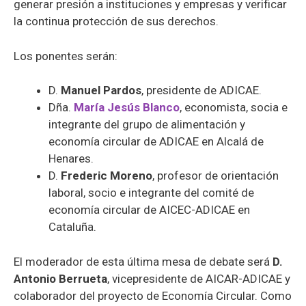
generar presión a instituciones y empresas y verificar
la continua protección de sus derechos.
Los ponentes serán:
D.
Manuel Pardos
, presidente de ADICAE.
Dña.
María Jesús Blanco
, economista, socia e
integrante del grupo de alimentación y
economía circular de ADICAE en Alcalá de
Henares.
D.
Frederic Moreno
, profesor de orientación
laboral, socio e integrante del comité de
economía circular de AICEC-ADICAE en
Cataluña.
El moderador de esta última mesa de debate será
D.
Antonio Berrueta
, vicepresidente de AICAR-ADICAE y
colaborador del proyecto de Economía Circular. Como