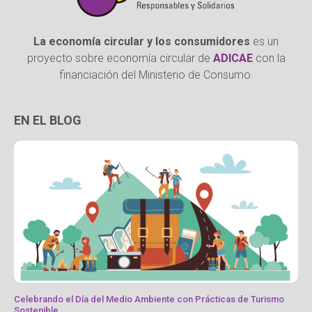
La economía circular y los consumidores
es un
proyecto sobre economía circular de
ADICAE
con la
financiación del Ministerio de Consumo.
EN EL BLOG
Celebrando el Día del Medio Ambiente con Prácticas de Turismo
Sostenible