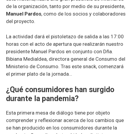
de la organización, tanto por medio de su presidente,
Manuel Pardos
, como de los socios y colaboradores
del proyecto.
La actividad dará el pistoletazo de salida a las 17:00
horas con el acto de apertura que realizarán nuestro
presidente Manuel Pardos en conjunto con Dña.
Bibiana Medialdea, directora general de Consumo del
Ministerio de Consumo. Tras este snack, comenzará
el primer plato de la jornada…
¿Qué consumidores han surgido
durante la pandemia?
Esta primera mesa de diálogo tiene por objeto
comprender y reflexionar acerca de los cambios que
se han producido en los consumidores durante la