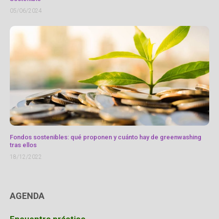
05/06/2024
Fondos sostenibles: qué proponen y cuánto hay de greenwashing
tras ellos
18/12/2022
AGENDA
Encuentro práctico