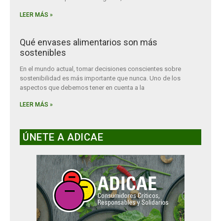
LEER MÁS »
Qué envases alimentarios son más
sostenibles
En el mundo actual, tomar decisiones conscientes sobre
sostenibilidad es más importante que nunca. Uno de los
aspectos que debemos tener en cuenta a la
LEER MÁS »
ÚNETE A ADICAE