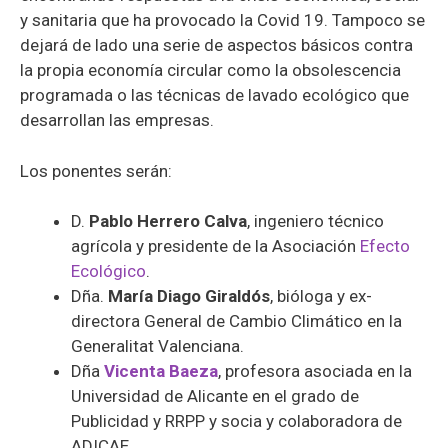
y sanitaria que ha provocado la Covid 19. Tampoco se
dejará de lado una serie de aspectos básicos contra
la propia economía circular como la obsolescencia
programada o las técnicas de lavado ecológico que
desarrollan las empresas.
Los ponentes serán:
D.
Pablo Herrero Calva
, ingeniero técnico
agrícola y presidente de la Asociación
Efecto
Ecológico
.
Dña.
María Diago Giraldós
, bióloga y ex-
directora General de Cambio Climático en la
Generalitat Valenciana.
Dña
Vicenta Baeza
, profesora asociada en la
Universidad de Alicante en el grado de
Publicidad y RRPP y socia y colaboradora de
ADICAE.