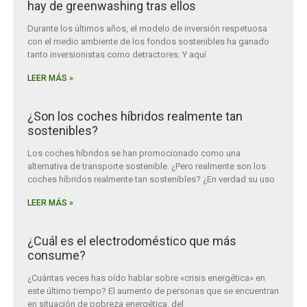
hay de greenwashing tras ellos
Durante los últimos años, el modelo de inversión respetuosa
con el medio ambiente de los fondos sostenibles ha ganado
tanto inversionistas como detractores. Y aquí
LEER MÁS »
¿Son los coches híbridos realmente tan
sostenibles?
Los coches híbridos se han promocionado como una
alternativa de transporte sostenible. ¿Pero realmente son los
coches híbridos realmente tan sostenibles? ¿En verdad su uso
LEER MÁS »
¿Cuál es el electrodoméstico que más
consume?
¿Cuántas veces has oído hablar sobre «crisis energética» en
este último tiempo? El aumento de personas que se encuentran
en situación de pobreza energética, del