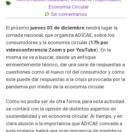
Economía Circular
Sin comentarios
El próximo
jueves 03 de diciembre
tendrá lugar la
jornada nacional, que organiza ADICAE, sobre los
consumidores y la economía circular (
17h por
videoconferencia Zoom y por YouTube
). En la
misma se va a buscar, desde un enfoque
eminentemente téorico, dar una serie de respuestas a
cuestiones como el nuevo rol del consumidor y cómo
este puede dar respuestas a la crisis provocada por la
pandemia por medio de la economía circular.
Como no podía ser de otra forma, para esta actividad
se contará con la opinión de distintos expertos en
sostenibilidad y en economía circular. Al tiempo, y en
clara alusión a la importancia que ADICAE concede a
esta materia, habrá una gran presencia de miembros