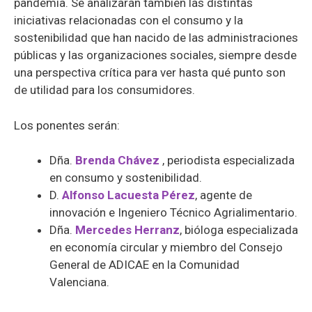
pandemia. Se analizarán también las distintas
iniciativas relacionadas con el consumo y la
sostenibilidad que han nacido de las administraciones
públicas y las organizaciones sociales, siempre desde
una perspectiva crítica para ver hasta qué punto son
de utilidad para los consumidores.
Los ponentes serán:
Dña.
Brenda
Chávez
, periodista especializada
en consumo y sostenibilidad.
D.
Alfonso Lacuesta Pérez
, agente de
innovación e Ingeniero Técnico Agrialimentario.
Dña.
Mercedes Herranz
, bióloga especializada
en economía circular y miembro del Consejo
General de ADICAE en la Comunidad
Valenciana.