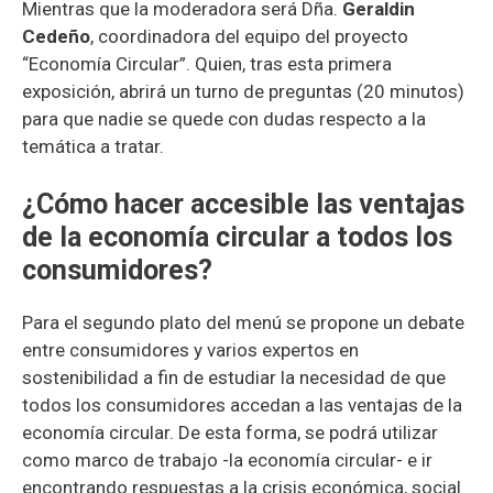
Mientras que la moderadora será Dña.
Geraldin
Cedeño
, coordinadora del equipo del proyecto
“Economía Circular”. Quien, tras esta primera
exposición, abrirá un turno de preguntas (20 minutos)
para que nadie se quede con dudas respecto a la
temática a tratar.
¿Cómo hacer accesible las ventajas
de la economía circular a todos los
consumidores?
Para el segundo plato del menú se propone un debate
entre consumidores y varios expertos en
sostenibilidad a fin de estudiar la necesidad de que
todos los consumidores accedan a las ventajas de la
economía circular. De esta forma, se podrá utilizar
como marco de trabajo -la economía circular- e ir
encontrando respuestas a la crisis económica, social