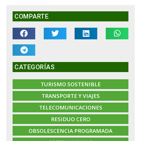
COMPARTE
CATEGORÍAS
TURISMO SOSTENIBLE
TRANSPORTE Y VIAJES
TELECOMUNICACIONES
RESIDUO CERO
OBSOLESCENCIA PROGRAMADA