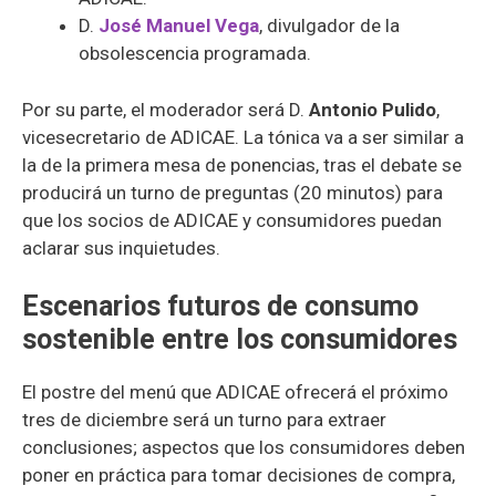
D.
José
Manuel
Vega
, divulgador de la
obsolescencia programada.
Por su parte, el moderador será D.
Antonio Pulido
,
vicesecretario de ADICAE. La tónica va a ser similar a
la de la primera mesa de ponencias, tras el debate se
producirá un turno de preguntas (20 minutos) para
que los socios de ADICAE y consumidores puedan
aclarar sus inquietudes.
Escenarios futuros de consumo
sostenible entre los consumidores
El postre del menú que ADICAE ofrecerá el próximo
tres de diciembre será un turno para extraer
conclusiones; aspectos que los consumidores deben
poner en práctica para tomar decisiones de compra,