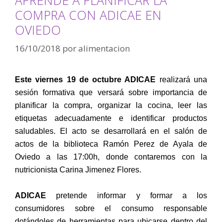
COMPRA CON ADICAE EN
OVIEDO
16/10/2018
por
alimentacion
Este viernes 19 de octubre ADICAE
realizará una
sesión formativa que versará sobre importancia de
planificar la compra, organizar la cocina, leer las
etiquetas adecuadamente e identificar productos
saludables. El acto se desarrollará en el salón de
actos de la biblioteca Ramón Perez de Ayala de
Oviedo a las 17:00h, donde contaremos con la
nutricionista Carina Jimenez Flores.
ADICAE
pretende informar y formar a los
consumidores sobre el consumo responsable
dotándoles de herramientas para ubicarse dentro del