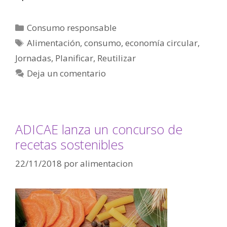
Consumo responsable
Alimentación
,
consumo
,
economía circular
,
Jornadas
,
Planificar
,
Reutilizar
Deja un comentario
ADICAE lanza un concurso de
recetas sostenibles
22/11/2018
por
alimentacion