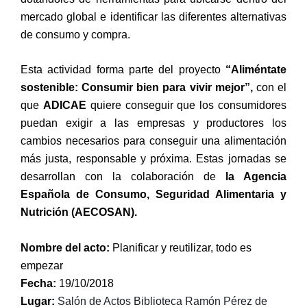
mercado global e identificar las diferentes alternativas
de consumo y compra.
Esta actividad forma parte del proyecto
“Aliméntate
sostenible: Consumir bien para vivir mejor”
,
con el
que
ADICAE
quiere conseguir que los consumidores
puedan exigir a las empresas y productores los
cambios necesarios para conseguir una alimentación
más justa, responsable y próxima. Estas jornadas se
desarrollan con la colaboración de
la Agencia
Española de Consumo, Seguridad Alimentaria y
Nutrición (AECOSAN).
Nombre del acto:
Planificar y reutilizar, todo es
empezar
Fecha:
19/10/2018
Lugar:
Salón de Actos Biblioteca Ramón Pérez de