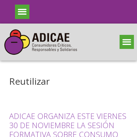
Reutilizar
ADICAE ORGANIZA ESTE VIERNES
30 DE NOVIEMBRE LA SESIÓN
FORMATIVA SOBRE CONSUMO