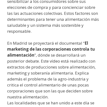
sensibilizar a los consumidores sobre sus
elecciones de compra y para concienciar sobre
las las actuaciones colectivas. Estos factores son
determinantes para tener una alimentación más
saludable y un sistema más sostenible y
responsable.
En Madrid se proyectará el documental “
El
marketing de las corporaciones controla tu
alimentación
”, dónde se desarrollará un
posterior debate. Este vídeo está realizado con
extractos de producciones sobre alimentación,
marketing y soberanía alimentaria. Explica
además el problema de la agro-industria y
critica el control alimentario de unas pocas
corporaciones que son las que deciden sobre
nuestra alimentación.
Las localidades que se han unido a este día se