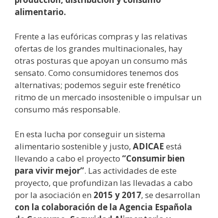
alimentario.
Frente a las eufóricas compras y las relativas
ofertas de los grandes multinacionales, hay
otras posturas que apoyan un consumo más
sensato. Como consumidores tenemos dos
alternativas; podemos seguir este frenético
ritmo de un mercado insostenible o impulsar un
consumo más responsable.
En esta lucha por conseguir un sistema
alimentario sostenible y justo,
ADICAE
está
llevando a cabo el proyecto
“
Consumir bien
para vivir mejor
”
. Las actividades de este
proyecto, que profundizan las llevadas a cabo
por la asociación en
2015 y 2017
, se desarrollan
con la colaboración de la Agencia Española