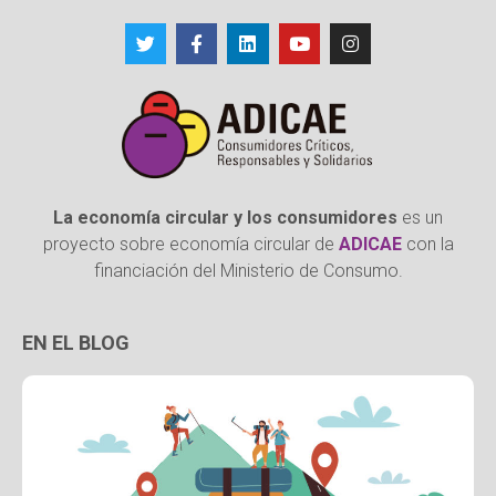
La economía circular y los consumidores
es un
proyecto sobre economía circular de
ADICAE
con la
financiación del Ministerio de Consumo.
EN EL BLOG