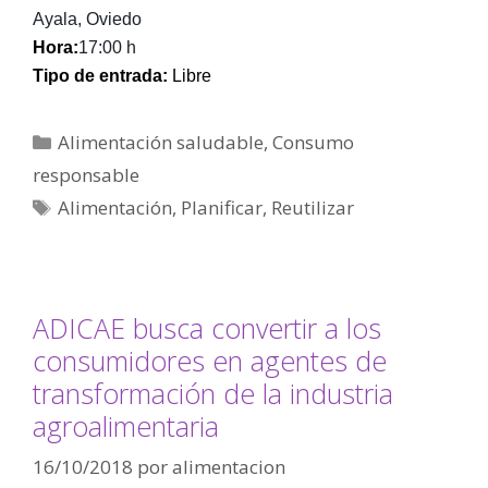
Ayala, Oviedo
Hora:
17:00 h
Tipo de entrada:
Libre
Alimentación saludable
,
Consumo
responsable
Alimentación
,
Planificar
,
Reutilizar
ADICAE busca convertir a los
consumidores en agentes de
transformación de la industria
agroalimentaria
16/10/2018
por
alimentacion