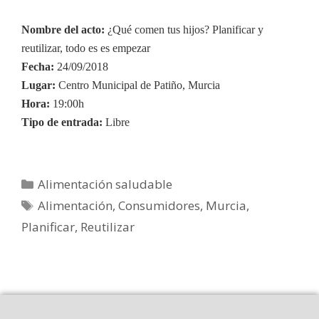
Nombre del acto:
¿Qué comen tus hijos? Planificar y
reutilizar, todo es es empezar
Fecha:
24
/09/2018
Lugar:
Centro Municipal de Patiño, Murcia
Hora:
19:00h
Tipo de entrada:
Libre
Alimentación saludable
Alimentación
,
Consumidores
,
Murcia
,
Planificar
,
Reutilizar