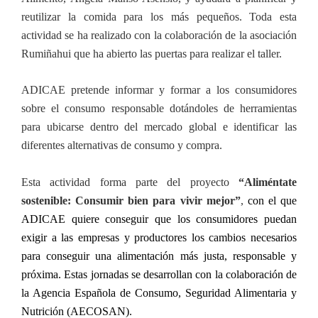
reutilizar la comida para los más pequeños. Toda esta
actividad se ha realizado con la colaboración de la asociación
Rumiñahui que ha abierto las puertas para realizar el taller.
ADICAE pretende informar y formar a los consumidores
sobre el consumo responsable dotándoles de herramientas
para ubicarse dentro del mercado global e identificar las
diferentes alternativas de consumo y compra.
Esta actividad forma parte del proyecto
“
Aliméntate
sostenible: Consumir bien para vivir mejor”
,
con el que
ADICAE quiere conseguir que los consumidores puedan
exigir a las empresas y productores los cambios necesarios
para conseguir una alimentación más justa, responsable y
próxima. Estas jornadas se desarrollan con la colaboración de
la Agencia Española de Consumo, Seguridad
Alimentaria y
Nutrición (
AECOSAN
).