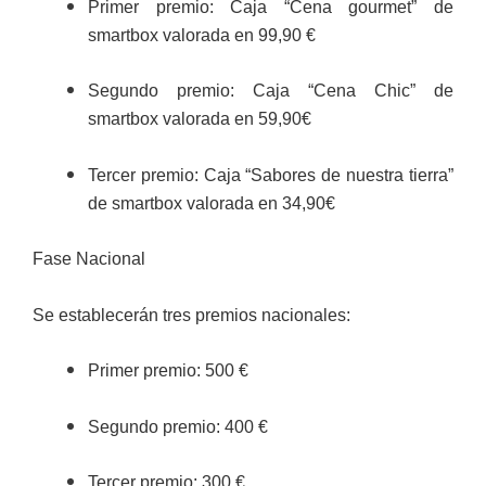
Primer premio: Caja “Cena gourmet” de
smartbox valorada en 99,90 €
Segundo premio: Caja “Cena Chic” de
smartbox valorada en 59,90€
Tercer premio: Caja “Sabores de nuestra tierra”
de smartbox valorada en 34,90€
Fase Nacional
Se establecerán tres premios nacionales:
Primer premio: 500 €
Segundo premio: 400 €
Tercer premio: 300 €