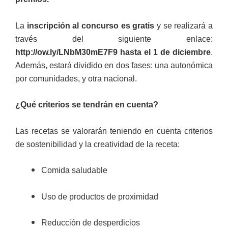
La
inscripción al concurso es gratis
y se realizará
a
través del siguiente enlace:
http://ow.ly/LNbM30mE7F9
hasta el 1 de diciembre
.
Además, estará dividido en dos fases: una autonómica
por comunidades, y otra nacional.
¿Qué criterios se tendrán en cuenta?
Las recetas se valorarán teniendo en cuenta criterios
de sostenibilidad y la creatividad de la receta:
Comida saludable
Uso de productos de proximidad
Reducción de desperdicios