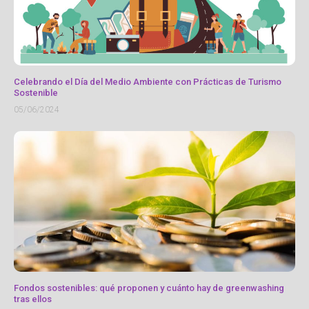
Celebrando el Día del Medio Ambiente con Prácticas de Turismo
Sostenible
05/06/2024
Fondos sostenibles: qué proponen y cuánto hay de greenwashing
tras ellos