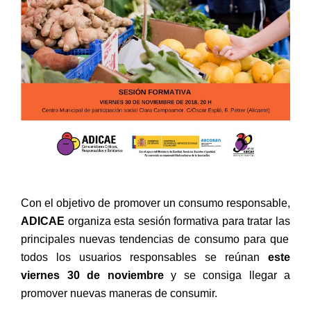
Con el objetivo de promover un consumo responsable,
ADICAE
organiza esta sesión formativa para tratar las
principales nuevas tendencias de consumo para que
todos los usuarios responsables se reúnan
este
viernes 30 de noviembre
y se consiga llegar a
promover nuevas maneras de consumir.