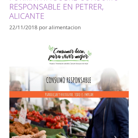
RESPONSABLE EN PETRER,
ALICANTE
22/11/2018
por
alimentacion