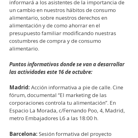
informará a los asistentes de la importancia de
un cambio en nuestros hábitos de consumo
alimentario, sobre nuestros derechos en
alimentación y de como ahorrar en el
presupuesto familiar modificando nuestras
costumbres de compra y de consumo
alimentario.
Puntos informativos donde se van a desarrollar
las actividades este 16 de octubre:
Madrid
:
Acción informativa a pie de calle. Cine
fórum, documental “El marketing de las
corporaciones controla tu alimentación”. En
Espacio La Morada, c/Fernando Poo, 4, Madrid,
metro Embajadores L6 a las 18:00 h.
Barcelona:
Sesión formativa del proyecto