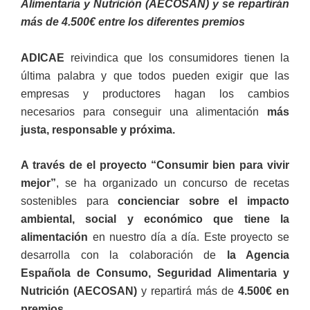
Alimentaria y Nutrición (AECOSAN) y se repartirán
más de 4.500€ entre los diferentes premios
ADICAE
reivindica que los consumidores tienen la
última palabra y que todos pueden exigir que las
empresas y productores hagan los cambios
necesarios para conseguir una alimentación
más
justa, responsable y próxima.
A través de el proyecto
“Consumir bien para vivir
mejor”
, se ha organizado un concurso de recetas
sostenibles para
concienciar sobre el impacto
ambiental, social y económico que tiene la
alimentación
en nuestro día a día. Este proyecto se
desarrolla con la colaboración de
la Agencia
Española de Consumo, Seguridad Alimentaria y
Nutrición (AECOSAN)
y repartirá más de
4.500€ en
premios
.