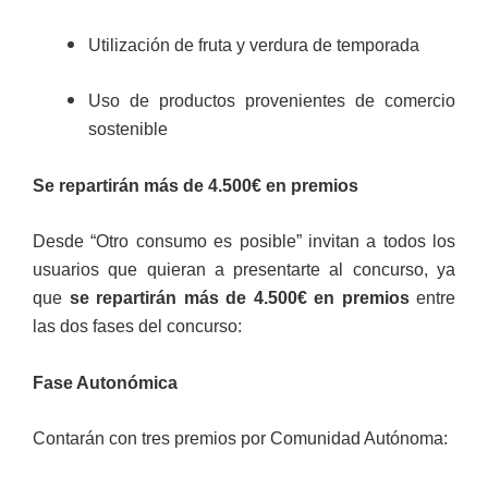
Utilización de fruta y verdura de temporada
Uso de productos provenientes de comercio
sostenible
Se repartirán más de 4.500€ en premios
Desde “Otro consumo es posible” invitan a todos los
usuarios que quieran a presentarte al concurso, ya
que
se repartirán más de 4.500€ en premios
entre
las dos fases del concurso:
Fase Autonómica
Contarán con tres premios por Comunidad Autónoma: