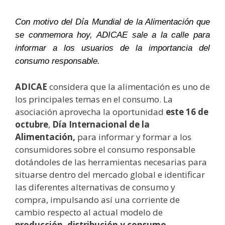
Con motivo del Día Mundial de la Alimentación que
se conmemora hoy, ADICAE sale a la calle para
informar a los usuarios de la importancia del
consumo responsable.
ADICAE
considera que la alimentación es uno de
los principales temas en el consumo. La
asociación aprovecha la oportunidad
este 16 de
octubre
,
Día Internacional de la
Alimentación
,
para informar y formar a los
consumidores sobre el consumo responsable
dotándoles de las herramientas necesarias para
situarse dentro del mercado global e identificar
las diferentes alternativas de consumo y
compra, impulsando así una corriente de
cambio respecto al actual modelo de
producción, distribución y consumo