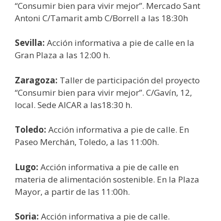
“Consumir bien para vivir mejor”. Mercado Sant
Antoni C/Tamarit amb C/Borrell a las 18:30h
Sevilla
:
Acción informativa a pie de calle en la
Gran Plaza a las 12:00 h.
Zaragoza:
Taller de participación del proyecto
“Consumir bien para vivir mejor”. C/Gavín, 12,
local. Sede AICAR a las18:30 h.
Toledo
:
Acción informativa a pie de calle. En
Paseo Merchán, Toledo, a las 11:00h.
Lugo:
Acción informativa a pie de calle en
materia de alimentación sostenible. En la Plaza
Mayor, a partir de las 11:00h.
Soria:
Acción informativa a pie de calle.