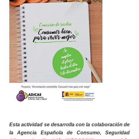
Esta actividad se desarrolla c
on la colaboración de
la Agencia Española de Consumo, Seguridad