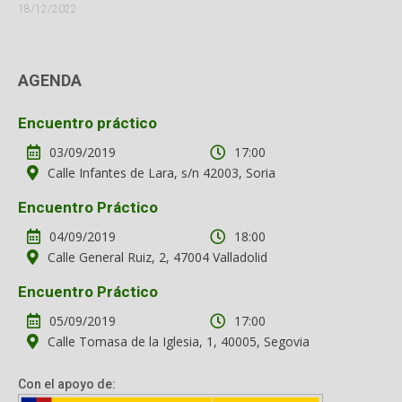
18/12/2022
AGENDA
Encuentro práctico
03/09/2019
17:00
Calle Infantes de Lara, s/n 42003, Soria
Encuentro Práctico
04/09/2019
18:00
Calle General Ruiz, 2, 47004 Valladolid
Encuentro Práctico
05/09/2019
17:00
Calle Tomasa de la Iglesia, 1, 40005, Segovia
Con el apoyo de: