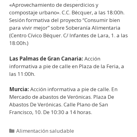
«Aprovechamiento de desperdicios y
compostaje urbano». C.C. Bécquer, a las 18:00h.
Sesión formativa del proyecto “Consumir bien
para vivir mejor” sobre Soberanía Alimentaria
(Centro Cívico Béquer. C/ Infantes de Lara, 1. a las
18:00h.)
Las Palmas de Gran Canaria
:
Acción
informativa a pie de calle en Plaza de la Feria, a
las 11:00h.
Murcia:
Acción informativa a pie de calle. En
Mercado de abastos de Verónicas. Plaza De
Abastos De Verónicas. Calle Plano de San
Francisco, 10. De 10:30 a 14 horas.
Alimentación saludable