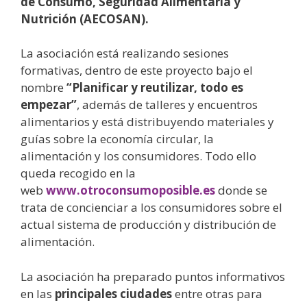
de Consumo, Seguridad Alimentaria y
Nutrición
(AECOSAN).
La asociación está realizando sesiones
formativas, dentro de este proyecto bajo el
nombre
“
Planificar y reutilizar, todo es
empezar
”
, además de talleres y encuentros
alimentarios y está distribuyendo materiales y
guías sobre la economía circular, la
alimentación y los consumidores. Todo ello
queda recogido en la
web
www.otroconsumoposible.es
donde se
trata de concienciar a los consumidores sobre el
actual sistema de producción y distribución de
alimentación.
La asociación ha preparado puntos informativos
en las
principales ciudades
entre otras para