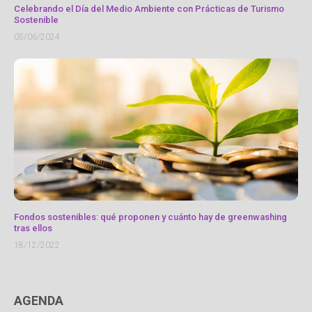
Celebrando el Día del Medio Ambiente con Prácticas de Turismo
Sostenible
05/06/2024
Fondos sostenibles: qué proponen y cuánto hay de greenwashing
tras ellos
18/12/2022
AGENDA