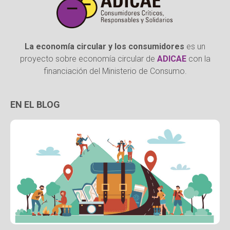
La economía circular y los consumidores
es un
proyecto sobre economía circular de
ADICAE
con la
financiación del Ministerio de Consumo.
EN EL BLOG