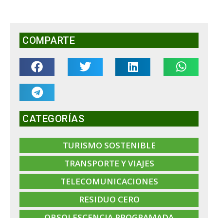
COMPARTE
CATEGORÍAS
TURISMO SOSTENIBLE
TRANSPORTE Y VIAJES
TELECOMUNICACIONES
RESIDUO CERO
OBSOLESCENCIA PROGRAMADA