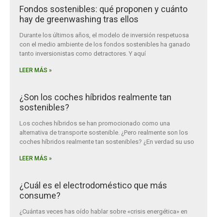
Fondos sostenibles: qué proponen y cuánto
hay de greenwashing tras ellos
Durante los últimos años, el modelo de inversión respetuosa
con el medio ambiente de los fondos sostenibles ha ganado
tanto inversionistas como detractores. Y aquí
LEER MÁS »
¿Son los coches híbridos realmente tan
sostenibles?
Los coches híbridos se han promocionado como una
alternativa de transporte sostenible. ¿Pero realmente son los
coches híbridos realmente tan sostenibles? ¿En verdad su uso
LEER MÁS »
¿Cuál es el electrodoméstico que más
consume?
¿Cuántas veces has oído hablar sobre «crisis energética» en