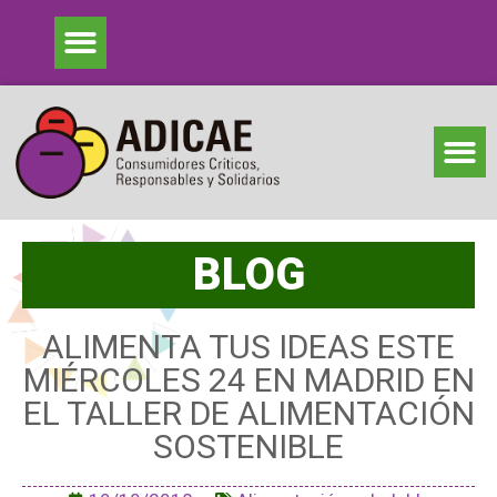
BLOG
ALIMENTA TUS IDEAS ESTE
MIÉRCOLES 24 EN MADRID EN
EL TALLER DE ALIMENTACIÓN
SOSTENIBLE