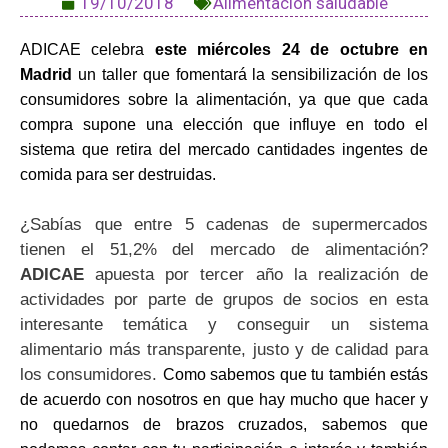
19/10/2018
Alimentación saludable
ADICAE celebra
este miércoles 24
de octubre en
Madrid
un taller que fomentará la sensibilización de los
consumidores sobre la alimentación, ya que que cada
compra supone una elección que influye en todo el
sistema que retira del mercado cantidades ingentes de
comida para ser destruidas.
¿Sabías que entre 5 cadenas de supermercados
tienen el 51,2% del mercado de alimentación?
ADICAE
apuesta por tercer año la realización de
actividades por parte de grupos de socios en esta
interesante temática y conseguir un sistema
alimentario más transparente, justo y de calidad para
los consumidores.
Como sabemos que tu también estás
de acuerdo con nosotros en que hay mucho que hacer y
no quedarnos de brazos cruzados, sabemos que