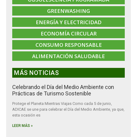
GREENWASHING
ENERGÍA Y ELECTRICIDAD
ECONOMÍA CIRCULAR
CONSUMO RESPONSABLE
ALIMENTACIÓN SALUDABLE
MÁS NOTICIAS
Celebrando el Día del Medio Ambiente con
Prácticas de Turismo Sostenible
Protege el Planeta Mientras Viajas Como cada 5 de junio,
ADICAE se une para celebrar el Día del Medio Ambiente, ya que,
esta ocasión es
LEER MÁS »