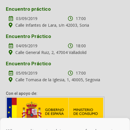
Encuentro práctico
03/09/2019
17:00
Calle Infantes de Lara, s/n 42003, Soria
Encuentro Práctico
04/09/2019
18:00
Calle General Ruiz, 2, 47004 Valladolid
Encuentro Práctico
05/09/2019
17:00
Calle Tomasa de la Iglesia, 1, 40005, Segovia
Con el apoyo de: