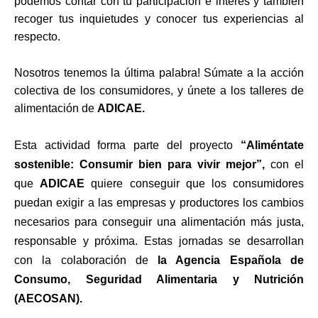
podemos contar con tu participación e interés y también
recoger tus inquietudes y conocer tus experiencias al
respecto.
Nosotros tenemos la última palabra! Súmate a la acción
colectiva de los consumidores, y únete a los talleres de
alimentación de
ADICAE.
Esta actividad forma parte del proyecto
“
Aliméntate
sostenible: Consumir bien para vivir mejor”
,
con el
que
ADICAE
quiere conseguir que los consumidores
puedan exigir a las empresas y productores los cambios
necesarios para conseguir una alimentación más justa,
responsable y próxima. Estas jornadas se desarrollan
con la colaboración de
la Agencia Española de
Consumo, Seguridad Alimentaria y Nutrición
(AECOSAN).