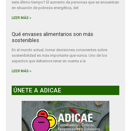
este último tiempo? El aumento de personas que se encuentran
en situación de pobreza energética, del
LEER MÁS »
Qué envases alimentarios son más
sostenibles
En el mundo actual, tomar decisiones conscientes sobre
sostenibilidad es más importante que nunca. Uno de los
aspectos que debemos tener en cuenta a la
LEER MÁS »
ÚNETE A ADICAE