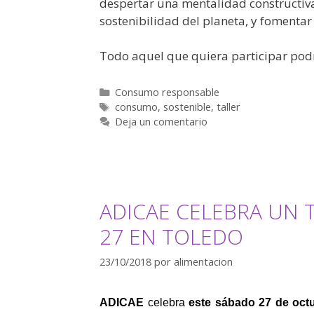
despertar una mentalidad constructiva 
sostenibilidad del planeta, y fomentar
Todo aquel que quiera participar podrá
Consumo responsable
consumo
,
sostenible
,
taller
Deja un comentario
ADICAE CELEBRA UN 
27 EN TOLEDO
23/10/2018
por
alimentacion
ADICAE
celebra
este sábado 27 de oct