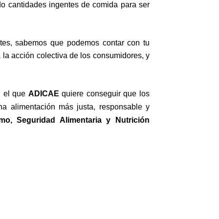
do cantidades ingentes de comida para ser
tes, sabemos que podemos contar con tu
la acción colectiva de los consumidores, y
 el que
ADICAE
quiere conseguir que los
a alimentación más justa, responsable y
o, Seguridad Alimentaria y Nutrición