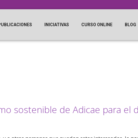
PUBLICACIONES
INICIATIVAS
CURSO ONLINE
BLOG
mo sostenible de Adicae para el 