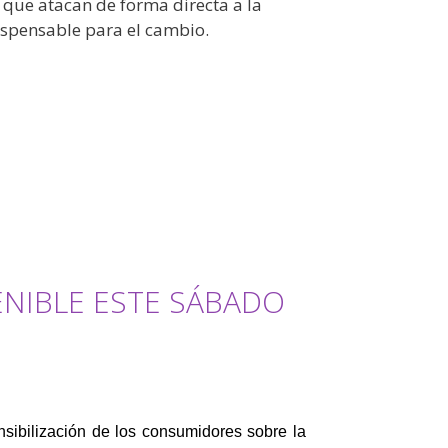
, que atacan de forma directa a la
dispensable para el cambio.
ENIBLE ESTE SÁBADO
nsibilización de los consumidores sobre la