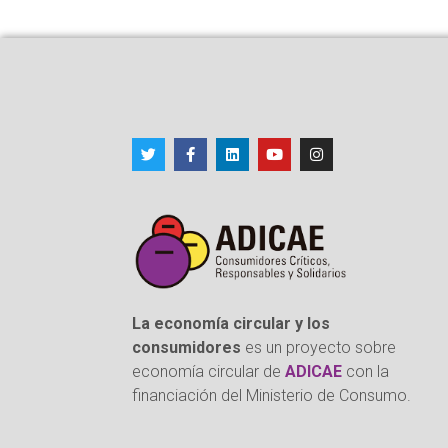
La economía circular y los
consumidores
es un proyecto sobre
economía circular de
ADICAE
con la
financiación del Ministerio de Consumo.