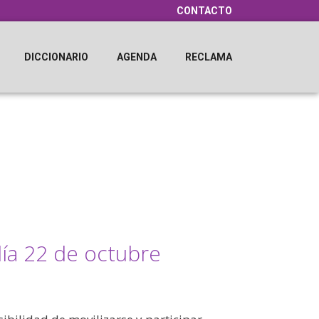
CONTACTO
DICCIONARIO
AGENDA
RECLAMA
día 22 de octubre