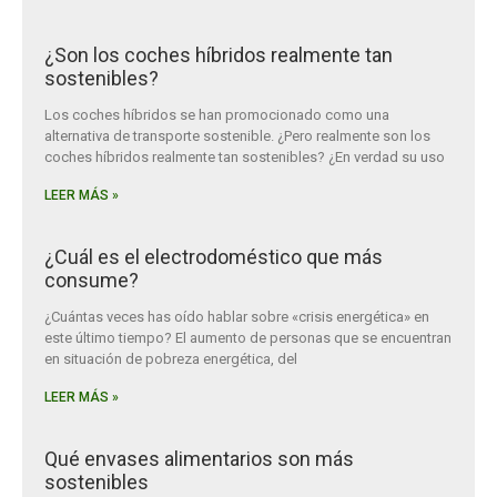
¿Son los coches híbridos realmente tan
sostenibles?
Los coches híbridos se han promocionado como una
alternativa de transporte sostenible. ¿Pero realmente son los
coches híbridos realmente tan sostenibles? ¿En verdad su uso
LEER MÁS »
¿Cuál es el electrodoméstico que más
consume?
¿Cuántas veces has oído hablar sobre «crisis energética» en
este último tiempo? El aumento de personas que se encuentran
en situación de pobreza energética, del
LEER MÁS »
Qué envases alimentarios son más
sostenibles