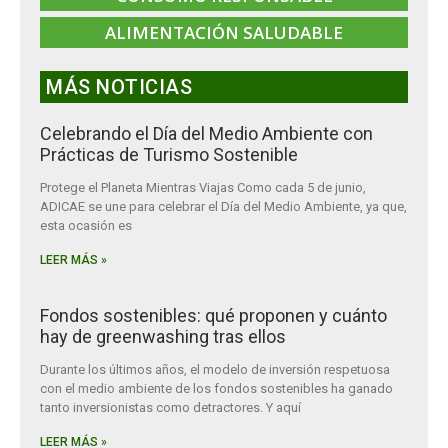
ALIMENTACIÓN SALUDABLE
MÁS NOTICIAS
Celebrando el Día del Medio Ambiente con
Prácticas de Turismo Sostenible
Protege el Planeta Mientras Viajas Como cada 5 de junio,
ADICAE se une para celebrar el Día del Medio Ambiente, ya que,
esta ocasión es
LEER MÁS »
Fondos sostenibles: qué proponen y cuánto
hay de greenwashing tras ellos
Durante los últimos años, el modelo de inversión respetuosa
con el medio ambiente de los fondos sostenibles ha ganado
tanto inversionistas como detractores. Y aquí
LEER MÁS »