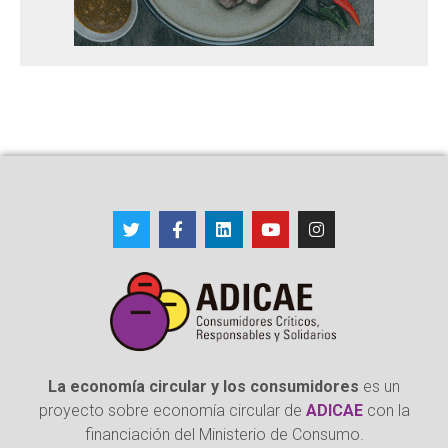
La economía circular y los consumidores
es un
proyecto sobre economía circular de
ADICAE
con la
financiación del Ministerio de Consumo.