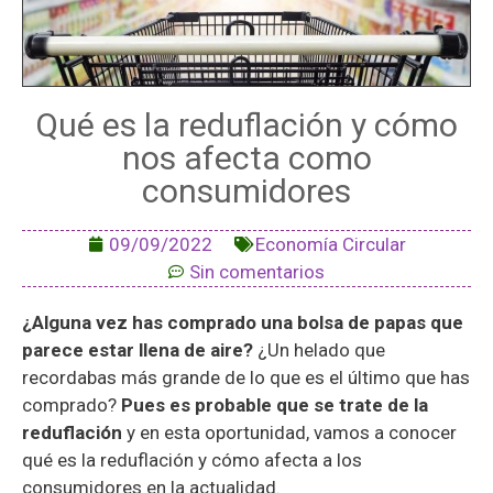
Qué es la reduflación y cómo
nos afecta como
consumidores
09/09/2022
Economía Circular
Sin comentarios
¿Alguna vez has comprado una bolsa de papas que
parece estar llena de aire?
¿Un helado que
recordabas más grande de lo que es el último que has
comprado?
Pues es probable que se trate de la
reduflación
y en esta oportunidad, vamos a conocer
qué es la reduflación y cómo afecta a los
consumidores en la actualidad.