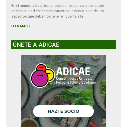
En el mundo actual, tomar decisiones conscientes sobre
sostenibilidad es más importante que nunca. Uno de los
aspectos que debemos tener en cuenta a la
LEER MÁS »
ÚNETE A ADICAE