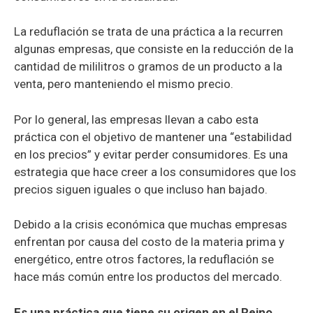
La reduflación se trata de una práctica a la recurren
algunas empresas, que consiste en la reducción de la
cantidad de mililitros o gramos de un producto a la
venta, pero manteniendo el mismo precio.
Por lo general, las empresas llevan a cabo esta
práctica con el objetivo de mantener una “estabilidad
en los precios” y evitar perder consumidores. Es una
estrategia que hace creer a los consumidores que los
precios siguen iguales o que incluso han bajado.
Debido a la crisis económica que muchas empresas
enfrentan por causa del costo de la materia prima y
energético, entre otros factores, la reduflación se
hace más común entre los productos del mercado.
Es una práctica que tiene su origen en el Reino