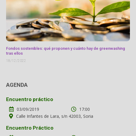
Fondos sostenibles: qué proponen y cuánto hay de greenwashing
tras ellos
18/12/2022
AGENDA
Encuentro práctico
03/09/2019
17:00
Calle Infantes de Lara, s/n 42003, Soria
Encuentro Práctico