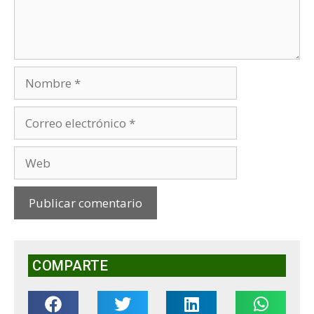
COMPARTE