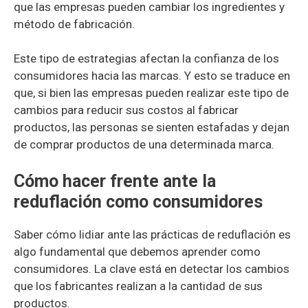
que las empresas pueden cambiar los ingredientes y
método de fabricación.
Este tipo de estrategias afectan la confianza de los
consumidores hacia las marcas. Y esto se traduce en
que, si bien las empresas pueden realizar este tipo de
cambios para reducir sus costos al fabricar
productos, las personas se sienten estafadas y dejan
de comprar productos de una determinada marca.
Cómo hacer frente ante la
reduflación como consumidores
Saber cómo lidiar ante las prácticas de reduflación es
algo fundamental que debemos aprender como
consumidores. La clave está en detectar los cambios
que los fabricantes realizan a la cantidad de sus
productos.