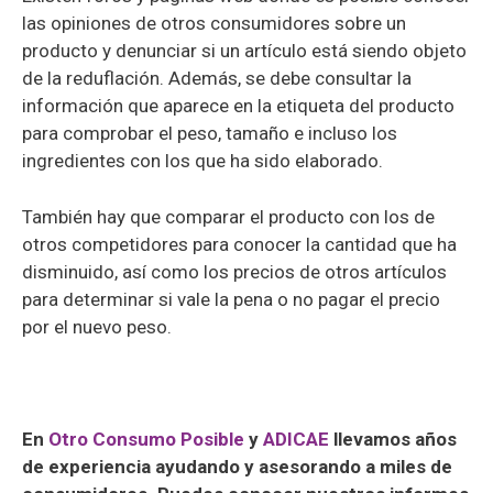
las opiniones de otros consumidores sobre un
producto y denunciar si un artículo está siendo objeto
de la reduflación. Además, se debe consultar la
información que aparece en la etiqueta del producto
para comprobar el peso, tamaño e incluso los
ingredientes con los que ha sido elaborado.
También hay que comparar el producto con los de
otros competidores para conocer la cantidad que ha
disminuido, así como los precios de otros artículos
para determinar si vale la pena o no pagar el precio
por el nuevo peso.
En
Otro Consumo Posible
y
ADICAE
llevamos años
de experiencia ayudando y asesorando a miles de