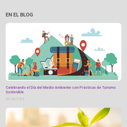
EN EL BLOG
Celebrando el Día del Medio Ambiente con Prácticas de Turismo
Sostenible
05/06/2024