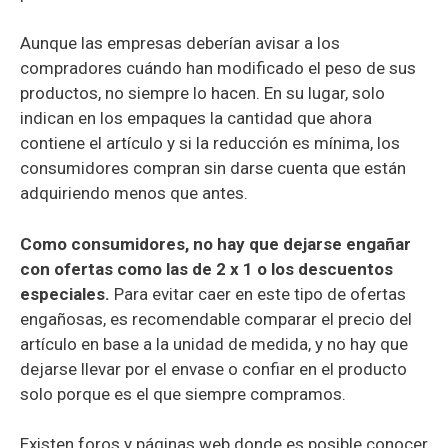
Aunque las empresas deberían avisar a los
compradores cuándo han modificado el peso de sus
productos, no siempre lo hacen. En su lugar, solo
indican en los empaques la cantidad que ahora
contiene el artículo y si la reducción es mínima, los
consumidores compran sin darse cuenta que están
adquiriendo menos que antes.
Como consumidores, no hay que dejarse engañar
con ofertas como las de 2 x 1 o los descuentos
especiales.
Para evitar caer en este tipo de ofertas
engañosas, es recomendable comparar el precio del
artículo en base a la unidad de medida, y no hay que
dejarse llevar por el envase o confiar en el producto
solo porque es el que siempre compramos.
Existen foros y páginas web donde es posible conocer