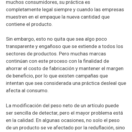
muchos consumidores, su práctica es
completamente legal siempre y cuando las empresas
muestren en el empaque la nueva cantidad que
contiene el producto.
Sin embargo, esto no quita que sea algo poco
transparente y engañoso que se extiende a todos los
sectores de productos. Pero muchas marcas
continúan con este proceso con la finalidad de
ahorrar el costo de fabricación y mantener el margen
de beneficio, por lo que existen campañas que
intentan que sea considerada una práctica desleal que
afecta al consumo.
La modificación del peso neto de un artículo puede
ser sencilla de detectar, pero el mayor problema está
en la calidad. En algunas ocasiones, no solo el peso
de un producto se ve afectado por la reduflación, sino