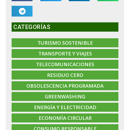
CATEGORÍAS
TURISMO SOSTENIBLE
TRANSPORTE Y VIAJES
TELECOMUNICACIONES
RESIDUO CERO
OBSOLESCENCIA PROGRAMADA
GREENWASHING
ENERGÍA Y ELECTRICIDAD
ECONOMÍA CIRCULAR
CONSUMO RESPONSABLE