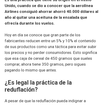
Unido, cuando se dio a conocer que la aerolínea
Airlines consiguió ahorrar ahorró 40.000 dólares al
año al quitar una aceituna de la ensalada que
ofrecía durante los vuelos.
Hoy en día se conoce que gran parte de los
fabricantes reducen entre un 5% y 10% el contenido
de sus productos como una táctica para evitar subir
los precios y no perder consumidores. Esto significa
que esa caja de cereal de 450 gramos que sueles
comprar, ahora tiene 350 gramos, pero sigues
pagando lo mismo que antes.
¿Es legal la práctica de la
reduflación?
A pesar de que la reduflación pueda indignar a