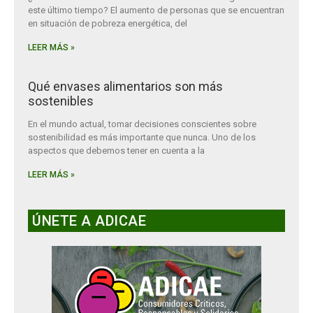
este último tiempo? El aumento de personas que se encuentran
en situación de pobreza energética, del
LEER MÁS »
Qué envases alimentarios son más
sostenibles
En el mundo actual, tomar decisiones conscientes sobre
sostenibilidad es más importante que nunca. Uno de los
aspectos que debemos tener en cuenta a la
LEER MÁS »
ÚNETE A ADICAE