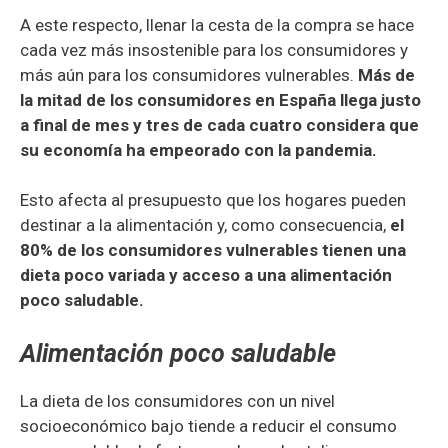
A este respecto, llenar la cesta de la compra se hace
cada vez más insostenible para los consumidores y
más aún para los consumidores vulnerables.
Más de
la mitad de los consumidores en España llega justo
a final de mes y tres de cada cuatro considera que
su economía ha empeorado con la pandemia.
Esto afecta al presupuesto que los hogares pueden
destinar a la alimentación y, como consecuencia,
el
80% de los consumidores vulnerables tienen una
dieta poco variada y acceso a una alimentación
poco saludable.
Alimentación poco saludable
La dieta de los consumidores con un nivel
socioeconómico bajo tiende a reducir el consumo