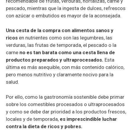
recomendable de frutas, verduras, hortalizas, carne y
pescado, mientras que la ingesta de dulces, refrescos
con azúcar o embutidos es mayor de la aconsejada.
Una cesta de la compra con alimentos sanos y
ricos
en nutrientes como son las legumbres, las
verduras, las frutas de temporada, el pescado o la
carne
no es tan barata como una cesta llena de
productos preparados y ultraprocesados.
Esta
última es más asequible, con más contenido calórico,
pero menos nutritivo y claramente nocivo para la
salud.
Por ello, como la gastronomía sostenible debe primar
sobre los comestibles procesados o ultraprocesados
y como se debe dar prioridad a los productos frescos,
locales y de temporada,
es imprescindible luchar
contra la dieta de ricos y pobres.