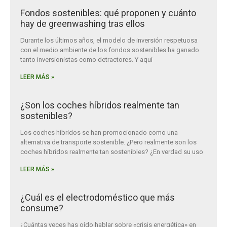
Fondos sostenibles: qué proponen y cuánto
hay de greenwashing tras ellos
Durante los últimos años, el modelo de inversión respetuosa
con el medio ambiente de los fondos sostenibles ha ganado
tanto inversionistas como detractores. Y aquí
LEER MÁS »
¿Son los coches híbridos realmente tan
sostenibles?
Los coches híbridos se han promocionado como una
alternativa de transporte sostenible. ¿Pero realmente son los
coches híbridos realmente tan sostenibles? ¿En verdad su uso
LEER MÁS »
¿Cuál es el electrodoméstico que más
consume?
¿Cuántas veces has oído hablar sobre «crisis energética» en