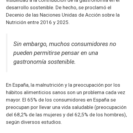
desarrollo sostenible. De hecho, se proclamó el
Decenio de las Naciones Unidas de Acción sobre la
Nutrición entre 2016 y 2025.
Sin embargo, muchos consumidores no
pueden permitirse pensar en una
gastronomía sostenible.
En España, la malnutrición y la preocupación por los
hábitos alimenticios sanos son un problema cada vez
mayor. El 65% de los consumidores en España se
preocupan por llevar una vida saludable (preocupación
del 68,2% de las mujeres y del 62,5% de los hombres),
según diversos estudios.