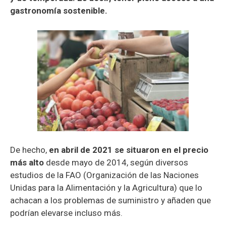
gastronomía sostenible.
De hecho,
en abril de 2021 se situaron en el precio
m
ás alto
desde mayo de 2014, según diversos
estudios de la FAO (Organización de las Naciones
Unidas para la Alimentación y la Agricultura) que lo
achacan a los problemas de suministro y añaden que
podrían elevarse incluso más.