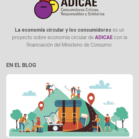
La economía circular y los consumidores
es un
proyecto sobre economía circular de
ADICAE
con la
financiación del Ministerio de Consumo.
EN EL BLOG