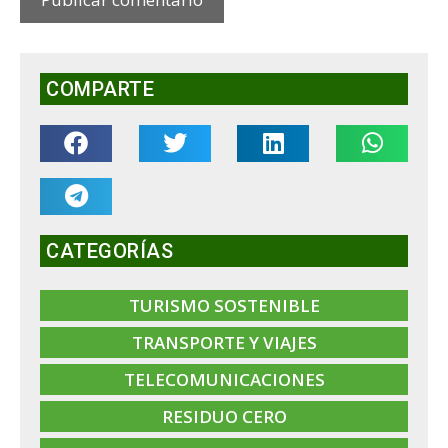
COMPARTE
CATEGORÍAS
TURISMO SOSTENIBLE
TRANSPORTE Y VIAJES
TELECOMUNICACIONES
RESIDUO CERO