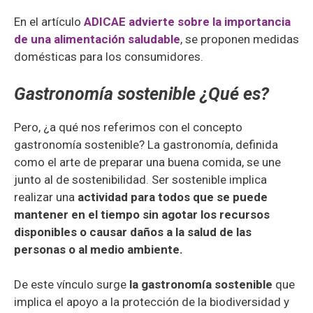
En el artículo
ADICAE advierte sobre la importancia
de una alimentación saludable
, se proponen medidas
domésticas para los consumidores.
Gastronom
ía sostenible
¿Qu
é es?
Pero, ¿a qué nos referimos con el concepto
gastronomía sostenible? La gastronomía, definida
como el arte de preparar una buena comida, se une
junto al de sostenibilidad. Ser sostenible implica
realizar una
actividad para todos que se puede
mantener en el tiempo sin agotar los recursos
disponibles o causar daños a la salud de las
personas o al medio ambiente.
De este vínculo surge
la gastronomía sostenible
que
implica el apoyo a la protección de la biodiversidad y