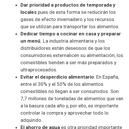
Dar prioridad a productos de temporada y
locales
pues de esta forma se reducirán los
gases de efecto invernadero y los recursos
que se utilizan para transportar los alimentos.
Dedicar tiempo a cocinar en casa y preparar
un men
ú.
La industria alimentaria y los
distribuidores están deseosos de que los
consumidores externalicen su alimentación, los
comestibles tienden a ser más preparados y
ultraprocesados.
Evitar el desperdicio alimentario
. En España,
entre el 30% y el 50% de los alimentos
comestibles no llegan a ser consumidos. Son
7,7 millones de toneladas de alimentos que van
a la basura cada año y, por ello, es importante
controlar la compra y aprovechar todo lo
adquirido.
El ahorro de agua
es otra prioridad importante