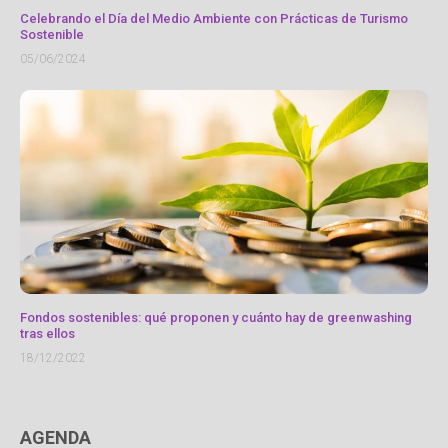
Celebrando el Día del Medio Ambiente con Prácticas de Turismo
Sostenible
05/06/2024
Fondos sostenibles: qué proponen y cuánto hay de greenwashing
tras ellos
18/12/2022
AGENDA