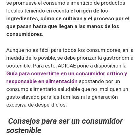
se promueve el consumo alimenticio de productos
locales teniendo en cuenta
el origen de los
ingredientes, cómo se cultivan y el proceso por el
que pasan hasta que llegan a las manos de los
consumidores.
Aunque no es fácil para todos los consumidores, en la
medida de lo posible, se debe priorizar la gastronomía
sostenible. Para esto, ADICAE pone a disposición la
Guía para convertirte en un consumidor crítico y
responsable en alimentación
apostando por un
consumo alimentario saludable que no impliquen un
gasto elevado para las familias ni la generación
excesiva de desperdicios.
Consejos para ser un consumidor
sostenible