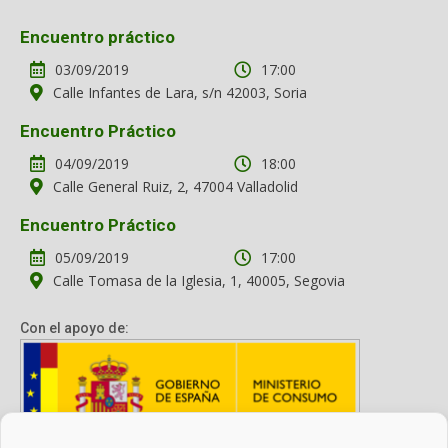
Encuentro práctico
03/09/2019
17:00
Calle Infantes de Lara, s/n 42003, Soria
Encuentro Práctico
04/09/2019
18:00
Calle General Ruiz, 2, 47004 Valladolid
Encuentro Práctico
05/09/2019
17:00
Calle Tomasa de la Iglesia, 1, 40005, Segovia
Con el apoyo de: