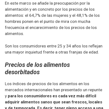
En este marco se añade la preocupación por la
alimentación y en concreto por los precios de los
alimentos: el 64,7% de las mujeres y el 48,1% de los
hombres ponen en el punto de mira con mucha
frecuencia el encarecimiento de los precios de los
alimentos.
Son los consumidores entre 25 y 34 años los reflejan
una mayor inquietud frente a otras franjas de edad.
Precios de los alimentos
desorbitados
Los índices de precios de los alimentos en los
mercados internacionales han presentado un repunte
y
para los consumidores es cada vez m
ás dif
ícil
adquirir alimentos sanos que sean frescos, locales
y de temporada. Es decir, tener pleno acceso a una