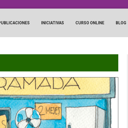
PUBLICACIONES
INICIATIVAS
CURSO ONLINE
BLOG