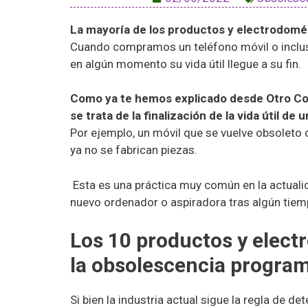
La mayoría de los productos y electrodomé
Cuando compramos un teléfono móvil o inclus
en algún momento su vida útil llegue a su fin.
Como ya te hemos explicado desde Otro C
se trata de la finalización de la vida útil d
Por ejemplo, un móvil que se vuelve obsoleto 
ya no se fabrican piezas.
Esta es una práctica muy común en la actuali
nuevo ordenador o aspiradora tras algún tiem
Los 10 productos y elec
la obsolescencia progra
Si bien la industria actual sigue la regla de det