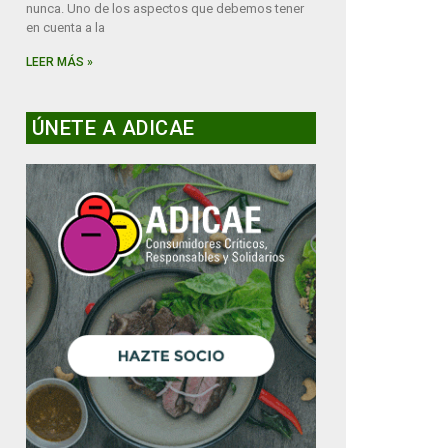
nunca. Uno de los aspectos que debemos tener
en cuenta a la
LEER MÁS »
ÚNETE A ADICAE