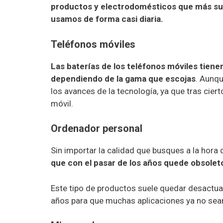
productos y electrodomésticos que más su
usamos de forma casi diaria.
Teléfonos móviles
Las baterías de los teléfonos móviles tiene
dependiendo de la gama que escojas
. Aunqu
los avances de la tecnología, ya que tras cie
móvil.
Ordenador personal
Sin importar la calidad que busques a la hora
que con el pasar de los años quede obsolet
Este tipo de productos suele quedar desactua
años para que muchas aplicaciones ya no sea