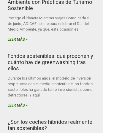
Ambiente con Prácticas de Turismo
Sostenible
Protege el Planeta Mientras Viajas Como cada 5
de junio, ADICAE se une para celebrar el Día del
Medio Ambiente, ya que, esta ocasión es
LEER MÁS »
Fondos sostenibles: qué proponen y
cuánto hay de greenwashing tras
ellos
Durante los últimos años, el modelo de inversión
respetuosa con el medio ambiente de los fondos
sostenibles ha ganado tanto inversionistas como
detractores. Y aquí
LEER MÁS »
¿Son los coches híbridos realmente
tan sostenibles?