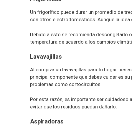
Un frigorífico puede durar un promedio de tr
con otros electrodomésticos. Aunque la idea
Debido a esto se recomienda descongelarlo oc
temperatura de acuerdo a los cambios climát
Lavavajillas
Al comprar un lavavajillas para tu hogar tiene
principal componente que debes cuidar es su 
problemas como cortocircuitos.
Por esta razón, es importante ser cuidadoso al
evitar que los residuos puedan dañarlo.
Aspiradoras