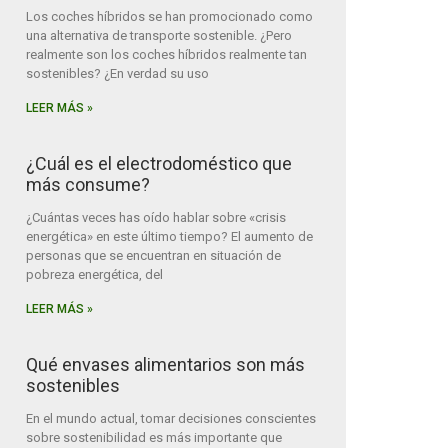
Los coches híbridos se han promocionado como
una alternativa de transporte sostenible. ¿Pero
realmente son los coches híbridos realmente tan
sostenibles? ¿En verdad su uso
LEER MÁS »
¿Cuál es el electrodoméstico que
más consume?
¿Cuántas veces has oído hablar sobre «crisis
energética» en este último tiempo? El aumento de
personas que se encuentran en situación de
pobreza energética, del
LEER MÁS »
Qué envases alimentarios son más
sostenibles
En el mundo actual, tomar decisiones conscientes
sobre sostenibilidad es más importante que