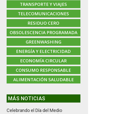
TRANSPORTE Y VIAJES
TELECOMUNICACIONES
RESIDUO CERO
OBSOLESCENCIA PROGRAMADA
GREENWASHING
ENERGÍA Y ELECTRICIDAD
ECONOMÍA CIRCULAR
CONSUMO RESPONSABLE
ALIMENTACIÓN SALUDABLE
MÁS NOTICIAS
Celebrando el Día del Medio