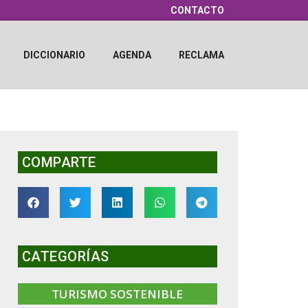
CONTACTO
DICCIONARIO
AGENDA
RECLAMA
COMPARTE
CATEGORÍAS
TURISMO SOSTENIBLE