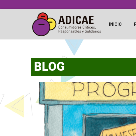
INICIO
BLOG