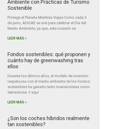
Ambiente con Prácticas de Turismo
Sostenible
Protege el Planeta Mientras Viajas Como cada 5
de junio, ADICAE se une para celebrar el Día del
Medio Ambiente, ya que, esta ocasión es
LEER MÁS »
Fondos sostenibles: qué proponen y
cuánto hay de greenwashing tras
ellos
Durante los últimos años, el modelo de inversión
respetuosa con el medio ambiente de los fondos
sostenibles ha ganado tanto inversionistas como
detractores. Y aquí
LEER MÁS »
¿Son los coches híbridos realmente
tan sostenibles?