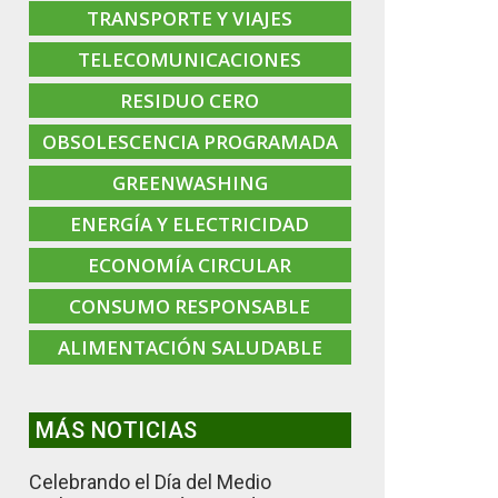
TRANSPORTE Y VIAJES
TELECOMUNICACIONES
RESIDUO CERO
OBSOLESCENCIA PROGRAMADA
GREENWASHING
ENERGÍA Y ELECTRICIDAD
ECONOMÍA CIRCULAR
CONSUMO RESPONSABLE
ALIMENTACIÓN SALUDABLE
MÁS NOTICIAS
Celebrando el Día del Medio