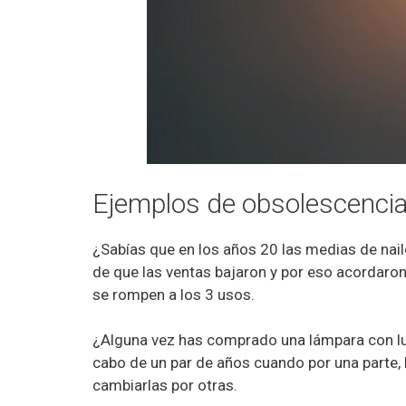
Ejemplos de obsolescencia 
¿Sabías que en los años 20 las medias de nail
de que las ventas bajaron y por eso acordaro
se rompen a los 3 usos.
¿Alguna vez has comprado una lámpara con luc
cabo de un par de años cuando por una parte, 
cambiarlas por otras.