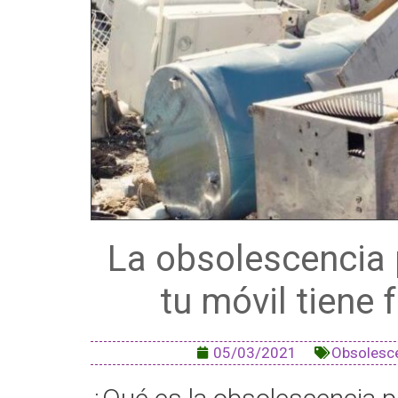
La obsolescencia
tu móvil tiene
05/03/2021
Obsolesc