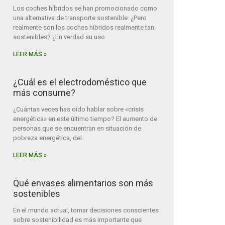
Los coches híbridos se han promocionado como
una alternativa de transporte sostenible. ¿Pero
realmente son los coches híbridos realmente tan
sostenibles? ¿En verdad su uso
LEER MÁS »
¿Cuál es el electrodoméstico que
más consume?
¿Cuántas veces has oído hablar sobre «crisis
energética» en este último tiempo? El aumento de
personas que se encuentran en situación de
pobreza energética, del
LEER MÁS »
Qué envases alimentarios son más
sostenibles
En el mundo actual, tomar decisiones conscientes
sobre sostenibilidad es más importante que