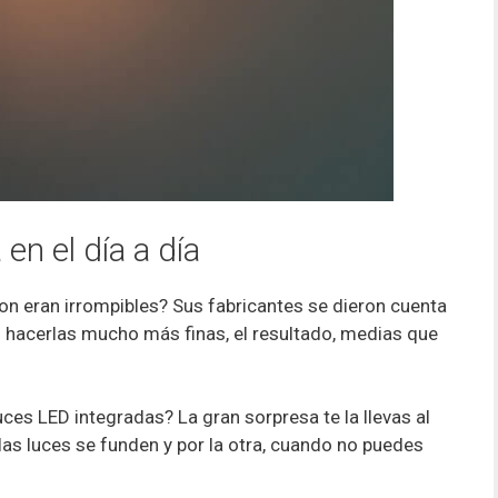
en el día a día
on eran irrompibles? Sus fabricantes se dieron cuenta
n hacerlas mucho más finas, el resultado, medias que
es LED integradas? La gran sorpresa te la llevas al
las luces se funden y por la otra, cuando no puedes