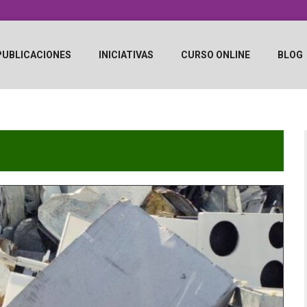
PUBLICACIONES
INICIATIVAS
CURSO ONLINE
BLOG