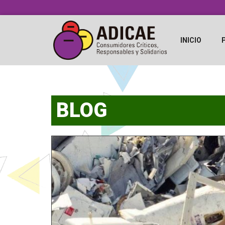
INICIO
BLOG