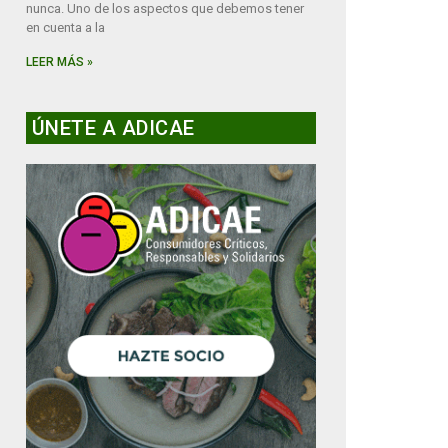
nunca. Uno de los aspectos que debemos tener
en cuenta a la
LEER MÁS »
ÚNETE A ADICAE