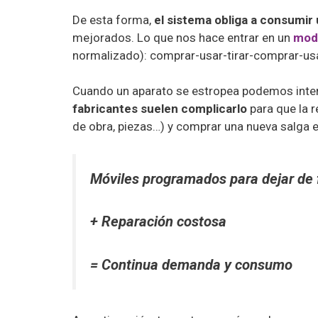
De esta forma,
el sistema obliga a consumir 
mejorados. Lo que nos hace entrar en un
mode
normalizado): comprar-usar-tirar-comprar-usa
Cuando un aparato se estropea podemos inten
fabricantes suelen complicarlo
para que la 
de obra, piezas…) y comprar una nueva salga
Móviles programados para dejar de 
+ Reparación costosa
= Continua demanda y consumo