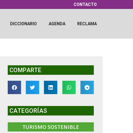
CONTACTO
DICCIONARIO
AGENDA
RECLAMA
COMPARTE
CATEGORÍAS
TURISMO SOSTENIBLE