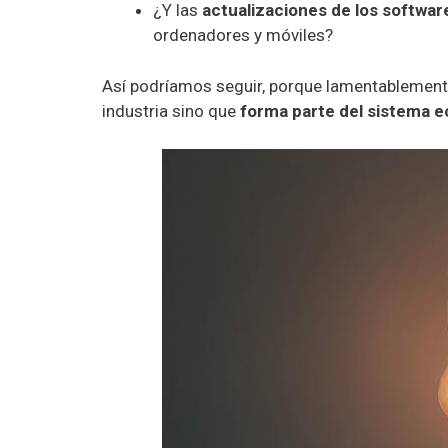
¿Y las
actualizaciones de los softwa
ordenadores y móviles?
Así podríamos seguir, porque lamentablemente
industria sino que
forma parte del sistema e