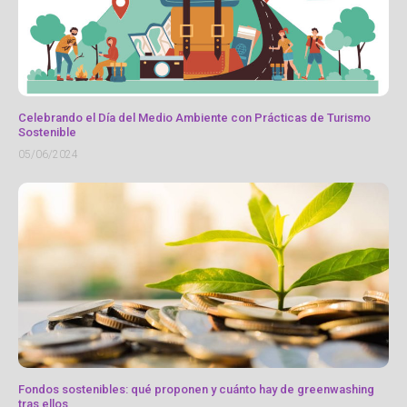
Celebrando el Día del Medio Ambiente con Prácticas de Turismo
Sostenible
05/06/2024
Fondos sostenibles: qué proponen y cuánto hay de greenwashing
tras ellos