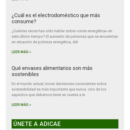
¿Cuál es el electrodoméstico que más
consume?
¿Cuántas veces has oído hablar sobre «crisis energética» en
este último tiempo? El aumento de personas que se encuentran
en situación de pobreza energética, del
LEER MÁS »
Qué envases alimentarios son más
sostenibles
En el mundo actual, tomar decisiones conscientes sobre
sostenibilidad es más importante que nunca. Uno de los
aspectos que debemos tener en cuenta a la
LEER MÁS »
ÚNETE A ADICAE