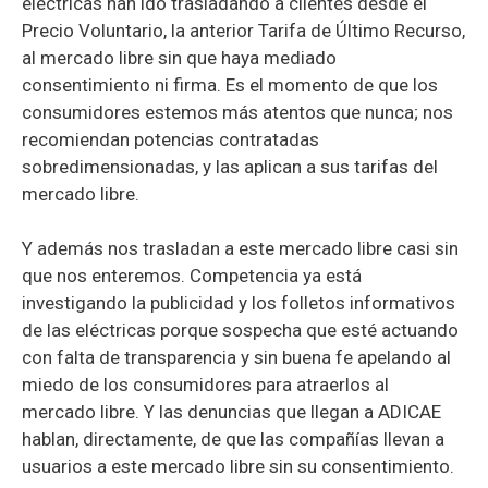
eléctricas han ido trasladando a clientes desde el
Precio Voluntario, la anterior Tarifa de Último Recurso,
al mercado libre sin que haya mediado
consentimiento ni firma. Es el momento de que los
consumidores estemos más atentos que nunca; nos
recomiendan potencias contratadas
sobredimensionadas, y las aplican a sus tarifas del
mercado libre.
Y además nos trasladan a este mercado libre casi sin
que nos enteremos. Competencia ya está
investigando la publicidad y los folletos informativos
de las eléctricas porque sospecha que esté actuando
con falta de transparencia y sin buena fe apelando al
miedo de los consumidores para atraerlos al
mercado libre. Y las denuncias que llegan a ADICAE
hablan, directamente, de que las compañías llevan a
usuarios a este mercado libre sin su consentimiento.