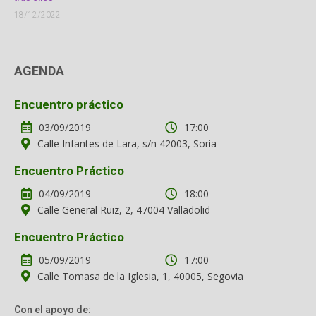
18/12/2022
AGENDA
Encuentro práctico
03/09/2019
17:00
Calle Infantes de Lara, s/n 42003, Soria
Encuentro Práctico
04/09/2019
18:00
Calle General Ruiz, 2, 47004 Valladolid
Encuentro Práctico
05/09/2019
17:00
Calle Tomasa de la Iglesia, 1, 40005, Segovia
Con el apoyo de: