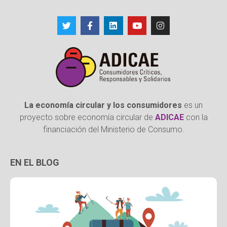
La economía circular y los consumidores
es un
proyecto sobre economía circular de
ADICAE
con la
financiación del Ministerio de Consumo.
EN EL BLOG