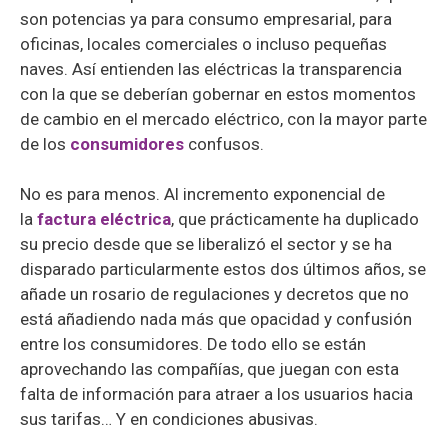
son potencias ya para consumo empresarial, para
oficinas, locales comerciales o incluso pequeñas
naves. Así entienden las eléctricas la transparencia
con la que se deberían gobernar en estos momentos
de cambio en el mercado eléctrico, con la mayor parte
de los
consumidores
confusos.
No es para menos. Al incremento exponencial de
la
factura eléctrica
, que prácticamente ha duplicado
su precio desde que se liberalizó el sector y se ha
disparado particularmente estos dos últimos años, se
añade un rosario de regulaciones y decretos que no
está añadiendo nada más que opacidad y confusión
entre los consumidores. De todo ello se están
aprovechando las compañías, que juegan con esta
falta de información para atraer a los usuarios hacia
sus tarifas… Y en condiciones abusivas.