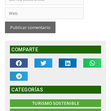
COMPARTE
CATEGORÍAS
TURISMO SOSTENIBLE