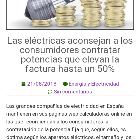
Las eléctricas aconsejan a los
consumidores contratar
potencias que elevan la
factura hasta un 50%
21/08/2013
Energía y Electricidad
Sin comentarios
Las grandes compañías de electricidad en España
mantienen en sus páginas web calculadoras online en
las que recomiendan a los consumidores la
contratación de la potencia fija que, según ellos, es
óptima según los aparatos eléctricos, el tamaño y los