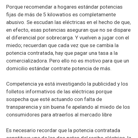
Porque recomendar a hogares estándar potencias
fijas de más de 5 kilowatios es completamente
abusivo. Se escudan las eléctricas en el hecho de que,
en efecto, esas potencias aseguran que no se dispare
el diferencial por sobrecarga. Y vuelven a jugar con el
miedo; recuerdan que cada vez que se cambia la
potencia contratada, hay que pagar una tasa a la
comercializadora. Pero ello no es motivo para que un
domicilio estándar contrate potencia de más.
Competencia ya está investigando la publicidad y los
folletos informativos de las eléctricas porque
sospecha que esté actuando con falta de
transparencia y sin buena fe apelando al miedo de los
consumidores para atraerlos al mercado libre
Es necesario recordar que la potencia contratada
constituye una de las dos patas del recibo eléctrico, la