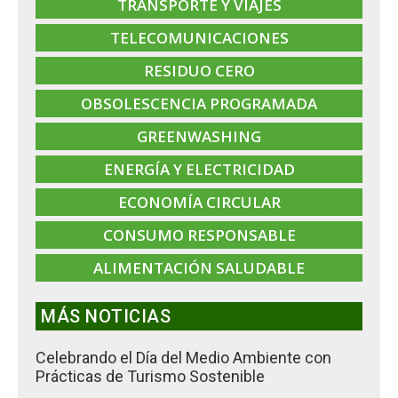
TRANSPORTE Y VIAJES
TELECOMUNICACIONES
RESIDUO CERO
OBSOLESCENCIA PROGRAMADA
GREENWASHING
ENERGÍA Y ELECTRICIDAD
ECONOMÍA CIRCULAR
CONSUMO RESPONSABLE
ALIMENTACIÓN SALUDABLE
MÁS NOTICIAS
Celebrando el Día del Medio Ambiente con
Prácticas de Turismo Sostenible