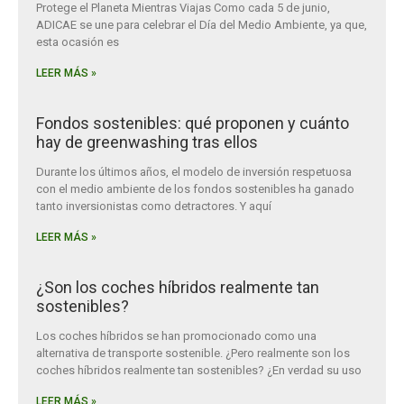
Protege el Planeta Mientras Viajas Como cada 5 de junio,
ADICAE se une para celebrar el Día del Medio Ambiente, ya que,
esta ocasión es
LEER MÁS »
Fondos sostenibles: qué proponen y cuánto
hay de greenwashing tras ellos
Durante los últimos años, el modelo de inversión respetuosa
con el medio ambiente de los fondos sostenibles ha ganado
tanto inversionistas como detractores. Y aquí
LEER MÁS »
¿Son los coches híbridos realmente tan
sostenibles?
Los coches híbridos se han promocionado como una
alternativa de transporte sostenible. ¿Pero realmente son los
coches híbridos realmente tan sostenibles? ¿En verdad su uso
LEER MÁS »