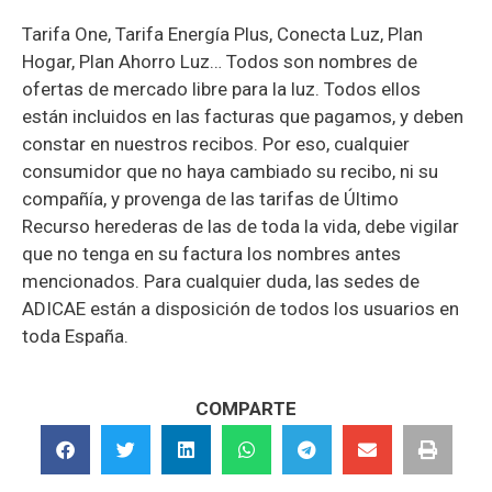
Tarifa One, Tarifa Energía Plus, Conecta Luz, Plan
Hogar, Plan Ahorro Luz… Todos son nombres de
ofertas de mercado libre para la luz. Todos ellos
están incluidos en las facturas que pagamos, y deben
constar en nuestros recibos. Por eso, cualquier
consumidor que no haya cambiado su recibo, ni su
compañía, y provenga de las tarifas de Último
Recurso herederas de las de toda la vida, debe vigilar
que no tenga en su factura los nombres antes
mencionados. Para cualquier duda, las sedes de
ADICAE están a disposición de todos los usuarios en
toda España.
COMPARTE