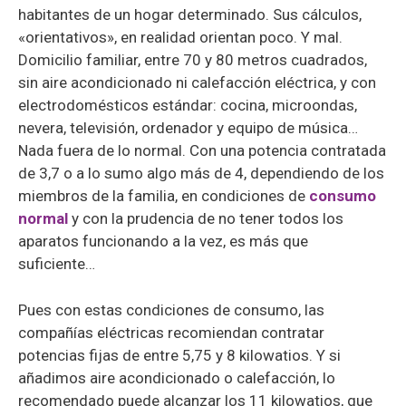
habitantes de un hogar determinado. Sus cálculos,
«orientativos», en realidad orientan poco. Y mal.
Domicilio familiar, entre 70 y 80 metros cuadrados,
sin aire acondicionado ni calefacción eléctrica, y con
electrodomésticos estándar: cocina, microondas,
nevera, televisión, ordenador y equipo de música…
Nada fuera de lo normal. Con una potencia contratada
de 3,7 o a lo sumo algo más de 4, dependiendo de los
miembros de la familia, en condiciones de
consumo
normal
y con la prudencia de no tener todos los
aparatos funcionando a la vez, es más que
suficiente…
Pues con estas condiciones de consumo, las
compañías eléctricas recomiendan contratar
potencias fijas de entre 5,75 y 8 kilowatios. Y si
añadimos aire acondicionado o calefacción, lo
recomendado puede alcanzar los 11 kilowatios, que