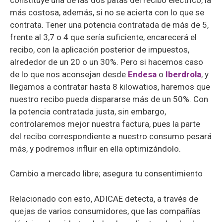
más costosa, además, si no se acierta con lo que se
contrata. Tener una potencia contratada de más de 5,
frente al 3,7 o 4 que sería suficiente, encarecerá el
recibo, con la aplicación posterior de impuestos,
alrededor de un 20 o un 30%. Pero si hacemos caso
de lo que nos aconsejan desde
Endesa
o
Iberdrola
, y
llegamos a contratar hasta 8 kilowatios, haremos que
nuestro recibo pueda dispararse más de un 50%. Con
la potencia contratada justa, sin embargo,
controlaremos mejor nuestra factura, pues la parte
del recibo correspondiente a nuestro consumo pesará
más, y podremos influir en ella optimizándolo.
Cambio a mercado libre; asegura tu consentimiento
Relacionado con esto, ADICAE detecta, a través de
quejas de varios consumidores, que las compañías