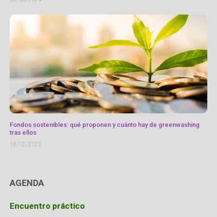
Fondos sostenibles: qué proponen y cuánto hay de greenwashing
tras ellos
18/12/2022
AGENDA
Encuentro práctico