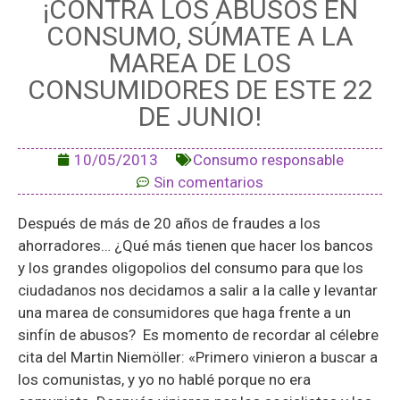
¡CONTRA LOS ABUSOS EN
CONSUMO, SÚMATE A LA
MAREA DE LOS
CONSUMIDORES DE ESTE 22
DE JUNIO!
10/05/2013
Consumo responsable
Sin comentarios
Después de más de 20 años de fraudes a los
ahorradores… ¿Qué más tienen que hacer los bancos
y los grandes oligopolios del consumo para que los
ciudadanos nos decidamos a salir a la calle y levantar
una marea de consumidores que haga frente a un
sinfín de abusos? Es momento de recordar al célebre
cita del Martin Niemöller: «Primero vinieron a buscar a
los comunistas, y yo no hablé porque no era