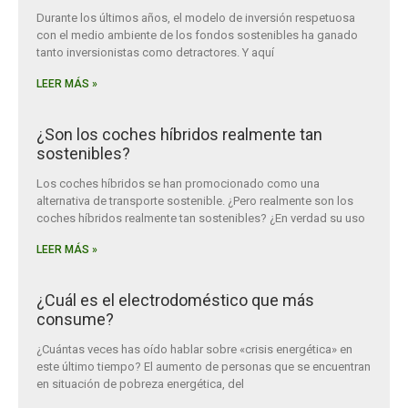
Durante los últimos años, el modelo de inversión respetuosa
con el medio ambiente de los fondos sostenibles ha ganado
tanto inversionistas como detractores. Y aquí
LEER MÁS »
¿Son los coches híbridos realmente tan
sostenibles?
Los coches híbridos se han promocionado como una
alternativa de transporte sostenible. ¿Pero realmente son los
coches híbridos realmente tan sostenibles? ¿En verdad su uso
LEER MÁS »
¿Cuál es el electrodoméstico que más
consume?
¿Cuántas veces has oído hablar sobre «crisis energética» en
este último tiempo? El aumento de personas que se encuentran
en situación de pobreza energética, del