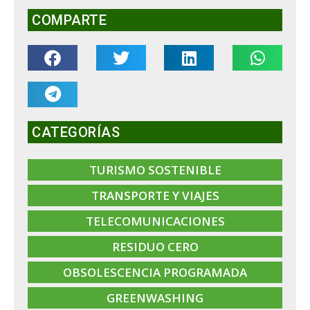
COMPARTE
CATEGORÍAS
TURISMO SOSTENIBLE
TRANSPORTE Y VIAJES
TELECOMUNICACIONES
RESIDUO CERO
OBSOLESCENCIA PROGRAMADA
GREENWASHING