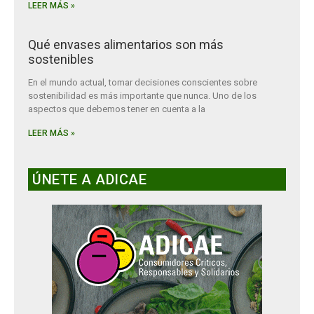
LEER MÁS »
Qué envases alimentarios son más
sostenibles
En el mundo actual, tomar decisiones conscientes sobre
sostenibilidad es más importante que nunca. Uno de los
aspectos que debemos tener en cuenta a la
LEER MÁS »
ÚNETE A ADICAE