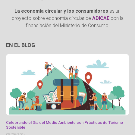
La economía circular y los consumidores
es un
proyecto sobre economía circular de
ADICAE
con la
financiación del Ministerio de Consumo.
EN EL BLOG
Celebrando el Día del Medio Ambiente con Prácticas de Turismo
Sostenible
05/06/2024