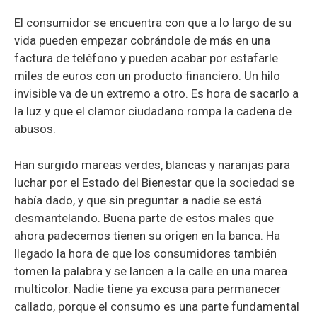
El consumidor se encuentra con que a lo largo de su
vida pueden empezar cobrándole de más en una
factura de teléfono y pueden acabar por estafarle
miles de euros con un producto financiero. Un hilo
invisible va de un extremo a otro. Es hora de sacarlo a
la luz y que el clamor ciudadano rompa la cadena de
abusos.
Han surgido mareas verdes, blancas y naranjas para
luchar por el Estado del Bienestar que la sociedad se
había dado, y que sin preguntar a nadie se está
desmantelando. Buena parte de estos males que
ahora padecemos tienen su origen en la banca. Ha
llegado la hora de que los consumidores también
tomen la palabra y se lancen a la calle en una marea
multicolor. Nadie tiene ya excusa para permanecer
callado, porque el consumo es una parte fundamental