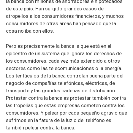
la banca con millones de ahorradores e hipotecados
de este país. Han surgido grandes casos de
atropellos a los consumidores financieros, y muchos
consumidores de otras áreas han pensado que la
cosa no iba con ellos.
Pero es precisamente la banca la que está en el
epicentro de un sistema que ignora los derechos de
los consumidores, cada vez más extendido a otros
sectores como las telecomunicaciones o la energía.
Los tentáculos de la banca controlan buena parte del
negocio de compañías telefónicas, eléctricas, de
transporte y las grandes cadenas de distribución.
Protestar contra la banca es protestar también contra
las tropelías que estas empresas cometen contra los
consumidores. Y pelear por cada pequeño agravio que
sufrimos en la fatura de la luz o del teléfono es
también pelear contra la banca.