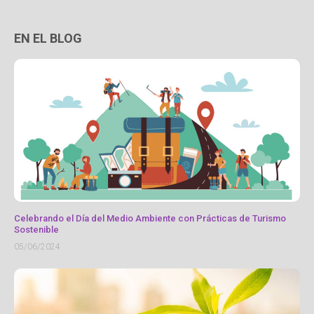
EN EL BLOG
Celebrando el Día del Medio Ambiente con Prácticas de Turismo
Sostenible
05/06/2024