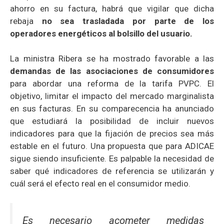
ahorro en su factura, habrá que vigilar que dicha
rebaja
no sea trasladada por parte de los
operadores energéticos al bolsillo del usuario.
La ministra Ribera se ha mostrado favorable a las
demandas de las asociaciones de consumidores
para abordar una reforma de la tarifa PVPC. El
objetivo, limitar el impacto del mercado marginalista
en sus facturas. En su comparecencia ha anunciado
que estudiará la posibilidad de incluir nuevos
indicadores para que la fijación de precios sea más
estable en el futuro. Una propuesta que para ADICAE
sigue siendo insuficiente. Es palpable la necesidad de
saber qué indicadores de referencia se utilizarán y
cuál será el efecto real en el consumidor medio.
Es necesario acometer medidas