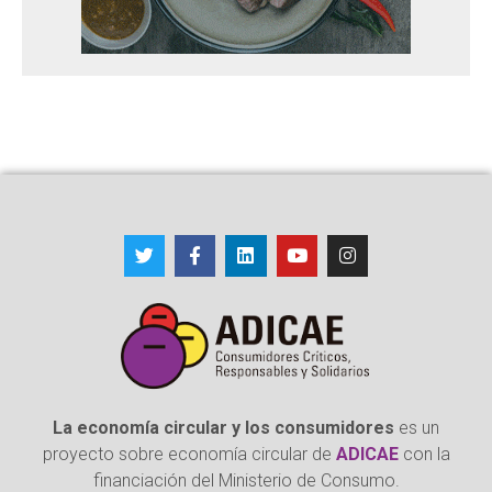
La economía circular y los consumidores
es un
proyecto sobre economía circular de
ADICAE
con la
financiación del Ministerio de Consumo.