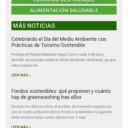
ALIMENTACIÓN SALUDABLE
MÁS NOTICIAS
Celebrando el Día del Medio Ambiente con
Prácticas de Turismo Sostenible
Protege el Planeta Mientras Viajas Como cada 5 de junio,
ADICAE se une para celebrar el Día del Medio Ambiente, ya que,
esta ocasión es
LEER MÁS »
Fondos sostenibles: qué proponen y cuánto
hay de greenwashing tras ellos
Durante los últimos años, el modelo de inversión respetuosa
con el medio ambiente de los fondos sostenibles ha ganado
tanto inversionistas como detractores. Y aquí
LEER MÁS »