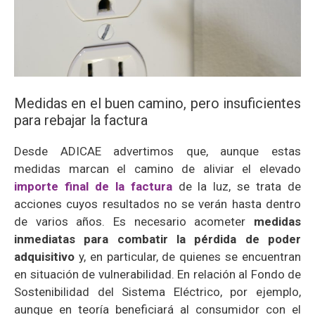
Medidas en el buen camino, pero insuficientes
para rebajar la factura
Desde ADICAE advertimos que, aunque estas
medidas marcan el camino de aliviar el elevado
importe final de la factura
de la luz, se trata de
acciones cuyos resultados no se verán hasta dentro
de varios años. Es necesario acometer
medidas
inmediatas para combatir la pérdida de poder
adquisitivo
y, en particular, de quienes se encuentran
en situación de vulnerabilidad. En relación al Fondo de
Sostenibilidad del Sistema Eléctrico, por ejemplo,
aunque en teoría beneficiará al consumidor con el