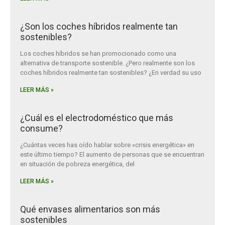
¿Son los coches híbridos realmente tan
sostenibles?
Los coches híbridos se han promocionado como una
alternativa de transporte sostenible. ¿Pero realmente son los
coches híbridos realmente tan sostenibles? ¿En verdad su uso
LEER MÁS »
¿Cuál es el electrodoméstico que más
consume?
¿Cuántas veces has oído hablar sobre «crisis energética» en
este último tiempo? El aumento de personas que se encuentran
en situación de pobreza energética, del
LEER MÁS »
Qué envases alimentarios son más
sostenibles