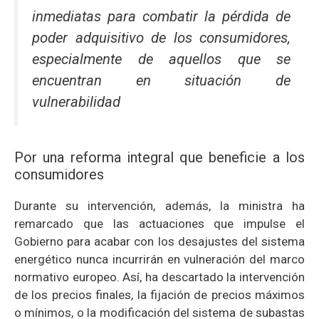
inmediatas para combatir la pérdida de
poder adquisitivo de los consumidores,
especialmente de aquellos que se
encuentran en situación de
vulnerabilidad
Por una reforma integral que beneficie a los
consumidores
Durante su intervención, además, la ministra ha
remarcado que las actuaciones que impulse el
Gobierno para acabar con los desajustes del sistema
energético nunca incurrirán en vulneración del marco
normativo europeo. Así, ha descartado la intervención
de los precios finales, la fijación de precios máximos
o mínimos, o la modificación del sistema de subastas