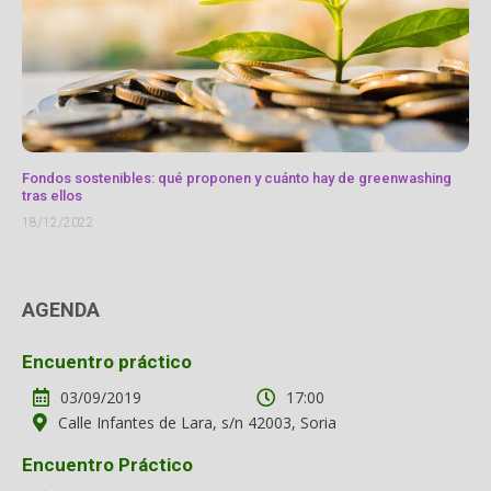
Fondos sostenibles: qué proponen y cuánto hay de greenwashing
tras ellos
18/12/2022
AGENDA
Encuentro práctico
03/09/2019
17:00
Calle Infantes de Lara, s/n 42003, Soria
Encuentro Práctico