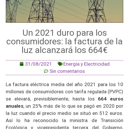
Un 2021 duro para los
consumidores: la factura de la
luz alcanzará los 664€
31/08/2021
Energía y Electricidad
Sin comentarios
La factura eléctrica media del año 2021 para los 10
millones de consumidores con tarifa regulada (PVPC)
se elevará, previsiblemente, hasta los
664 euros
anuales
, un 25% más de lo que se pagó en 2020 por
la luz cuando el precio medio se situó en 512 euros.
Así lo ha reconocido la ministra de Transición
Ecológica y vicepresidenta tercera del Gobierno,