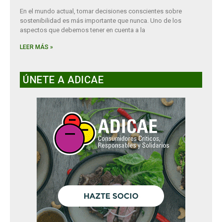
En el mundo actual, tomar decisiones conscientes sobre
sostenibilidad es más importante que nunca. Uno de los
aspectos que debemos tener en cuenta a la
LEER MÁS »
ÚNETE A ADICAE