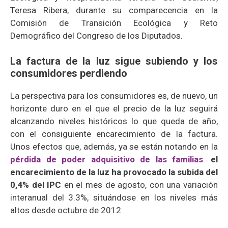
Teresa Ribera, durante su comparecencia en la
Comisión de Transición Ecológica y Reto
Demográfico del Congreso de los Diputados.
La factura de la luz sigue subiendo y los
consumidores perdiendo
La perspectiva para los consumidores es, de nuevo, un
horizonte duro en el que el precio de la luz seguirá
alcanzando niveles históricos lo que queda de año,
con el consiguiente encarecimiento de la factura.
Unos efectos que, además, ya se están notando en la
pérdida de poder adquisitivo de las familias
:
el
encarecimiento de la luz ha provocado la subida del
0,4% del IPC
en el mes de agosto, con una variación
interanual del 3.3%, situándose en los niveles más
altos desde octubre de 2012.