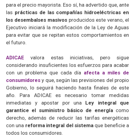
para el precio mayorista. Eso sí, ha advertido que, ante
las
prácticas de las compañías hidroeléctricas en
los desembalses masivos
producidos este verano, el
Ejecutivo iniciará la modificación de la Ley de Aguas
para evitar que se repitan estos comportamientos en
el futuro.
ADICAE
valora estas iniciativas, pero sigue
considerando insuficientes los esfuerzos para acabar
con un problema que cada día
afecta a miles de
consumidores
y que, según las previsiones del propio
Gobierno, lo seguirá haciendo hasta finales de este
año. Para ADICAE es necesario tomar medidas
inmediatas y apostar por una
Ley integral que
garantice el suministro básico de energía
como
derecho, además de reducir las tarifas energéticas
con una
reforma integral del sistema
que beneficie a
todos los consumidores.