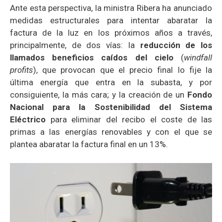
Ante esta perspectiva, la ministra Ribera ha anunciado
medidas estructurales para intentar abaratar la
factura de la luz en los próximos años a través,
principalmente, de dos vías: la
reducción de los
llamados beneficios caídos del cielo
(
windfall
profits
), que provocan que el precio final lo fije la
última energía que entra en la subasta, y por
consiguiente, la más cara; y la creación de un
Fondo
Nacional para la Sostenibilidad del Sistema
Eléctrico
para eliminar del recibo el coste de las
primas a las energías renovables y con el que se
plantea abaratar la factura final en un 13%.