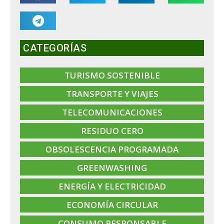
CATEGORÍAS
TURISMO SOSTENIBLE
TRANSPORTE Y VIAJES
TELECOMUNICACIONES
RESIDUO CERO
OBSOLESCENCIA PROGRAMADA
GREENWASHING
ENERGÍA Y ELECTRICIDAD
ECONOMÍA CIRCULAR
CONSUMO RESPONSABLE