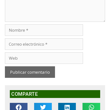
COMPARTE