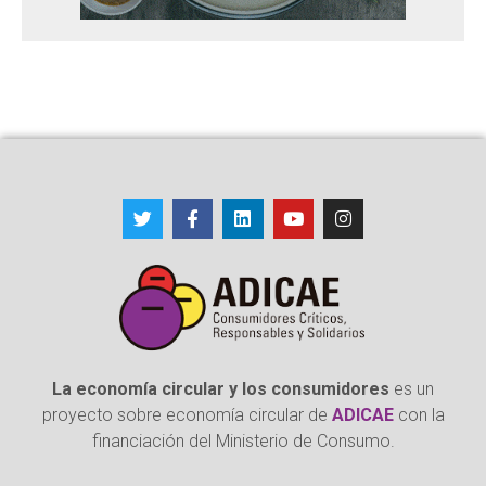
La economía circular y los consumidores
es un
proyecto sobre economía circular de
ADICAE
con la
financiación del Ministerio de Consumo.