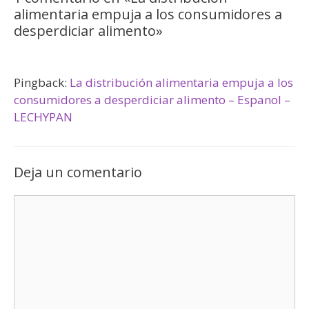
alimentaria empuja a los consumidores a
desperdiciar alimento»
Pingback:
La distribución alimentaria empuja a los
consumidores a desperdiciar alimento – Espanol –
LECHYPAN
Deja un comentario