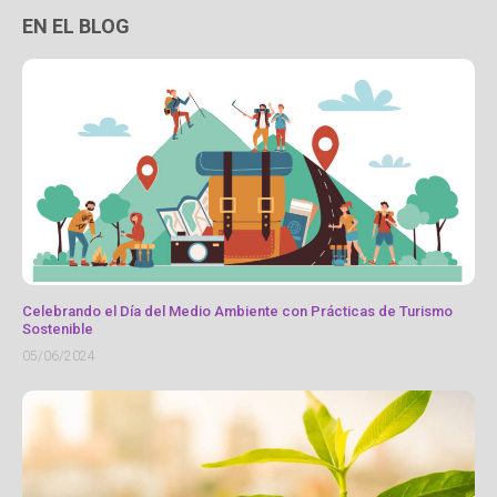
EN EL BLOG
Celebrando el Día del Medio Ambiente con Prácticas de Turismo
Sostenible
05/06/2024