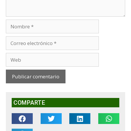
COMPARTE