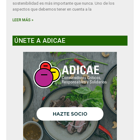
sostenibilidad es más importante que nunca. Uno de los
aspectos que debemos tener en cuenta a la
LEER MÁS »
ÚNETE A ADICAE