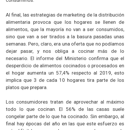
consumirlos.
Al final, las estrategias de marketing de la distribución
alimentaria provoca que los hogares se llenen de
alimentos, que la mayoría no van a ser consumidos,
sino que van a ser tirados a la basura pasadas unas
semanas. Pero, claro, era una oferta que no podíamos
dejar pasar, y nos obliga a cocinar más de lo
necesario. El informe del Ministerio confirma que el
desperdicio de alimentos cocinados o procesados en
el hogar aumenta un 57,4% respecto al 2019, esto
implica que 3 de cada 10 hogares tira parte de los
platos que prepara.
Los consumidores tratan de aprovechar al máximo
todo lo que cocinan. El 56% de las casas suele
congelar parte de lo que ha cocinado. Sin embargo, al
final hay épocas del año en las que este esfuerzo es