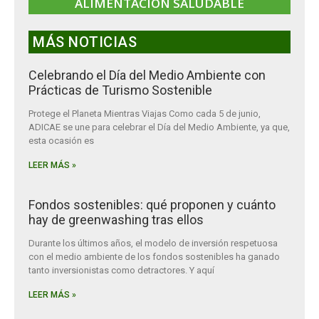
ALIMENTACIÓN SALUDABLE
MÁS NOTICIAS
Celebrando el Día del Medio Ambiente con
Prácticas de Turismo Sostenible
Protege el Planeta Mientras Viajas Como cada 5 de junio,
ADICAE se une para celebrar el Día del Medio Ambiente, ya que,
esta ocasión es
LEER MÁS »
Fondos sostenibles: qué proponen y cuánto
hay de greenwashing tras ellos
Durante los últimos años, el modelo de inversión respetuosa
con el medio ambiente de los fondos sostenibles ha ganado
tanto inversionistas como detractores. Y aquí
LEER MÁS »