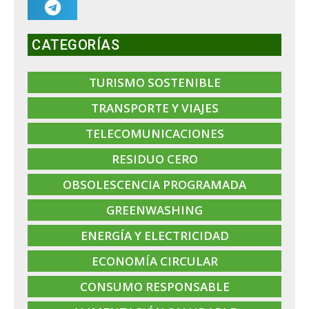
CATEGORÍAS
TURISMO SOSTENIBLE
TRANSPORTE Y VIAJES
TELECOMUNICACIONES
RESIDUO CERO
OBSOLESCENCIA PROGRAMADA
GREENWASHING
ENERGÍA Y ELECTRICIDAD
ECONOMÍA CIRCULAR
CONSUMO RESPONSABLE