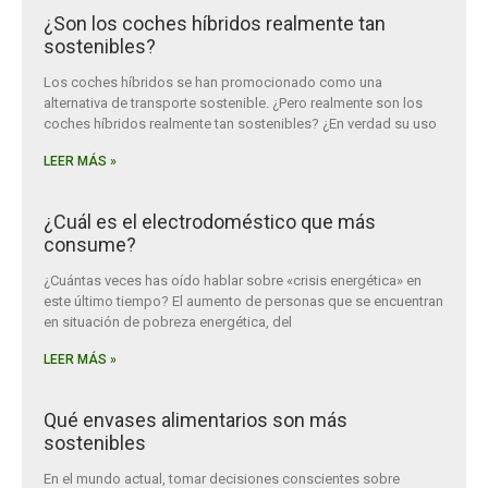
¿Son los coches híbridos realmente tan
sostenibles?
Los coches híbridos se han promocionado como una
alternativa de transporte sostenible. ¿Pero realmente son los
coches híbridos realmente tan sostenibles? ¿En verdad su uso
LEER MÁS »
¿Cuál es el electrodoméstico que más
consume?
¿Cuántas veces has oído hablar sobre «crisis energética» en
este último tiempo? El aumento de personas que se encuentran
en situación de pobreza energética, del
LEER MÁS »
Qué envases alimentarios son más
sostenibles
En el mundo actual, tomar decisiones conscientes sobre