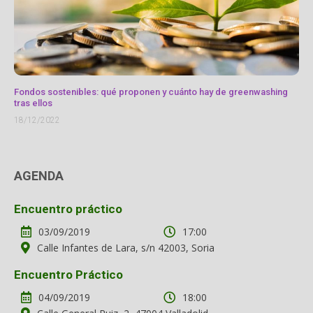
Fondos sostenibles: qué proponen y cuánto hay de greenwashing
tras ellos
18/12/2022
AGENDA
Encuentro práctico
03/09/2019
17:00
Calle Infantes de Lara, s/n 42003, Soria
Encuentro Práctico
04/09/2019
18:00