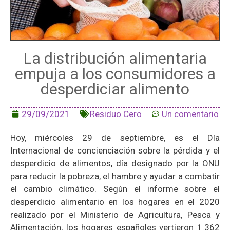
La distribución alimentaria
empuja a los consumidores a
desperdiciar alimento
29/09/2021
Residuo Cero
Un comentario
Hoy, miércoles 29 de septiembre, es el Día
Internacional de concienciación sobre la pérdida y el
desperdicio de alimentos, día designado por la ONU
para reducir la pobreza, el hambre y ayudar a combatir
el cambio climático. Según el informe sobre el
desperdicio alimentario en los hogares en el 2020
realizado por el Ministerio de Agricultura, Pesca y
Alimentación, los hogares españoles vertieron 1.362