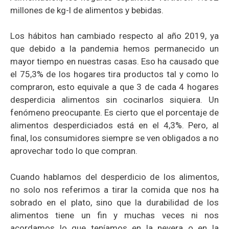
millones de kg-l de alimentos y bebidas.
Los hábitos han cambiado respecto al año 2019, ya
que debido a la pandemia hemos permanecido un
mayor tiempo en nuestras casas. Eso ha causado que
el 75,3% de los hogares tira productos tal y como lo
compraron, esto equivale a que 3 de cada 4 hogares
desperdicia alimentos sin cocinarlos siquiera. Un
fenómeno preocupante. Es cierto que el porcentaje de
alimentos desperdiciados está en el 4,3%. Pero, al
final, los consumidores siempre se ven obligados a no
aprovechar todo lo que compran.
Cuando hablamos del desperdicio de los alimentos,
no solo nos referimos a tirar la comida que nos ha
sobrado en el plato, sino que la durabilidad de los
alimentos tiene un fin y muchas veces ni nos
acordamos lo que teníamos en la nevera o en la