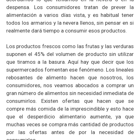
despensa. Los consumidores tratan de prever la
alimentación a varios días vista, y es habitual tener
todos los armarios y la nevera llenos, sin pensar en si
realmente dará tiempo a consumir esos productos.
Los productos frescos como las frutas y las verduras
suponen el 45% del volumen de producto sin utilizar
que tiramos a la basura. Aquí hay que decir que los
supermercados fomentan ese fenómeno. Los lineales
rebosantes de alimento hacen que nosotros, los
consumidores, nos veamos abocados a comprar un
gran número de alimentos sin necesidad inmediata de
consumirlos. Existen ofertas que hacen que se
compre más comida de la imprescindible y esto hace
que el desperdicio alimentario aumente, ya que
muchas veces se compra más cantidad de productos
por las ofertas antes de por la necesidad de