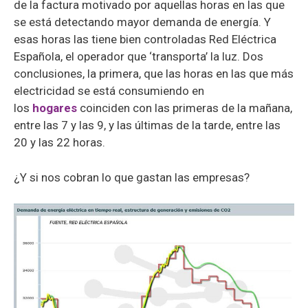
de la factura motivado por aquellas horas en las que
se está detectando mayor demanda de energía. Y
esas horas las tiene bien controladas Red Eléctrica
Española, el operador que ‘transporta’ la luz. Dos
conclusiones, la primera, que las horas en las que más
electricidad se está consumiendo en
los
hogares
coinciden con las primeras de la mañana,
entre las 7 y las 9, y las últimas de la tarde, entre las
20 y las 22 horas.
¿Y si nos cobran lo que gastan las empresas?