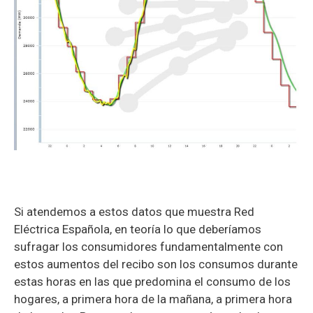
Si atendemos a estos datos que muestra Red
Eléctrica Española, en teoría lo que deberíamos
sufragar los consumidores fundamentalmente con
estos aumentos del recibo son los consumos durante
estas horas en las que predomina el consumo de los
hogares, a primera hora de la mañana, a primera hora