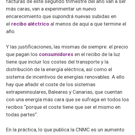
facturas de este segundo trimestre del año van a ser
más caras, van a experimentar un nuevo
encarecimiento que supondrá nuevas subidas en
el
recibo aléctrico
al menos de aquí a que termine el
año.
Y las justificaciones, las mismas de siempre: el precio
que pagan los
consumidores
en el recibo de la luz
tiene que incluir los costes del transporte y la
distribución de la energía eléctrica, así como el
sistema de incentivos de energías renovables. A ello
hay que añadir el coste de los sistemas
extrapeninsulares, Baleares y Canarias, que cuentan
con una energía más cara que se sufraga en todos los
recibos “porque el coste tiene que ser el mismo en
todas partes”.
En la práctica, lo que publica la CNMC es un aumento