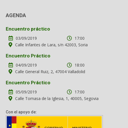
AGENDA
Encuentro práctico
03/09/2019
17:00
Calle Infantes de Lara, s/n 42003, Soria
Encuentro Práctico
04/09/2019
18:00
Calle General Ruiz, 2, 47004 Valladolid
Encuentro Práctico
05/09/2019
17:00
Calle Tomasa de la Iglesia, 1, 40005, Segovia
Con el apoyo de: