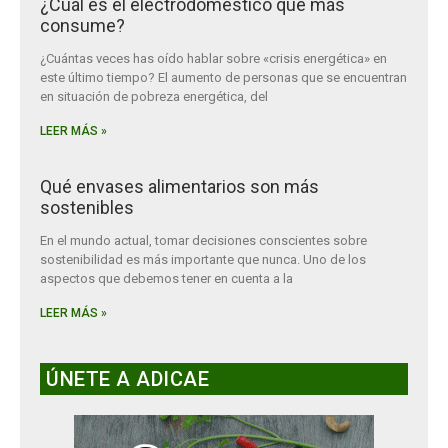
¿Cuál es el electrodoméstico que más
consume?
¿Cuántas veces has oído hablar sobre «crisis energética» en
este último tiempo? El aumento de personas que se encuentran
en situación de pobreza energética, del
LEER MÁS »
Qué envases alimentarios son más
sostenibles
En el mundo actual, tomar decisiones conscientes sobre
sostenibilidad es más importante que nunca. Uno de los
aspectos que debemos tener en cuenta a la
LEER MÁS »
ÚNETE A ADICAE