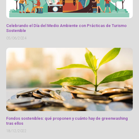
Celebrando el Día del Medio Ambiente con Prácticas de Turismo
Sostenible
05/06/2024
Fondos sostenibles: qué proponen y cuánto hay de greenwashing
tras ellos
18/12/2022