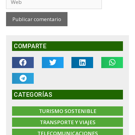
COMPARTE
CATEGORÍAS
TURISMO SOSTENIBLE
TRANSPORTE Y VIAJES
TELECOMUNICACIONES