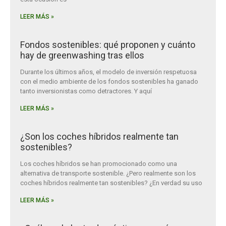
LEER MÁS »
Fondos sostenibles: qué proponen y cuánto
hay de greenwashing tras ellos
Durante los últimos años, el modelo de inversión respetuosa
con el medio ambiente de los fondos sostenibles ha ganado
tanto inversionistas como detractores. Y aquí
LEER MÁS »
¿Son los coches híbridos realmente tan
sostenibles?
Los coches híbridos se han promocionado como una
alternativa de transporte sostenible. ¿Pero realmente son los
coches híbridos realmente tan sostenibles? ¿En verdad su uso
LEER MÁS »