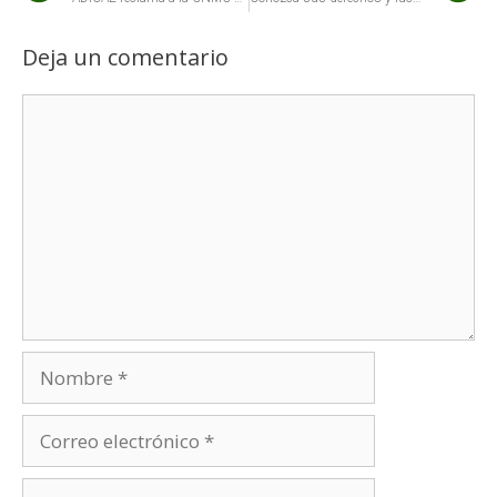
Deja un comentario