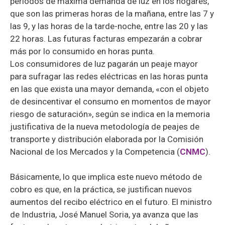
periodos de máxima demanda de luz en los hogares,
que son las primeras horas de la mañana, entre las 7 y
las 9, y las horas de la tarde-noche, entre las 20 y las
22 horas. Las futuras facturas empezarán a cobrar
más por lo consumido en horas punta.
Los consumidores de luz pagarán un peaje mayor
para sufragar las redes eléctricas en las horas punta
en las que exista una mayor demanda, «con el objeto
de desincentivar el consumo en momentos de mayor
riesgo de saturación», según se indica en la memoria
justificativa de la nueva metodología de peajes de
transporte y distribución elaborada por la Comisión
Nacional de los Mercados y la Competencia (
CNMC
).
Básicamente, lo que implica este nuevo método de
cobro es que, en la práctica, se justifican nuevos
aumentos del recibo eléctrico en el futuro. El ministro
de Industria, José Manuel Soria, ya avanza que las