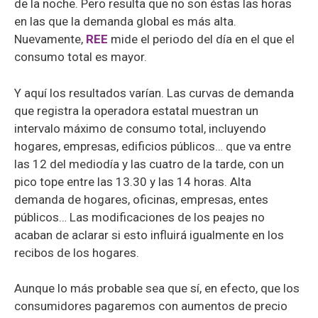
de la noche. Pero resulta que no son éstas las horas
en las que la demanda global es más alta.
Nuevamente,
REE
mide el periodo del día en el que el
consumo total es mayor.
Y aquí los resultados varían. Las curvas de demanda
que registra la operadora estatal muestran un
intervalo máximo de consumo total, incluyendo
hogares, empresas, edificios públicos… que va entre
las 12 del mediodía y las cuatro de la tarde, con un
pico tope entre las 13.30 y las 14 horas. Alta
demanda de hogares, oficinas, empresas, entes
públicos… Las modificaciones de los peajes no
acaban de aclarar si esto influirá igualmente en los
recibos de los hogares.
Aunque lo más probable sea que sí, en efecto, que los
consumidores pagaremos con aumentos de precio