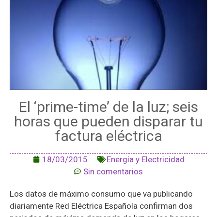
El ‘prime-time’ de la luz; seis
horas que pueden disparar tu
factura eléctrica
18/03/2015
Energía y Electricidad
Sin comentarios
Los datos de máximo consumo que va publicando
diariamente Red Eléctrica Española confirman dos