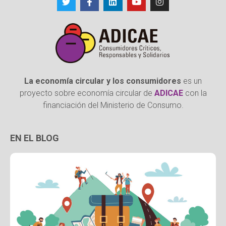
La economía circular y los consumidores
es un
proyecto sobre economía circular de
ADICAE
con la
financiación del Ministerio de Consumo.
EN EL BLOG