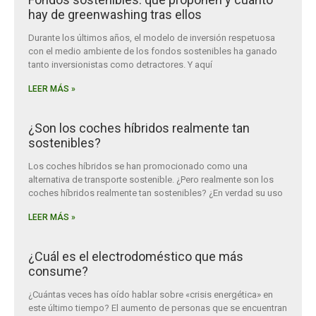
hay de greenwashing tras ellos
Durante los últimos años, el modelo de inversión respetuosa
con el medio ambiente de los fondos sostenibles ha ganado
tanto inversionistas como detractores. Y aquí
LEER MÁS »
¿Son los coches híbridos realmente tan
sostenibles?
Los coches híbridos se han promocionado como una
alternativa de transporte sostenible. ¿Pero realmente son los
coches híbridos realmente tan sostenibles? ¿En verdad su uso
LEER MÁS »
¿Cuál es el electrodoméstico que más
consume?
¿Cuántas veces has oído hablar sobre «crisis energética» en
este último tiempo? El aumento de personas que se encuentran