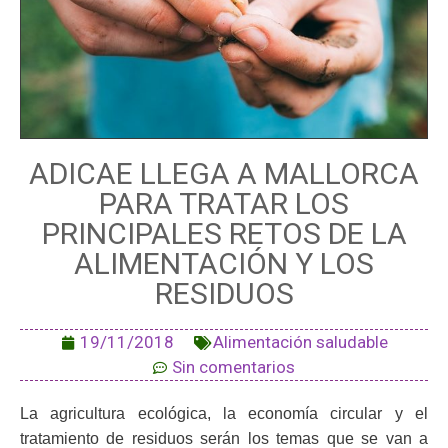
ADICAE LLEGA A MALLORCA
PARA TRATAR LOS
PRINCIPALES RETOS DE LA
ALIMENTACIÓN Y LOS
RESIDUOS
19/11/2018
Alimentación saludable
Sin comentarios
La agricultura ecológica, la economía circular y el
tratamiento de residuos serán los temas que se van a