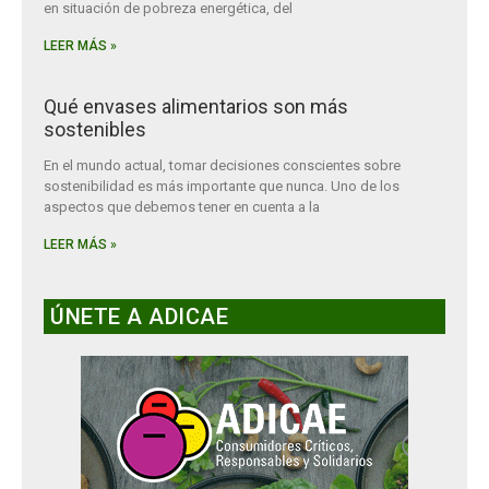
en situación de pobreza energética, del
LEER MÁS »
Qué envases alimentarios son más
sostenibles
En el mundo actual, tomar decisiones conscientes sobre
sostenibilidad es más importante que nunca. Uno de los
aspectos que debemos tener en cuenta a la
LEER MÁS »
ÚNETE A ADICAE