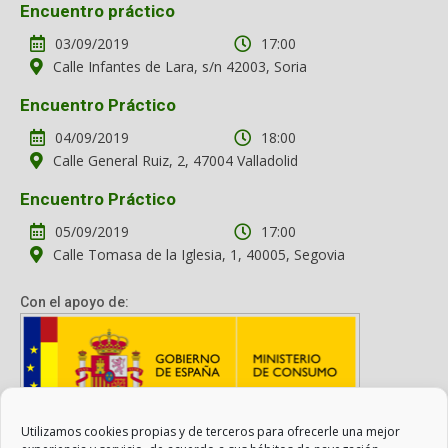
Encuentro práctico
03/09/2019
17:00
Calle Infantes de Lara, s/n 42003, Soria
Encuentro Práctico
04/09/2019
18:00
Calle General Ruiz, 2, 47004 Valladolid
Encuentro Práctico
05/09/2019
17:00
Calle Tomasa de la Iglesia, 1, 40005, Segovia
Con el apoyo de:
Utilizamos cookies propias y de terceros para ofrecerle una mejor
Con el apoyo del Ministerio de Consumo. Su contenido es