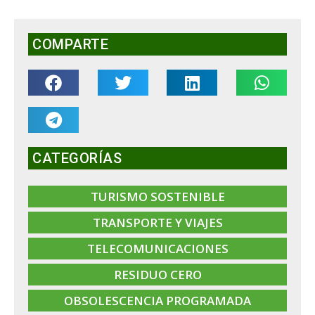
COMPARTE
CATEGORÍAS
TURISMO SOSTENIBLE
TRANSPORTE Y VIAJES
TELECOMUNICACIONES
RESIDUO CERO
OBSOLESCENCIA PROGRAMADA