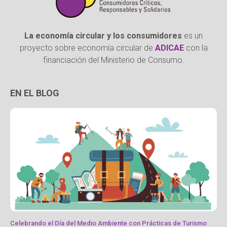
La economía circular y los consumidores
es un
proyecto sobre economía circular de
ADICAE
con la
financiación del Ministerio de Consumo.
EN EL BLOG
Celebrando el Día del Medio Ambiente con Prácticas de Turismo