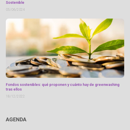
Sostenible
05/06/2024
Fondos sostenibles: qué proponen y cuánto hay de greenwashing
tras ellos
18/12/2022
AGENDA