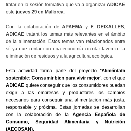
tratar en la sesión formativa que va a organizar
ADICAE
este
jueves 29 en Mallorca.
Con la colaboración de
APAEMA
y
F. DEIXALLES
,
ADICAE
tratará los temas más relevantes en el ámbito
de la alimentación. Estos temas van relacionados entre
sí, ya que contar con una economía circular favorece la
eliminación de residuos y a la agricultura ecológica.
Esta actividad forma parte del proyecto “
Aliméntate
sostenible: Consumir bien para vivir mejor
”, con el que
ADICAE
quiere conseguir que los consumidores puedan
exigir a las empresas y productores los cambios
necesarios para conseguir una alimentación más justa,
responsable y próxima. Estas jornadas se desarrollan
con la colaboración de la
Agencia Española de
Consumo, Seguridad Alimentaria y Nutrición
(AECOSAN).