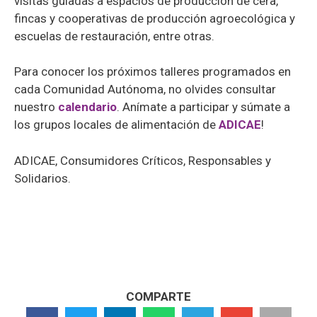
visitas guiadas a espacios de producción de cera,
fincas y cooperativas de producción agroecológica y
escuelas de restauración, entre otras.
Para conocer los próximos talleres programados en
cada Comunidad Autónoma, no olvides consultar
nuestro
calendario
. Anímate a participar y súmate a
los grupos locales de alimentación de
ADICAE
!
ADICAE, Consumidores Críticos, Responsables y
Solidarios.
COMPARTE