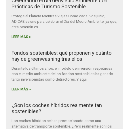
Celebrando el Día del Medio Ambiente con
Prácticas de Turismo Sostenible
Protege el Planeta Mientras Viajas Como cada 5 de junio,
ADICAE se une para celebrar el Día del Medio Ambiente, ya que,
esta ocasión es
LEER MÁS »
Fondos sostenibles: qué proponen y cuánto
hay de greenwashing tras ellos
Durante los últimos años, el modelo de inversión respetuosa
con el medio ambiente de los fondos sostenibles ha ganado
tanto inversionistas como detractores. Y aquí
LEER MÁS »
¿Son los coches híbridos realmente tan
sostenibles?
Los coches híbridos se han promocionado como una
alternativa de transporte sostenible. ¿Pero realmente son los