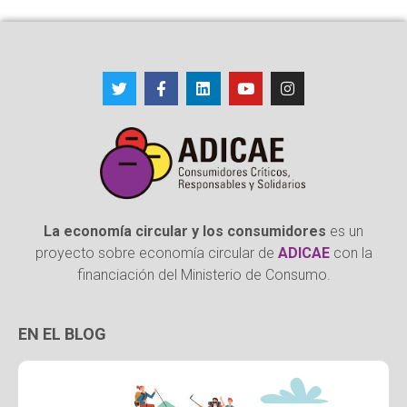
La economía circular y los consumidores
es un
proyecto sobre economía circular de
ADICAE
con la
financiación del Ministerio de Consumo.
EN EL BLOG