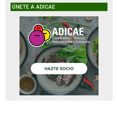
ÚNETE A ADICAE