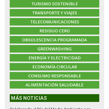
TURISMO SOSTENIBLE
TRANSPORTE Y VIAJES
TELECOMUNICACIONES
RESIDUO CERO
OBSOLESCENCIA PROGRAMADA
GREENWASHING
ENERGÍA Y ELECTRICIDAD
ECONOMÍA CIRCULAR
CONSUMO RESPONSABLE
ALIMENTACIÓN SALUDABLE
MÁS NOTICIAS