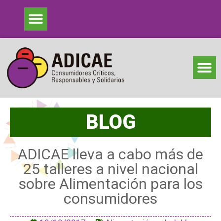
BLOG
ADICAE lleva a cabo más de
25 talleres a nivel nacional
sobre Alimentación para los
consumidores