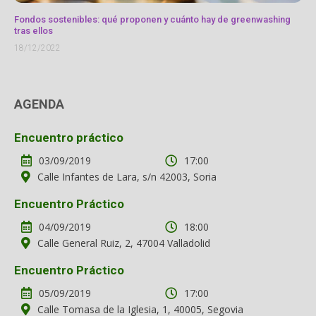
Fondos sostenibles: qué proponen y cuánto hay de greenwashing
tras ellos
18/12/2022
AGENDA
Encuentro práctico
03/09/2019
17:00
Calle Infantes de Lara, s/n 42003, Soria
Encuentro Práctico
04/09/2019
18:00
Calle General Ruiz, 2, 47004 Valladolid
Encuentro Práctico
05/09/2019
17:00
Calle Tomasa de la Iglesia, 1, 40005, Segovia