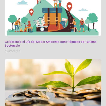
Celebrando el Día del Medio Ambiente con Prácticas de Turismo
Sostenible
05/06/2024