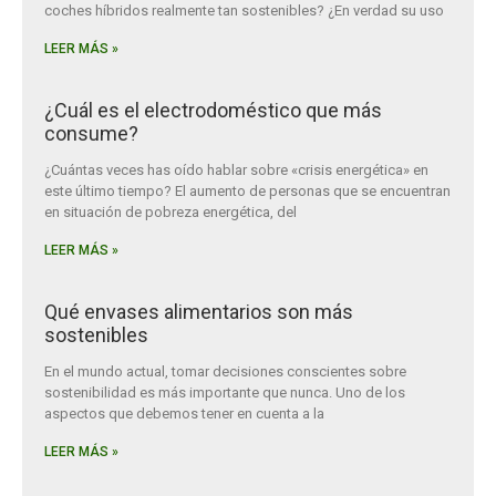
coches híbridos realmente tan sostenibles? ¿En verdad su uso
LEER MÁS »
¿Cuál es el electrodoméstico que más
consume?
¿Cuántas veces has oído hablar sobre «crisis energética» en
este último tiempo? El aumento de personas que se encuentran
en situación de pobreza energética, del
LEER MÁS »
Qué envases alimentarios son más
sostenibles
En el mundo actual, tomar decisiones conscientes sobre
sostenibilidad es más importante que nunca. Uno de los
aspectos que debemos tener en cuenta a la
LEER MÁS »