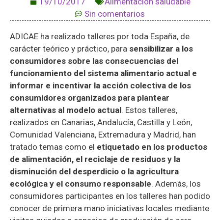
19/10/2017
Alimentación saludable
Sin comentarios
ADICAE ha realizado talleres por toda España, de
carácter teórico y práctico, para
sensibilizar a los
consumidores sobre las consecuencias del
funcionamiento del sistema alimentario actual e
informar e incentivar la acción colectiva de los
consumidores organizados para plantear
alternativas al modelo actual
. Estos talleres,
realizados en Canarias, Andalucía, Castilla y León,
Comunidad Valenciana, Extremadura y Madrid, han
tratado temas como el
etiquetado en los productos
de alimentación, el reciclaje de residuos y la
disminución del desperdicio o la agricultura
ecológica y el consumo responsable
. Además, los
consumidores participantes en los talleres han podido
conocer de primera mano iniciativas locales mediante