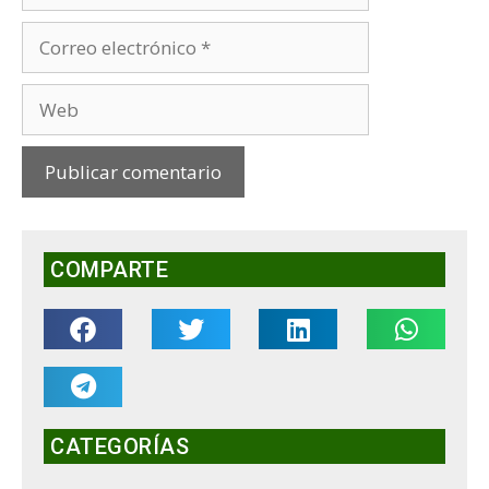
COMPARTE
CATEGORÍAS