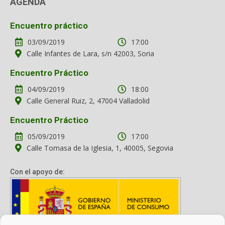
AGENDA
Encuentro práctico
03/09/2019
17:00
Calle Infantes de Lara, s/n 42003, Soria
Encuentro Práctico
04/09/2019
18:00
Calle General Ruiz, 2, 47004 Valladolid
Encuentro Práctico
05/09/2019
17:00
Calle Tomasa de la Iglesia, 1, 40005, Segovia
Con el apoyo de: