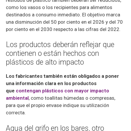
como los vasos o los recipientes para alimentos
destinados a consumo inmediato. El objetivo marca
una disminución del 50 por ciento en el 2026 y del 70
por ciento en el 2030 respecto a las cifras del 2022.
Los productos deberán reflejar que
contienen o están hechos con
plásticos de alto impacto
Los fabricantes también están obligados a poner
una información clara en los productos
que
contengan plásticos con mayor impacto
ambiental
, como toallitas húmedas o compresas,
para que el propio envase indique su utilización
correcta.
Agua del grifo en los bares, otro