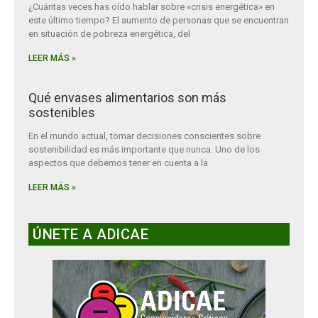
¿Cuántas veces has oído hablar sobre «crisis energética» en
este último tiempo? El aumento de personas que se encuentran
en situación de pobreza energética, del
LEER MÁS »
Qué envases alimentarios son más
sostenibles
En el mundo actual, tomar decisiones conscientes sobre
sostenibilidad es más importante que nunca. Uno de los
aspectos que debemos tener en cuenta a la
LEER MÁS »
ÚNETE A ADICAE