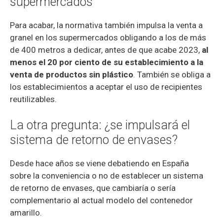
supermercados
Para acabar, la normativa también impulsa la venta a
granel en los supermercados obligando a los de más
de 400 metros a dedicar, antes de que acabe 2023,
al
menos el 20 por ciento de su establecimiento a la
venta de productos sin plástico
. También se obliga a
los establecimientos a aceptar el uso de recipientes
reutilizables.
La otra pregunta: ¿se impulsará el
sistema de retorno de envases?
Desde hace años se viene debatiendo en España
sobre la conveniencia o no de establecer un sistema
de retorno de envases, que cambiaría o sería
complementario al actual modelo del contenedor
amarillo.