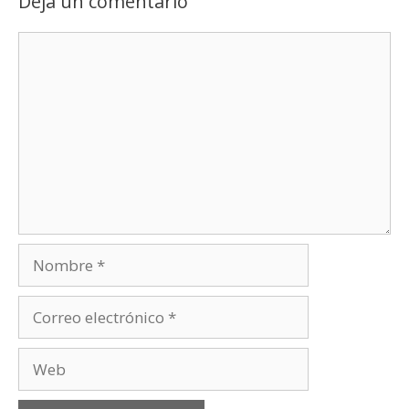
Deja un comentario