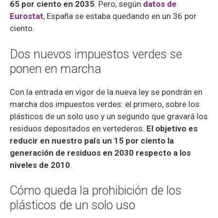
65 por ciento en 2035
. Pero, según
datos de
Eurostat
, España se estaba quedando en un 36 por
ciento.
Dos nuevos impuestos verdes se
ponen en marcha
Con la entrada en vigor de la nueva ley se pondrán en
marcha dos impuestos verdes: el primero, sobre los
plásticos de un solo uso y un segundo que gravará los
residuos depositados en vertederos.
El objetivo es
reducir en nuestro país un 15 por ciento la
generación de residuos en 2030 respecto a los
niveles de 2010
.
Cómo queda la prohibición de los
plásticos de un solo uso