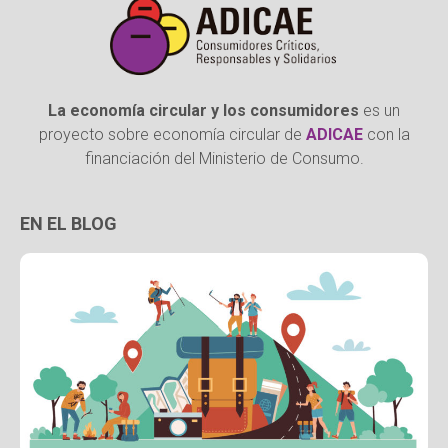
La economía circular y los consumidores
es un
proyecto sobre economía circular de
ADICAE
con la
financiación del Ministerio de Consumo.
EN EL BLOG