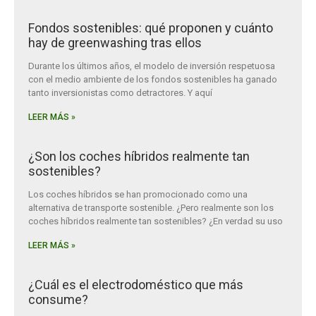
Fondos sostenibles: qué proponen y cuánto
hay de greenwashing tras ellos
Durante los últimos años, el modelo de inversión respetuosa
con el medio ambiente de los fondos sostenibles ha ganado
tanto inversionistas como detractores. Y aquí
LEER MÁS »
¿Son los coches híbridos realmente tan
sostenibles?
Los coches híbridos se han promocionado como una
alternativa de transporte sostenible. ¿Pero realmente son los
coches híbridos realmente tan sostenibles? ¿En verdad su uso
LEER MÁS »
¿Cuál es el electrodoméstico que más
consume?