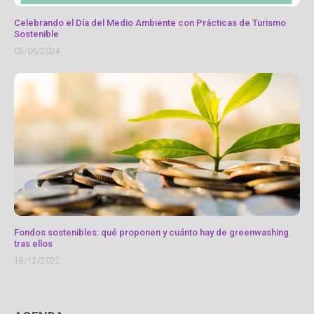
Celebrando el Día del Medio Ambiente con Prácticas de Turismo
Sostenible
05/06/2024
Fondos sostenibles: qué proponen y cuánto hay de greenwashing
tras ellos
18/12/2022