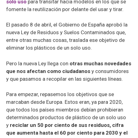
solo uso
para transitar hacia modelos en los que se
fomente la reutilización por delante del usar y tirar.
El pasado 8 de abril, el Gobierno de España aprobó la
nueva Ley de Residuos y Suelos Contaminados que,
entre otras muchas cosas, traslada ese objetivo de
eliminar los plásticos de un solo uso.
Pero la nueva Ley llega con
otras muchas novedades
que nos afectan como ciudadanos
y consumidores
y que pasamos a recopilar en las siguientes líneas.
Para empezar, repasemos los objetivos que se
marcaban desde Europa. Estos eran, ya para 2020,
que todos los países miembros debían prohibieran
determinados productos de plástico de un solo uso
y
reciclar un 50 por ciento de sus residuos, cifra
que aumenta hasta el 60 por ciento para 2030 y el