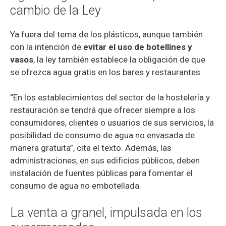
cambio de la Ley
Ya fuera del tema de los plásticos, aunque también
con la intención de
evitar el uso de botellines y
vasos
, la ley también establece la obligación de que
se ofrezca agua gratis en los bares y restaurantes.
“En los establecimientos del sector de la hostelería y
restauración se tendrá que ofrecer siempre a los
consumidores, clientes o usuarios de sus servicios, la
posibilidad de consumo de agua no envasada de
manera gratuita”, cita el texto. Además, las
administraciones, en sus edificios públicos, deben
instalación de fuentes públicas para fomentar el
consumo de agua no embotellada.
La venta a granel, impulsada en los