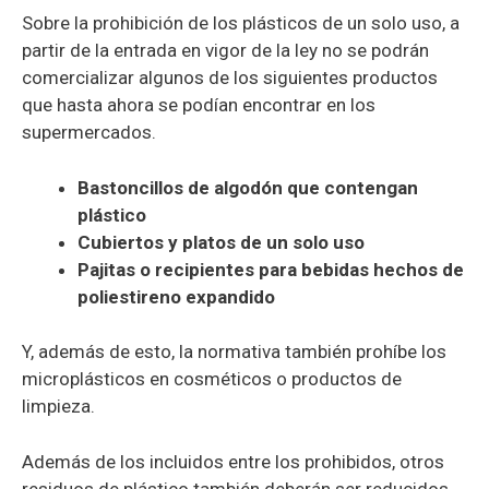
Sobre la prohibición de los plásticos de un solo uso, a
partir de la entrada en vigor de la ley no se podrán
comercializar algunos de los siguientes productos
que hasta ahora se podían encontrar en los
supermercados.
Bastoncillos de algodón que contengan
plástico
Cubiertos y platos de un solo uso
Pajitas o recipientes para bebidas hechos de
poliestireno expandido
Y, además de esto, la normativa también prohíbe los
microplásticos en cosméticos o productos de
limpieza.
Además de los incluidos entre los prohibidos, otros
residuos de plástico también deberán ser reducidos,