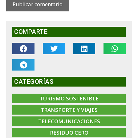
COMPARTE
CATEGORÍAS
TURISMO SOSTENIBLE
TRANSPORTE Y VIAJES
TELECOMUNICACIONES
RESIDUO CERO