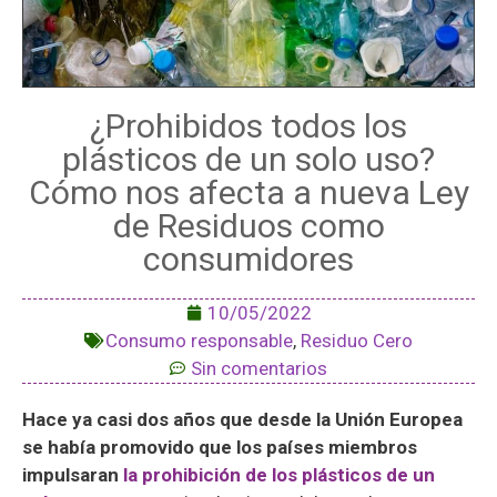
¿Prohibidos todos los
plásticos de un solo uso?
Cómo nos afecta a nueva Ley
de Residuos como
consumidores
10/05/2022
Consumo responsable
,
Residuo Cero
Sin comentarios
Hace ya casi dos años que desde la Unión Europea
se había promovido que los países miembros
impulsaran
la prohibición de los plásticos de un