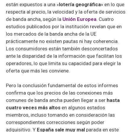
están expuestos a una «
lotería geográfica
» en lo que
respecta al precio, la velocidad y la oferta de servicios
de banda ancha, según la
Unión Europea
. Cuatro
estudios publicados por la institución revelan que en
los mercados de la banda ancha de la UE
prácticamente no existen pautas ni hay coherencia.
Los consumidores están también desconcertados
ante la disparidad de la información que facilitan los
operadores, lo que limita su capacidad para elegir la
oferta que más les conviene.
Pero la conclusión fundamental de estos informes
confirma que los precios de las conexiones más
comunes de banda ancha pueden llegar a ser
hasta
cuatro veces más altos
en algunos estados
miembros, incluso tomando en consideración las
correspondientes correcciones según poder
adquisitivo. Y
España sale muy mal
parada en este