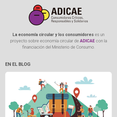
La economía circular y los consumidores
es un
proyecto sobre economía circular de
ADICAE
con la
financiación del Ministerio de Consumo.
EN EL BLOG