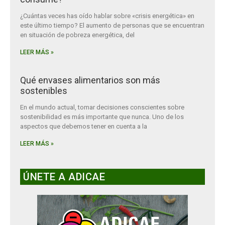
¿Cuántas veces has oído hablar sobre «crisis energética» en
este último tiempo? El aumento de personas que se encuentran
en situación de pobreza energética, del
LEER MÁS »
Qué envases alimentarios son más
sostenibles
En el mundo actual, tomar decisiones conscientes sobre
sostenibilidad es más importante que nunca. Uno de los
aspectos que debemos tener en cuenta a la
LEER MÁS »
ÚNETE A ADICAE