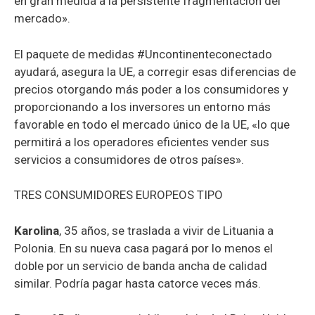
en gran medida a la persistente fragmentación del
mercado».
El paquete de medidas #Uncontinenteconectado
ayudará, asegura la UE, a corregir esas diferencias de
precios otorgando más poder a los consumidores y
proporcionando a los inversores un entorno más
favorable en todo el mercado único de la UE, «lo que
permitirá a los operadores eficientes vender sus
servicios a consumidores de otros países».
TRES CONSUMIDORES EUROPEOS TIPO
Karolina
, 35 años, se traslada a vivir de Lituania a
Polonia. En su nueva casa pagará por lo menos el
doble por un servicio de banda ancha de calidad
similar. Podría pagar hasta catorce veces más.