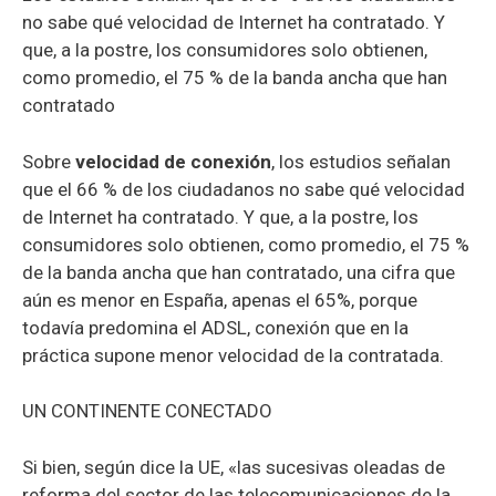
no sabe qué velocidad de Internet ha contratado. Y
que, a la postre, los consumidores solo obtienen,
como promedio, el 75 % de la banda ancha que han
contratado
Sobre
velocidad de conexión
, los estudios señalan
que el 66 % de los ciudadanos no sabe qué velocidad
de Internet ha contratado. Y que, a la postre, los
consumidores solo obtienen, como promedio, el 75 %
de la banda ancha que han contratado, una cifra que
aún es menor en España, apenas el 65%, porque
todavía predomina el ADSL, conexión que en la
práctica supone menor velocidad de la contratada.
UN CONTINENTE CONECTADO
Si bien, según dice la UE, «las sucesivas oleadas de
reforma del sector de las telecomunicaciones de la