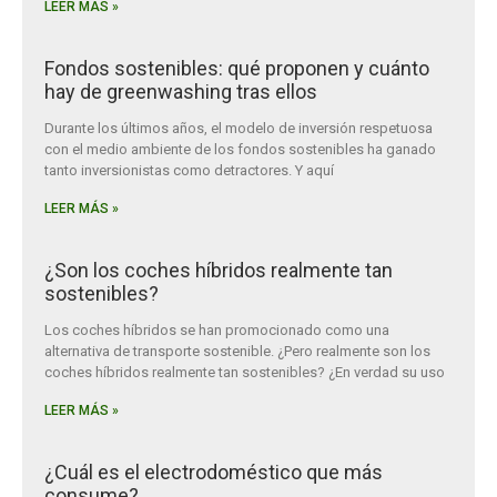
LEER MÁS »
Fondos sostenibles: qué proponen y cuánto
hay de greenwashing tras ellos
Durante los últimos años, el modelo de inversión respetuosa
con el medio ambiente de los fondos sostenibles ha ganado
tanto inversionistas como detractores. Y aquí
LEER MÁS »
¿Son los coches híbridos realmente tan
sostenibles?
Los coches híbridos se han promocionado como una
alternativa de transporte sostenible. ¿Pero realmente son los
coches híbridos realmente tan sostenibles? ¿En verdad su uso
LEER MÁS »
¿Cuál es el electrodoméstico que más
consume?