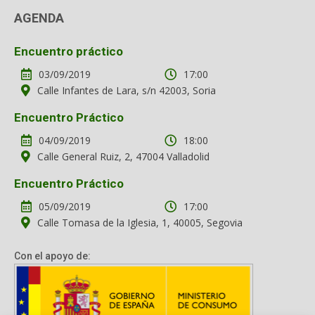
AGENDA
Encuentro práctico
03/09/2019
17:00
Calle Infantes de Lara, s/n 42003, Soria
Encuentro Práctico
04/09/2019
18:00
Calle General Ruiz, 2, 47004 Valladolid
Encuentro Práctico
05/09/2019
17:00
Calle Tomasa de la Iglesia, 1, 40005, Segovia
Con el apoyo de: