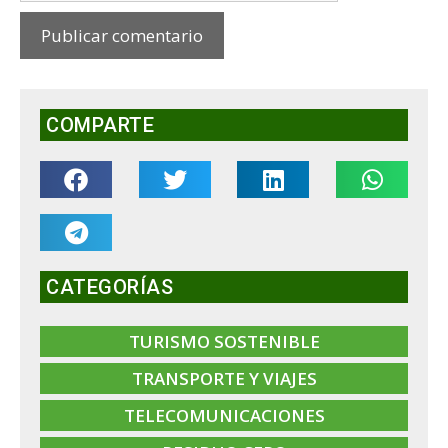
COMPARTE
CATEGORÍAS
TURISMO SOSTENIBLE
TRANSPORTE Y VIAJES
TELECOMUNICACIONES