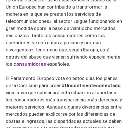
Unión Europea han contribuido a transformar la
manera en la que se prestan los servicios de
telecomunicaciones», el sector «sigue funcionando en
gran medida sobre la base de veintiocho mercados
nacionales. Tanto los consumidores como los
operadores se enfrentan a precios y normas
divergentes», fenómeno que, según Europa, está
detrás del abuso que vienen sufriendo especialmente
los
consumidores
españoles.
El Parlamento Europeo vota en estos días los planes
de la Comisión para crear
#Uncontinenteconectado
,
«iniciativa que subsanará esta situación al aportar a
los consumidores más transparencia, más derechos y
mejores servicios. Aunque algunas divergencias entre
mercados pueden explicarse por las diferencias de
costes e ingresos, las disparidades actuales se deben