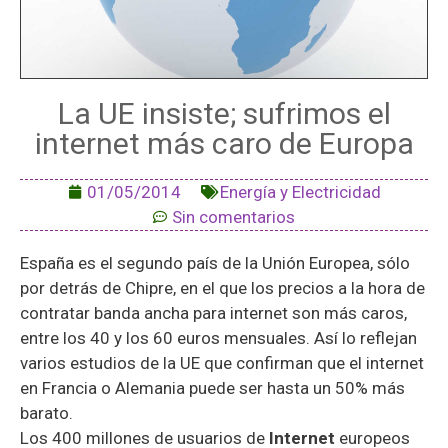
La UE insiste; sufrimos el
internet más caro de Europa
01/05/2014
Energía y Electricidad
Sin comentarios
España es el segundo país de la Unión Europea, sólo
por detrás de Chipre, en el que los precios a la hora de
contratar banda ancha para internet son más caros,
entre los 40 y los 60 euros mensuales. Así lo reflejan
varios estudios de la UE que confirman que el internet
en Francia o Alemania puede ser hasta un 50% más
barato.
Los 400 millones de usuarios de
Internet
europeos