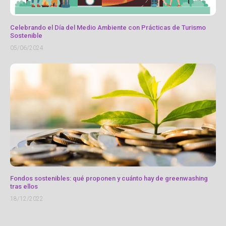
Celebrando el Día del Medio Ambiente con Prácticas de Turismo
Sostenible
05/06/2024
Fondos sostenibles: qué proponen y cuánto hay de greenwashing
tras ellos
18/12/2022