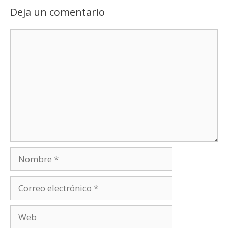
Deja un comentario