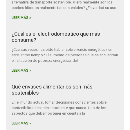
alternativa de transporte sostenible. ¿Pero realmente son los
coches híbridos realmente tan sostenibles? ¿En verdad su uso
LEER MÁS »
¿Cuál es el electrodoméstico que más
consume?
¿Cuántas veces has oído hablar sobre «crisis energética» en
este último tiempo? El aumento de personas que se encuentran
en situación de pobreza energética, del
LEER MÁS »
Qué envases alimentarios son más
sostenibles
En el mundo actual, tomar decisiones conscientes sobre
sostenibilidad es más importante que nunca. Uno de los
aspectos que debemos tener en cuenta a la
LEER MÁS »