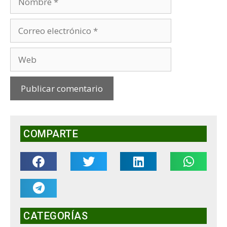
COMPARTE
CATEGORÍAS