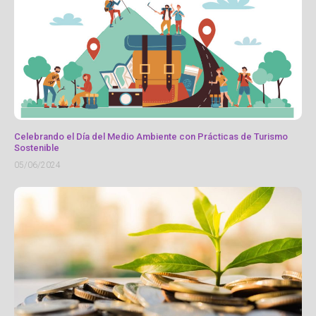
Celebrando el Día del Medio Ambiente con Prácticas de Turismo
Sostenible
05/06/2024