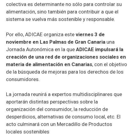
colectiva es determinante no sólo para controlar su
alimentación, sino también para contribuir a que el
sistema se vuelva más sostenible y responsable.
Por ello, ADICAE organiza este
viernes 3 de
noviembre en Las Palmas de Gran Canaria
una
Jornada Autonómica en la que
ADICAE impulsará la
creación de una red de organizaciones sociales en
materia de alimentación en Canarias
, con el objetivo
de la búsqueda de mejoras para los derechos de los
consumidores.
La jornada reunirá a expertos multidisciplinares que
aportarán distintas perspectivas sobre la
organización del consumidor, la reducción de
desperdicios, alternativas de consumo local, etc. El
acto culminará con un Mercadillo de Productos
locales sostenibles