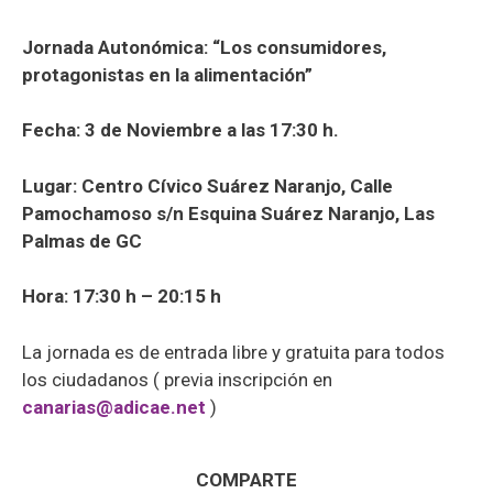
Jornada Autonómica: “Los consumidores,
protagonistas en la alimentación”
Fecha: 3 de Noviembre a las 17:30 h.
Lugar: Centro Cívico Suárez Naranjo, Calle
Pamochamoso s/n Esquina Suárez Naranjo, Las
Palmas de GC
Hora: 17:30 h – 20:15 h
La jornada es de entrada libre y gratuita para todos
los ciudadanos ( previa inscripción en
canarias@adicae.net
)
COMPARTE