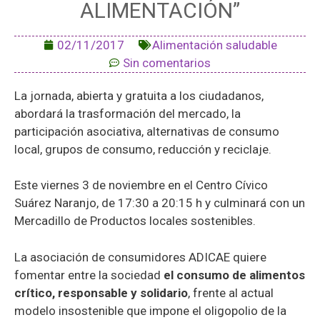
ALIMENTACIÓN”
02/11/2017
Alimentación saludable
Sin comentarios
La jornada, abierta y gratuita a los ciudadanos,
abordará la trasformación del mercado, la
participación asociativa, alternativas de consumo
local, grupos de consumo, reducción y reciclaje.
Este viernes 3 de noviembre en el Centro Cívico
Suárez Naranjo, de 17:30 a 20:15 h y culminará con un
Mercadillo de Productos locales sostenibles.
La asociación de consumidores ADICAE quiere
fomentar entre la sociedad
el consumo de alimentos
crítico, responsable y solidario
, frente al actual
modelo insostenible que impone el oligopolio de la