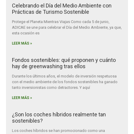
Celebrando el Día del Medio Ambiente con
Prácticas de Turismo Sostenible
Protege el Planeta Mientras Viajas Como cada 5 de junio,
ADICAE se une para celebrar el Día del Medio Ambiente, ya que,
esta ocasión es
LEER MÁS »
Fondos sostenibles: qué proponen y cuánto
hay de greenwashing tras ellos
Durante los últimos años, el modelo de inversión respetuosa
con el medio ambiente de los fondos sostenibles ha ganado
tanto inversionistas como detractores. Y aquí
LEER MÁS »
¿Son los coches híbridos realmente tan
sostenibles?
Los coches híbridos se han promocionado como una