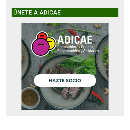
ÚNETE A ADICAE