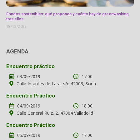
Fondos sostenibles: qué proponen y cuánto hay de greenwashing
tras ellos
18/12/2022
AGENDA
Encuentro práctico
03/09/2019
17:00
Calle Infantes de Lara, s/n 42003, Soria
Encuentro Práctico
04/09/2019
18:00
Calle General Ruiz, 2, 47004 Valladolid
Encuentro Práctico
05/09/2019
17:00