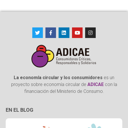
La economía circular y los consumidores
es un
proyecto sobre economía circular de
ADICAE
con la
financiación del Ministerio de Consumo.
EN EL BLOG