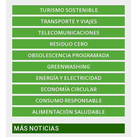
TURISMO SOSTENIBLE
TRANSPORTE Y VIAJES
TELECOMUNICACIONES
RESIDUO CERO
OBSOLESCENCIA PROGRAMADA
GREENWASHING
ENERGÍA Y ELECTRICIDAD
ECONOMÍA CIRCULAR
CONSUMO RESPONSABLE
ALIMENTACIÓN SALUDABLE
MÁS NOTICIAS