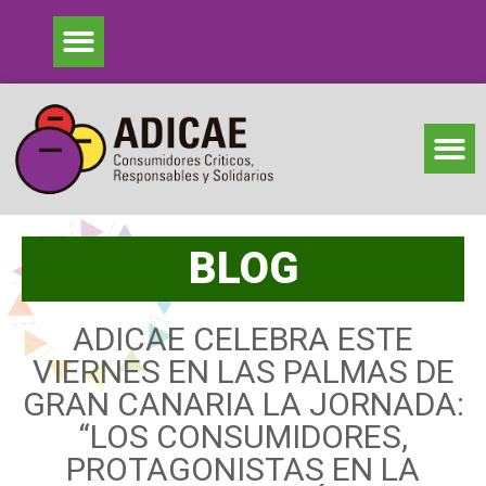
BLOG
ADICAE CELEBRA ESTE
VIERNES EN LAS PALMAS DE
GRAN CANARIA LA JORNADA:
“LOS CONSUMIDORES,
PROTAGONISTAS EN LA