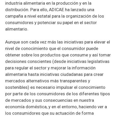
industria alimentaria en la producción y en la
distribución. Para ello, ADICAE ha lanzado una
campaña a nivel estatal para la organización de los
consumidores y potenciar su papel en el sector
alimentario.
Aunque son cada vez más las iniciativas para elevar el
nivel de conocimiento que el consumidor puede
obtener sobre los productos que consume y así tomar
decisiones conscientes (desde iniciativas legislativas
para regular el sector y mejorar la información
alimentaria hasta iniciativas ciudadanas para crear
mercados alternativos más transparentes y
sostenibles) es necesario impulsar el conocimiento
por parte de los consumidores de los diferentes tipos
de mercados y sus consecuencias en nuestra
economía doméstica, y en el entorno, haciendo ver a
los consumidores que su actuación de forma