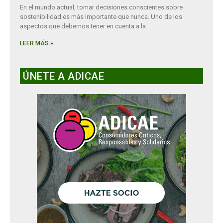
En el mundo actual, tomar decisiones conscientes sobre
sostenibilidad es más importante que nunca. Uno de los
aspectos que debemos tener en cuenta a la
LEER MÁS »
ÚNETE A ADICAE