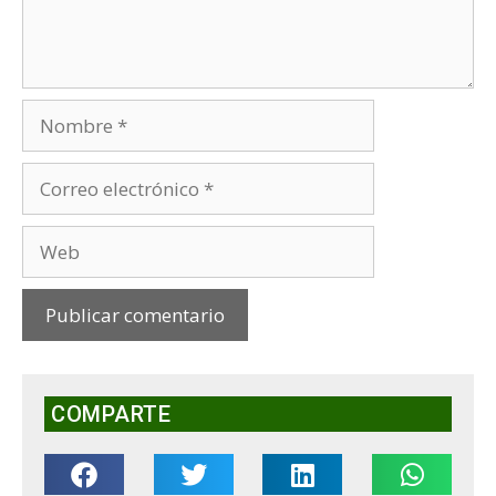
COMPARTE