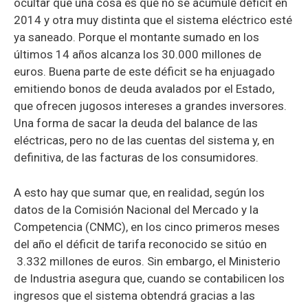
ocultar que una cosa es que no se acumule déficit en
2014 y otra muy distinta que el sistema eléctrico esté
ya saneado. Porque el montante sumado en los
últimos 14 años alcanza los 30.000 millones de
euros. Buena parte de este déficit se ha enjuagado
emitiendo bonos de deuda avalados por el Estado,
que ofrecen jugosos intereses a grandes inversores.
Una forma de sacar la deuda del balance de las
eléctricas, pero no de las cuentas del sistema y, en
definitiva, de las facturas de los consumidores.
A esto hay que sumar que, en realidad, según los
datos de la Comisión Nacional del Mercado y la
Competencia (CNMC), en los cinco primeros meses
del año el déficit de tarifa reconocido se sitúo en
3.332 millones de euros. Sin embargo, el Ministerio
de Industria asegura que, cuando se contabilicen los
ingresos que el sistema obtendrá gracias a las