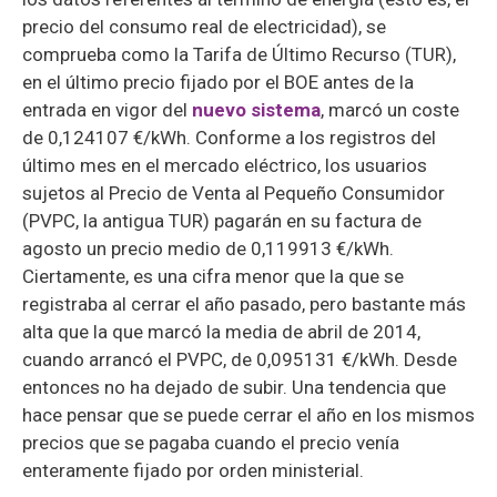
precio del consumo real de electricidad), se
comprueba como la Tarifa de Último Recurso (TUR),
en el último precio fijado por el BOE antes de la
entrada en vigor del
nuevo sistema
, marcó un coste
de 0,124107 €/kWh. Conforme a los registros del
último mes en el mercado eléctrico, los usuarios
sujetos al Precio de Venta al Pequeño Consumidor
(PVPC, la antigua TUR) pagarán en su factura de
agosto un precio medio de 0,119913 €/kWh.
Ciertamente, es una cifra menor que la que se
registraba al cerrar el año pasado, pero bastante más
alta que la que marcó la media de abril de 2014,
cuando arrancó el PVPC, de 0,095131 €/kWh. Desde
entonces no ha dejado de subir. Una tendencia que
hace pensar que se puede cerrar el año en los mismos
precios que se pagaba cuando el precio venía
enteramente fijado por orden ministerial.