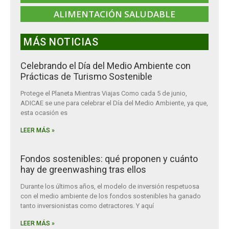
ALIMENTACIÓN SALUDABLE
MÁS NOTICIAS
Celebrando el Día del Medio Ambiente con
Prácticas de Turismo Sostenible
Protege el Planeta Mientras Viajas Como cada 5 de junio,
ADICAE se une para celebrar el Día del Medio Ambiente, ya que,
esta ocasión es
LEER MÁS »
Fondos sostenibles: qué proponen y cuánto
hay de greenwashing tras ellos
Durante los últimos años, el modelo de inversión respetuosa
con el medio ambiente de los fondos sostenibles ha ganado
tanto inversionistas como detractores. Y aquí
LEER MÁS »