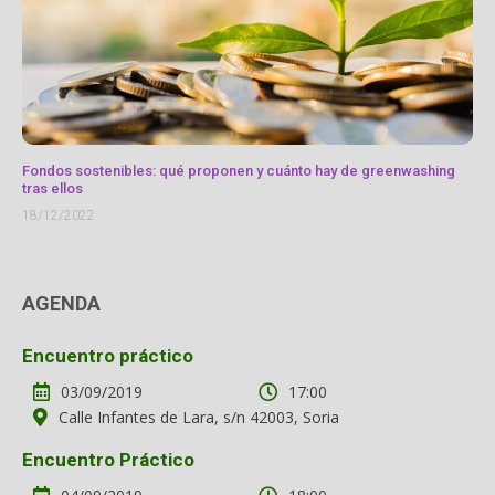
Fondos sostenibles: qué proponen y cuánto hay de greenwashing
tras ellos
18/12/2022
AGENDA
Encuentro práctico
03/09/2019
17:00
Calle Infantes de Lara, s/n 42003, Soria
Encuentro Práctico