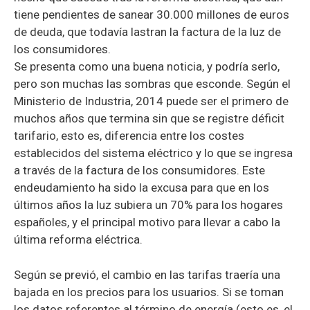
tiene pendientes de sanear 30.000 millones de euros
de deuda, que todavía lastran la factura de la luz de
los consumidores.
Se presenta como una buena noticia, y podría serlo,
pero son muchas las sombras que esconde. Según el
Ministerio de Industria, 2014 puede ser el primero de
muchos años que termina sin que se registre déficit
tarifario, esto es, diferencia entre los costes
establecidos del sistema eléctrico y lo que se ingresa
a través de la factura de los consumidores. Este
endeudamiento ha sido la excusa para que en los
últimos años la luz subiera un 70% para los hogares
españoles, y el principal motivo para llevar a cabo la
última reforma eléctrica.
Según se previó, el cambio en las tarifas traería una
bajada en los precios para los usuarios. Si se toman
los datos referentes al término de energía (esto es, el