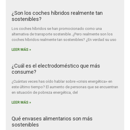
¿Son los coches híbridos realmente tan
sostenibles?
Los coches híbridos se han promocionado como una
alternativa de transporte sostenible. ¿Pero realmente son los
coches híbridos realmente tan sostenibles? ¿En verdad su uso
LEER MÁS »
¿Cuál es el electrodoméstico que más
consume?
¿Cuántas veces has oído hablar sobre «crisis energética» en
este último tiempo? El aumento de personas que se encuentran
en situación de pobreza energética, del
LEER MÁS »
Qué envases alimentarios son más
sostenibles