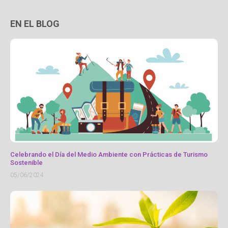
EN EL BLOG
Celebrando el Día del Medio Ambiente con Prácticas de Turismo
Sostenible
05/06/2024