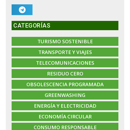
CATEGORÍAS
TURISMO SOSTENIBLE
TRANSPORTE Y VIAJES
TELECOMUNICACIONES
RESIDUO CERO
OBSOLESCENCIA PROGRAMADA
GREENWASHING
ENERGÍA Y ELECTRICIDAD
ECONOMÍA CIRCULAR
CONSUMO RESPONSABLE