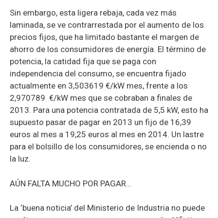
Sin embargo, esta ligera rebaja, cada vez más
laminada, se ve contrarrestada por el aumento de los
precios fijos, que ha limitado bastante el margen de
ahorro de los consumidores de energía. El término de
potencia, la catidad fija que se paga con
independencia del consumo, se encuentra fijado
actualmente en 3,503619 €/kW mes, frente a los
2,970789 €/kW mes que se cobraban a finales de
2013. Para una potencia contratada de 5,5 kW, esto ha
supuesto pasar de pagar en 2013 un fijo de 16,39
euros al mes a 19,25 euros al mes en 2014. Un lastre
para el bolsillo de los consumidores, se encienda o no
la luz.
AÚN FALTA MUCHO POR PAGAR…
La ‘buena noticia’ del Ministerio de Industria no puede