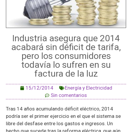
Industria asegura que 2014
acabará sin déficit de tarifa,
pero los consumidores
todavía lo sufren en su
factura de la luz
15/12/2014
Energía y Electricidad
Sin comentarios
Tras 14 años acumulando déficit eléctrico, 2014
podría ser el primer ejercicio en el que el sistema se
libre del desfase entre los gastos e ingresos. Un
hecho que sucede tras la reforma eléctrica, que aún