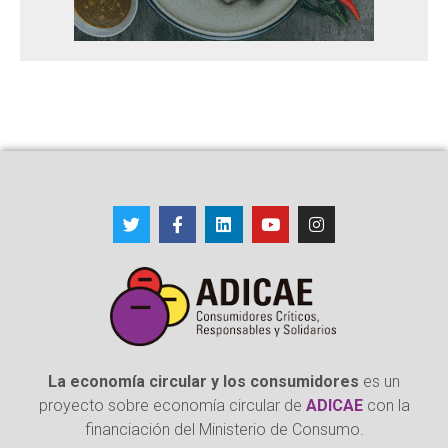
La economía circular y los consumidores
es un
proyecto sobre economía circular de
ADICAE
con la
financiación del Ministerio de Consumo.