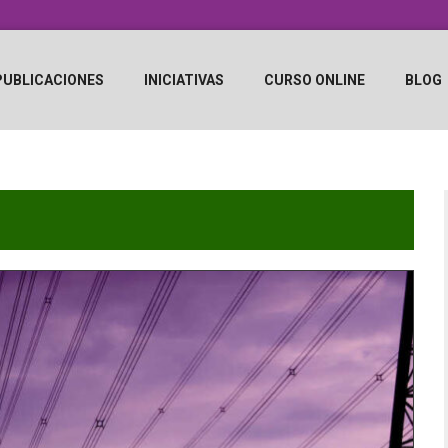
PUBLICACIONES
INICIATIVAS
CURSO ONLINE
BLOG