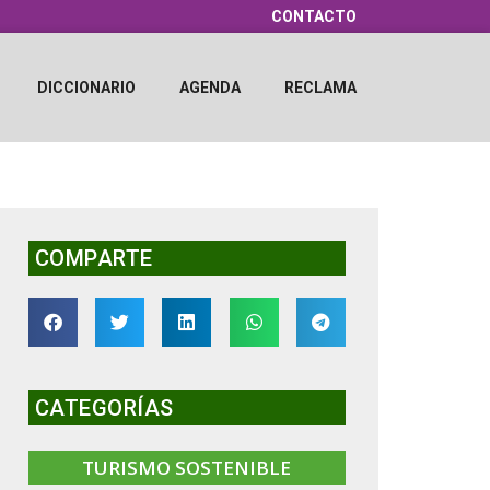
CONTACTO
DICCIONARIO
AGENDA
RECLAMA
COMPARTE
CATEGORÍAS
TURISMO SOSTENIBLE