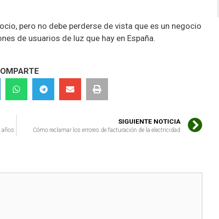
gocio, pero no debe perderse de vista que es un negocio
nes de usuarios de luz que hay en España.
OMPARTE
SIGUIENTE NOTICIA
o años
Cómo reclamar los errores de facturación de la electricidad