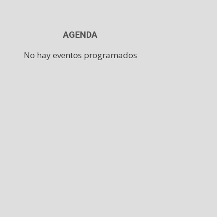
AGENDA
No hay eventos programados