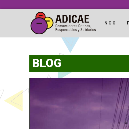
INICIO
BLOG