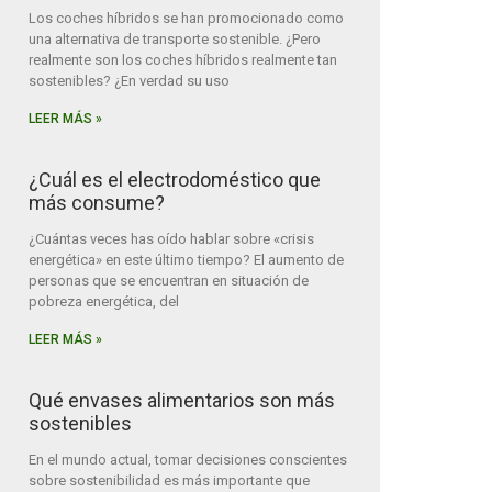
Los coches híbridos se han promocionado como
una alternativa de transporte sostenible. ¿Pero
realmente son los coches híbridos realmente tan
sostenibles? ¿En verdad su uso
LEER MÁS »
¿Cuál es el electrodoméstico que
más consume?
¿Cuántas veces has oído hablar sobre «crisis
energética» en este último tiempo? El aumento de
personas que se encuentran en situación de
pobreza energética, del
LEER MÁS »
Qué envases alimentarios son más
sostenibles
En el mundo actual, tomar decisiones conscientes
sobre sostenibilidad es más importante que