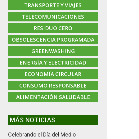
TRANSPORTE Y VIAJES
TELECOMUNICACIONES
RESIDUO CERO
OBSOLESCENCIA PROGRAMADA
GREENWASHING
ENERGÍA Y ELECTRICIDAD
ECONOMÍA CIRCULAR
CONSUMO RESPONSABLE
ALIMENTACIÓN SALUDABLE
MÁS NOTICIAS
Celebrando el Día del Medio