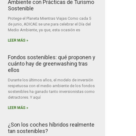
Ambiente con Prácticas de Turismo
Sostenible
Protege el Planeta Mientras Viajas Como cada 5
de junio, ADICAE se une para celebrar el Día del
Medio Ambiente, ya que, esta ocasión es
LEER MÁS »
Fondos sostenibles: qué proponen y
cuánto hay de greenwashing tras
ellos
Durante los últimos años, el modelo de inversión
respetuosa con el medio ambiente de los fondos
sostenibles ha ganado tanto inversionistas como
detractores. Y aquí
LEER MÁS »
¿Son los coches híbridos realmente
tan sostenibles?