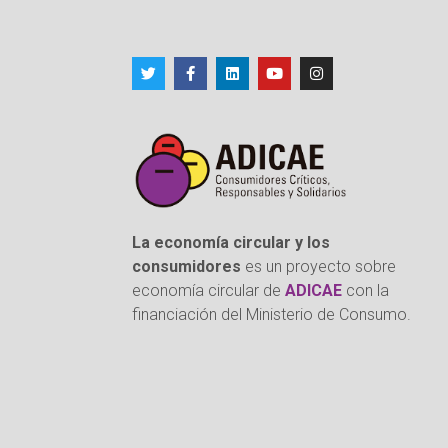
La economía circular y los
consumidores
es un proyecto sobre
economía circular de
ADICAE
con la
financiación del Ministerio de Consumo.