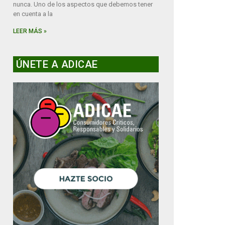
nunca. Uno de los aspectos que debemos tener
en cuenta a la
LEER MÁS »
ÚNETE A ADICAE