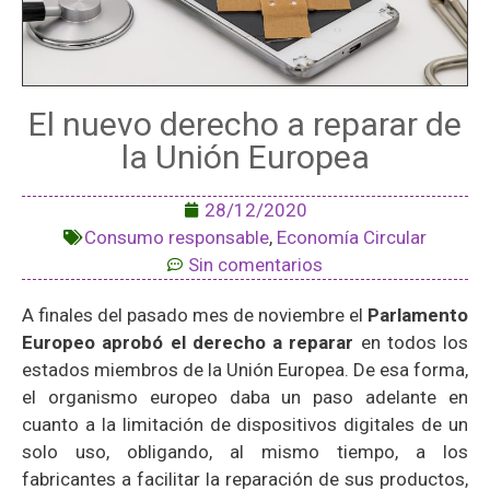
El nuevo derecho a reparar de
la Unión Europea
28/12/2020
Consumo responsable
,
Economía Circular
Sin comentarios
A finales del pasado mes de noviembre el
Parlamento
Europeo aprobó el derecho a reparar
en todos los
estados miembros de la Unión Europea. De esa forma,
el organismo europeo daba un paso adelante en
cuanto a la limitación de dispositivos digitales de un
solo uso, obligando, al mismo tiempo, a los
fabricantes a facilitar la reparación de sus productos,