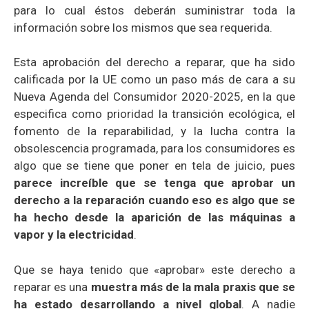
para lo cual éstos deberán suministrar toda la
información sobre los mismos que sea requerida.
Esta aprobación del derecho a reparar, que ha sido
calificada por la UE como un paso más de cara a su
Nueva Agenda del Consumidor 2020-2025, en la que
especifica como prioridad la transición ecológica, el
fomento de la reparabilidad, y la lucha contra la
obsolescencia programada, para los consumidores es
algo que se tiene que poner en tela de juicio, pues
parece increíble que se tenga que aprobar un
derecho a la reparación cuando eso es algo que se
ha hecho desde la aparición de las máquinas a
vapor y la electricidad
.
Que se haya tenido que «aprobar» este derecho a
reparar es una
muestra más de la mala praxis que se
ha estado desarrollando a nivel global
. A nadie