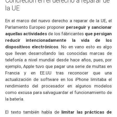
Concreción en el derecho a reparar de
la UE
En el marco del nuevo derecho a reparar de la UE, el
Parlamento Europeo proponer
perseguir y sancionar
aquellas actividades
de los fábricantes
que persigan
reducir intencionadamente la vida de los
dispositivos electrónicos
. No en vano esto es algo
que llevan desarrollando las conocidas marcas de
telefonía a nivel mundial desde hace años, pues, por
ejemplo, Apple tuvo que pagar una serie de multas en
Francia y en EE.UU tras reconocer que una
actualización de software en los iPhone limitaba el
rendimiento del procesador en algunos modelos
como excusa para salvaguardar el funcionamiento de
la batería.
El texto también habla de
limitar las prácticas de