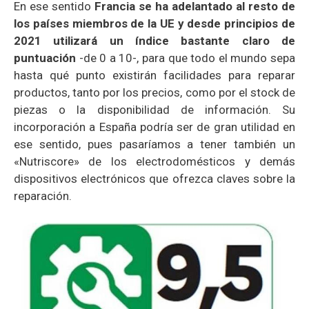
En ese sentido
Francia se ha adelantado al resto de
los países miembros de la UE y desde principios de
2021 utilizará un índice bastante claro de
puntuación
-de 0 a 10-, para que todo el mundo sepa
hasta qué punto existirán facilidades para reparar
productos, tanto por los precios, como por el stock de
piezas o la disponibilidad de información. Su
incorporación a España podría ser de gran utilidad en
ese sentido, pues pasaríamos a tener también un
«Nutriscore» de los electrodomésticos y demás
dispositivos electrónicos que ofrezca claves sobre la
reparación.