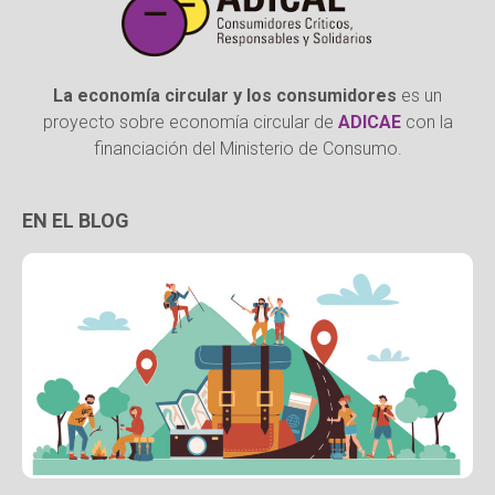
La economía circular y los consumidores
es un
proyecto sobre economía circular de
ADICAE
con la
financiación del Ministerio de Consumo.
EN EL BLOG