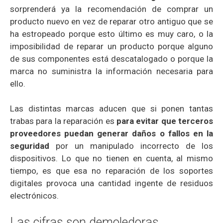
sorprenderá ya la recomendación de comprar un
producto nuevo en vez de reparar otro antiguo que se
ha estropeado porque esto último es muy caro, o la
imposibilidad de reparar un producto porque alguno
de sus componentes está descatalogado o porque la
marca no suministra la información necesaria para
ello.
Las distintas marcas aducen que si ponen tantas
trabas para la reparación es
para evitar que terceros
proveedores puedan generar daños o fallos en la
seguridad
por un manipulado incorrecto de los
dispositivos. Lo que no tienen en cuenta, al mismo
tiempo, es que esa no reparación de los soportes
digitales provoca una cantidad ingente de residuos
electrónicos.
Las cifras son demoledoras