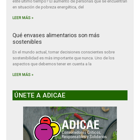
este último tiempo? El aumento de personas que se encuentran
en situación de pobreza energética, del
LEER MÁS »
Qué envases alimentarios son más
sostenibles
En el mundo actual, tomar decisiones conscientes sobre
sostenibilidad es más importante que nunca. Uno de los
aspectos que debemos tener en cuenta a la
LEER MÁS »
ÚNETE A ADICAE