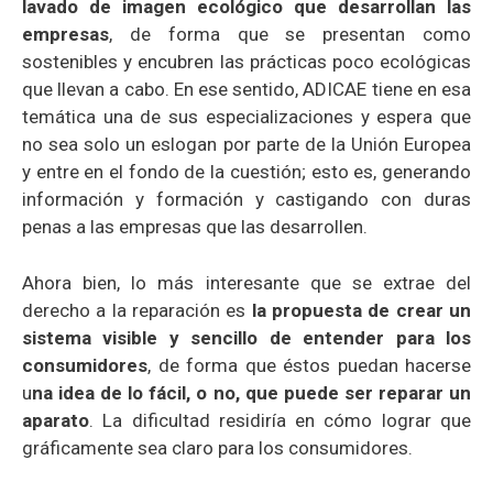
lavado de imagen ecológico que desarrollan las
empresas
, de forma que se presentan como
sostenibles y encubren las prácticas poco ecológicas
que llevan a cabo. En ese sentido, ADICAE tiene en esa
temática una de sus especializaciones y espera que
no sea solo un eslogan por parte de la Unión Europea
y entre en el fondo de la cuestión; esto es, generando
información y formación y castigando con duras
penas a las empresas que las desarrollen.
Ahora bien, lo más interesante que se extrae del
derecho a la reparación es
la propuesta de crear un
sistema visible y sencillo de entender para los
consumidores
, de forma que éstos puedan hacerse
u
na idea de lo fácil, o no, que puede ser reparar un
aparato
. La dificultad residiría en cómo lograr que
gráficamente sea claro para los consumidores.