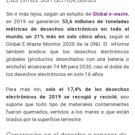
Sin ir más lejos, según un estudio de
Global e-waste
,
en 2019 se generaron
53,6 millones de toneladas
métricas de desechos electrónicos en todo el
mundo
,
un 21% más en solo cinco años
, según el
Global E-Waste Monitor 2020 de la ONU. El informe
también predice que los desechos electrónicos
globales (productos desechados con una batería o
enchufe) alcanzarán 74 Mt para 2030, casi el doble de
los desechos electrónicos en solo 16 años.
Para más inri,
solo el 17,4% de los desechos
electrónicos de 2019 se recogió y recicló
, eso
supone que todo tipo de materiales contaminantes
fueron quemados, vertidos a los mares o que están
tirados por la superficie terrestre.