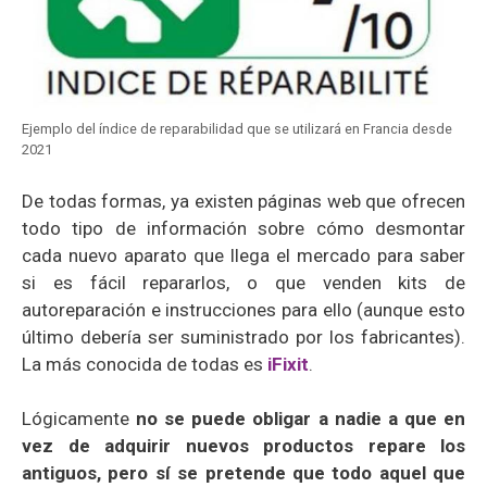
Ejemplo del índice de reparabilidad que se utilizará en Francia desde
2021
De todas formas, ya existen páginas web que ofrecen
todo tipo de información sobre cómo desmontar
cada nuevo aparato que llega el mercado para saber
si es fácil repararlos, o que venden kits de
autoreparación e instrucciones para ello (aunque esto
último debería ser suministrado por los fabricantes).
La más conocida de todas es
iFixit
.
Lógicamente
no se puede obligar a nadie a que en
vez de adquirir nuevos productos repare los
antiguos, pero sí se pretende que todo aquel que