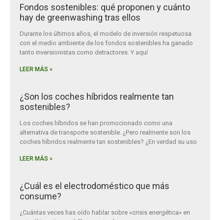
Fondos sostenibles: qué proponen y cuánto
hay de greenwashing tras ellos
Durante los últimos años, el modelo de inversión respetuosa
con el medio ambiente de los fondos sostenibles ha ganado
tanto inversionistas como detractores. Y aquí
LEER MÁS »
¿Son los coches híbridos realmente tan
sostenibles?
Los coches híbridos se han promocionado como una
alternativa de transporte sostenible. ¿Pero realmente son los
coches híbridos realmente tan sostenibles? ¿En verdad su uso
LEER MÁS »
¿Cuál es el electrodoméstico que más
consume?
¿Cuántas veces has oído hablar sobre «crisis energética» en