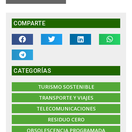
COMPARTE
CATEGORÍAS
TURISMO SOSTENIBLE
TRANSPORTE Y VIAJES
TELECOMUNICACIONES
RESIDUO CERO
OBSOLESCENCIA PROGRAMADA