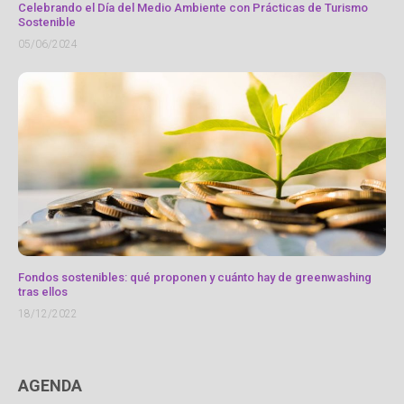
Celebrando el Día del Medio Ambiente con Prácticas de Turismo
Sostenible
05/06/2024
Fondos sostenibles: qué proponen y cuánto hay de greenwashing
tras ellos
18/12/2022
AGENDA