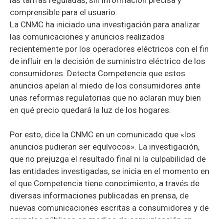
comprensible para el usuario.
La CNMC ha iniciado una investigación para analizar
las comunicaciones y anuncios realizados
recientemente por los operadores eléctricos con el fin
de influir en la decisión de suministro eléctrico de los
consumidores. Detecta Competencia que estos
anuncios apelan al miedo de los consumidores ante
unas reformas regulatorias que no aclaran muy bien
en qué precio quedará la luz de los hogares.
Por esto, dice la CNMC en un comunicado que «los
anuncios pudieran ser equívocos». La investigación,
que no prejuzga el resultado final ni la culpabilidad de
las entidades investigadas, se inicia en el momento en
el que Competencia tiene conocimiento, a través de
diversas informaciones publicadas en prensa, de
nuevas comunicaciones escritas a consumidores y de