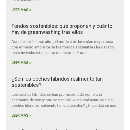
LEER MÁS »
Fondos sostenibles: qué proponen y cuánto
hay de greenwashing tras ellos
Durante los últimos años, el modelo de inversión respetuosa
con el medio ambiente de los fondos sostenibles ha ganado
tanto inversionistas como detractores. Y aquí
LEER MÁS »
¿Son los coches híbridos realmente tan
sostenibles?
Los coches híbridos se han promocionado como una
alternativa de transporte sostenible. ¿Pero realmente son los
coches híbridos realmente tan sostenibles? ¿En verdad su uso
LEER MÁS »