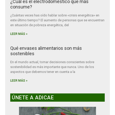
¿Cuál es el electrodoméstico que más
consume?
¿Cuántas veces has oído hablar sobre «crisis energética» en
este último tiempo? El aumento de personas que se encuentran
en situación de pobreza energética, del
LEER MÁS »
Qué envases alimentarios son más
sostenibles
En el mundo actual, tomar decisiones conscientes sobre
sostenibilidad es más importante que nunca. Uno de los
aspectos que debemos tener en cuenta a la
LEER MÁS »
ÚNETE A ADICAE