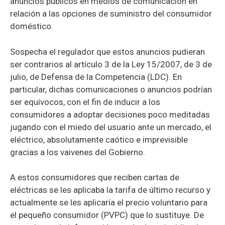
anuncios públicos en medios de comunicación en
relación a las opciones de suministro del consumidor
doméstico.
Sospecha el regulador que estos anuncios pudieran
ser contrarios al artículo 3 de la Ley 15/2007, de 3 de
julio, de Defensa de la Competencia (LDC). En
particular, dichas comunicaciones o anuncios podrían
ser equívocos, con el fin de inducir a los
consumidores a adoptar decisiones poco meditadas
jugando con el miedo del usuario ante un mercado, el
eléctrico, absolutamente caótico e imprevisible
gracias a los vaivenes del Gobierno.
A estos consumidores que reciben cartas de
eléctricas se les aplicaba la tarifa de último recurso y
actualmente se les aplicaría el precio voluntario para
el pequeño consumidor (PVPC) que lo sustituye. De