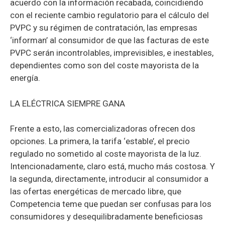
acuerdo con la información recabada, coincidiendo
con el reciente cambio regulatorio para el cálculo del
PVPC y su régimen de contratación, las empresas
‘informan’ al consumidor de que las facturas de este
PVPC serán incontrolables, imprevisibles, e inestables,
dependientes como son del coste mayorista de la
energía.
LA ELÉCTRICA SIEMPRE GANA
Frente a esto, las comercializadoras ofrecen dos
opciones. La primera, la tarifa ‘estable’, el precio
regulado no sometido al coste mayorista de la luz.
Intencionadamente, claro está, mucho más costosa. Y
la segunda, directamente, introducir al consumidor a
las ofertas energéticas de mercado libre, que
Competencia teme que puedan ser confusas para los
consumidores y desequilibradamente beneficiosas