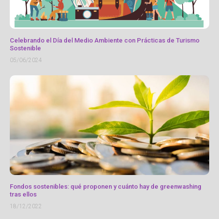
Celebrando el Día del Medio Ambiente con Prácticas de Turismo
Sostenible
05/06/2024
Fondos sostenibles: qué proponen y cuánto hay de greenwashing
tras ellos
18/12/2022