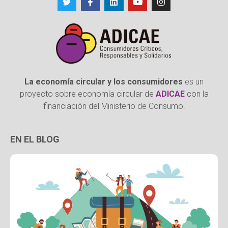
La economía circular y los consumidores
es un
proyecto sobre economía circular de
ADICAE
con la
financiación del Ministerio de Consumo.
EN EL BLOG