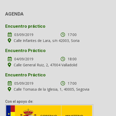
AGENDA
Encuentro práctico
03/09/2019
17:00
Calle Infantes de Lara, s/n 42003, Soria
Encuentro Práctico
04/09/2019
18:00
Calle General Ruiz, 2, 47004 Valladolid
Encuentro Práctico
05/09/2019
17:00
Calle Tomasa de la Iglesia, 1, 40005, Segovia
Con el apoyo de: