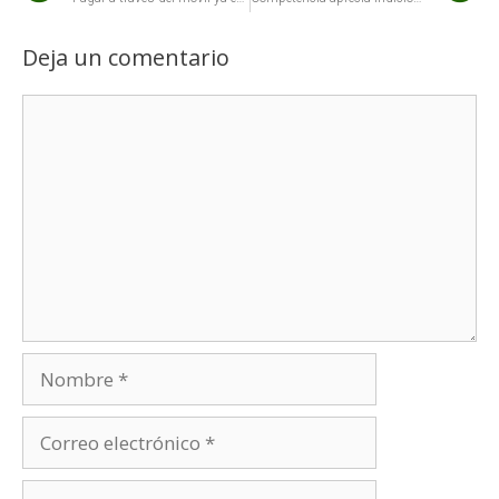
Deja un comentario