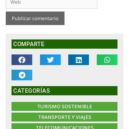
COMPARTE
CATEGORÍAS
TURISMO SOSTENIBLE
TRANSPORTE Y VIAJES
TELECOMUNICACIONES