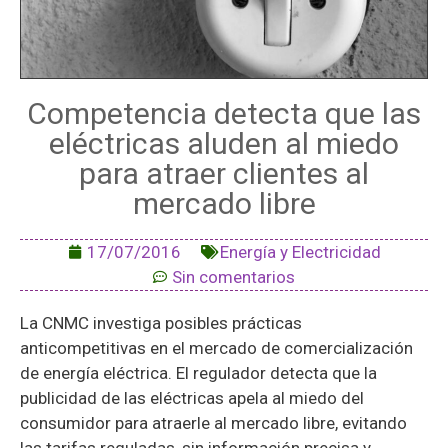
Competencia detecta que las
eléctricas aluden al miedo
para atraer clientes al
mercado libre
17/07/2016
Energía y Electricidad
Sin comentarios
La CNMC investiga posibles prácticas
anticompetitivas en el mercado de comercialización
de energía eléctrica. El regulador detecta que la
publicidad de las eléctricas apela al miedo del
consumidor para atraerle al mercado libre, evitando
las tarifas reguladas, sin información precisa y