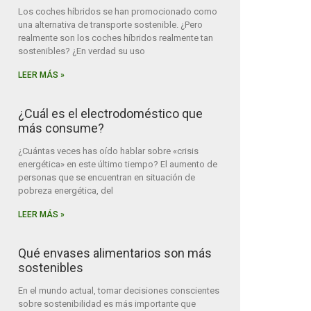
Los coches híbridos se han promocionado como
una alternativa de transporte sostenible. ¿Pero
realmente son los coches híbridos realmente tan
sostenibles? ¿En verdad su uso
LEER MÁS »
¿Cuál es el electrodoméstico que
más consume?
¿Cuántas veces has oído hablar sobre «crisis
energética» en este último tiempo? El aumento de
personas que se encuentran en situación de
pobreza energética, del
LEER MÁS »
Qué envases alimentarios son más
sostenibles
En el mundo actual, tomar decisiones conscientes
sobre sostenibilidad es más importante que