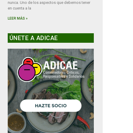
nunca. Uno de los aspectos que debemos tener
en cuenta a la
LEER MÁS »
ÚNETE A ADICAE