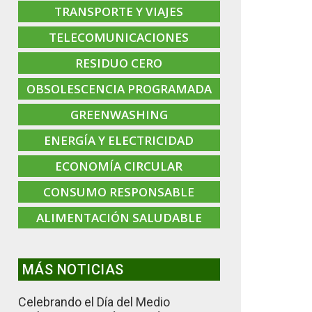
TRANSPORTE Y VIAJES
TELECOMUNICACIONES
RESIDUO CERO
OBSOLESCENCIA PROGRAMADA
GREENWASHING
ENERGÍA Y ELECTRICIDAD
ECONOMÍA CIRCULAR
CONSUMO RESPONSABLE
ALIMENTACIÓN SALUDABLE
MÁS NOTICIAS
Celebrando el Día del Medio