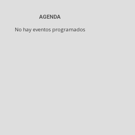
AGENDA
No hay eventos programados