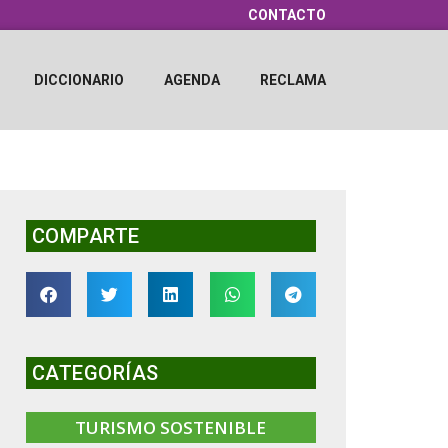
CONTACTO
DICCIONARIO
AGENDA
RECLAMA
COMPARTE
CATEGORÍAS
TURISMO SOSTENIBLE