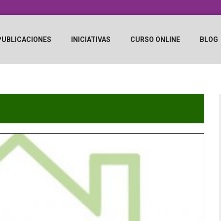
PUBLICACIONES
INICIATIVAS
CURSO ONLINE
BLOG