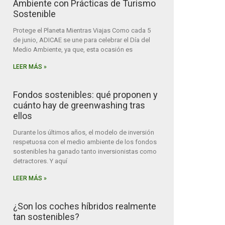
Ambiente con Prácticas de Turismo
Sostenible
Protege el Planeta Mientras Viajas Como cada 5
de junio, ADICAE se une para celebrar el Día del
Medio Ambiente, ya que, esta ocasión es
LEER MÁS »
Fondos sostenibles: qué proponen y
cuánto hay de greenwashing tras
ellos
Durante los últimos años, el modelo de inversión
respetuosa con el medio ambiente de los fondos
sostenibles ha ganado tanto inversionistas como
detractores. Y aquí
LEER MÁS »
¿Son los coches híbridos realmente
tan sostenibles?