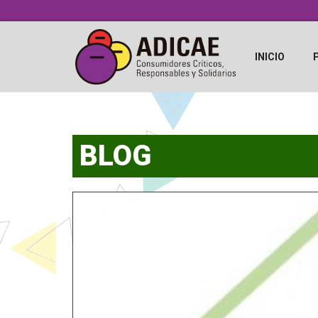
INICIO
BLOG