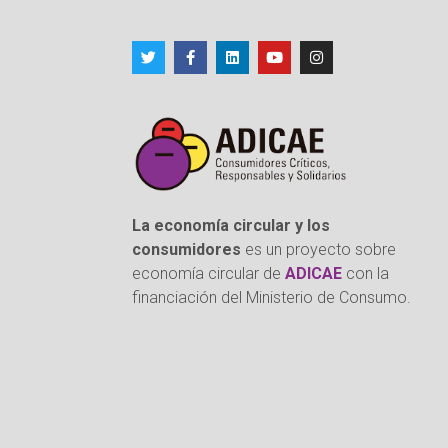
La economía circular y los
consumidores
es un proyecto sobre
economía circular de
ADICAE
con la
financiación del Ministerio de Consumo.