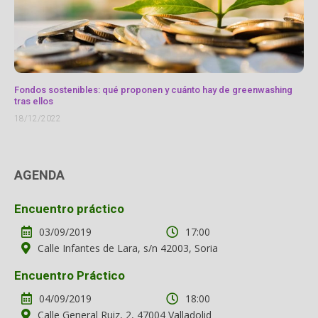
Fondos sostenibles: qué proponen y cuánto hay de greenwashing
tras ellos
18/12/2022
AGENDA
Encuentro práctico
03/09/2019
17:00
Calle Infantes de Lara, s/n 42003, Soria
Encuentro Práctico
04/09/2019
18:00
Calle General Ruiz, 2, 47004 Valladolid