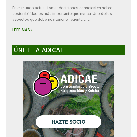
En el mundo actual, tomar decisiones conscientes sobre
sostenibilidad es más importante que nunca. Uno de los
aspectos que debemos tener en cuenta a la
LEER MÁS »
ÚNETE A ADICAE