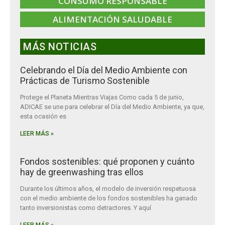
CONSUMO RESPONSABLE
ALIMENTACIÓN SALUDABLE
MÁS NOTICIAS
Celebrando el Día del Medio Ambiente con
Prácticas de Turismo Sostenible
Protege el Planeta Mientras Viajas Como cada 5 de junio,
ADICAE se une para celebrar el Día del Medio Ambiente, ya que,
esta ocasión es
LEER MÁS »
Fondos sostenibles: qué proponen y cuánto
hay de greenwashing tras ellos
Durante los últimos años, el modelo de inversión respetuosa
con el medio ambiente de los fondos sostenibles ha ganado
tanto inversionistas como detractores. Y aquí