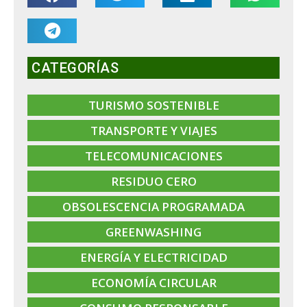
CATEGORÍAS
TURISMO SOSTENIBLE
TRANSPORTE Y VIAJES
TELECOMUNICACIONES
RESIDUO CERO
OBSOLESCENCIA PROGRAMADA
GREENWASHING
ENERGÍA Y ELECTRICIDAD
ECONOMÍA CIRCULAR