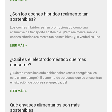
LEER MÁS »
¿Son los coches híbridos realmente tan
sostenibles?
Los coches híbridos se han promocionado como una
alternativa de transporte sostenible. ¿Pero realmente son los
coches híbridos realmente tan sostenibles? ¿En verdad su uso
LEER MÁS »
¿Cuál es el electrodoméstico que más
consume?
¿Cuántas veces has oído hablar sobre «crisis energética» en
este último tiempo? El aumento de personas que se encuentran
en situación de pobreza energética, del
LEER MÁS »
Qué envases alimentarios son más
sostenibles