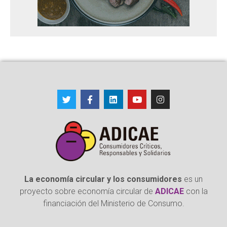
La economía circular y los consumidores
es un
proyecto sobre economía circular de
ADICAE
con la
financiación del Ministerio de Consumo.