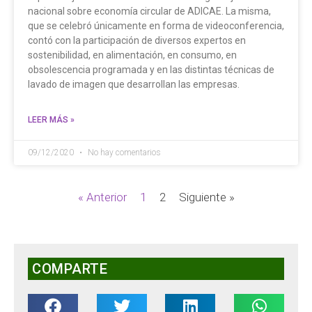
nacional sobre economía circular de ADICAE. La misma,
que se celebró únicamente en forma de videoconferencia,
contó con la participación de diversos expertos en
sostenibilidad, en alimentación, en consumo, en
obsolescencia programada y en las distintas técnicas de
lavado de imagen que desarrollan las empresas.
LEER MÁS »
09/12/2020
No hay comentarios
« Anterior
1
2
Siguiente »
COMPARTE