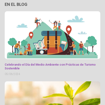
EN EL BLOG
Celebrando el Día del Medio Ambiente con Prácticas de Turismo
Sostenible
05/06/2024