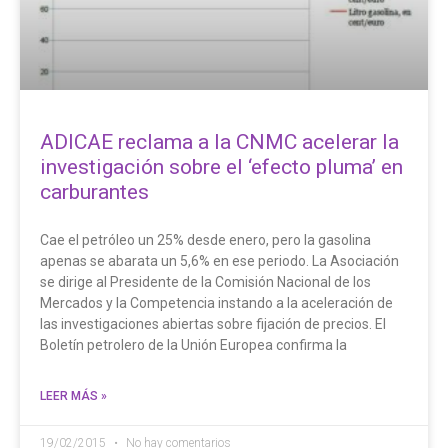
ADICAE reclama a la CNMC acelerar la
investigación sobre el ‘efecto pluma’ en
carburantes
Cae el petróleo un 25% desde enero, pero la gasolina
apenas se abarata un 5,6% en ese periodo. La Asociación
se dirige al Presidente de la Comisión Nacional de los
Mercados y la Competencia instando a la aceleración de
las investigaciones abiertas sobre fijación de precios. El
Boletín petrolero de la Unión Europea confirma la
LEER MÁS »
19/02/2015
No hay comentarios