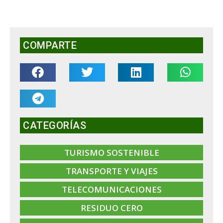
COMPARTE
CATEGORÍAS
TURISMO SOSTENIBLE
TRANSPORTE Y VIAJES
TELECOMUNICACIONES
RESIDUO CERO