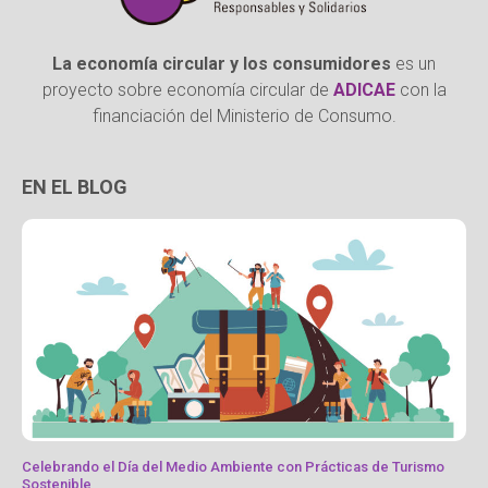
La economía circular y los consumidores
es un
proyecto sobre economía circular de
ADICAE
con la
financiación del Ministerio de Consumo.
EN EL BLOG
Celebrando el Día del Medio Ambiente con Prácticas de Turismo
Sostenible