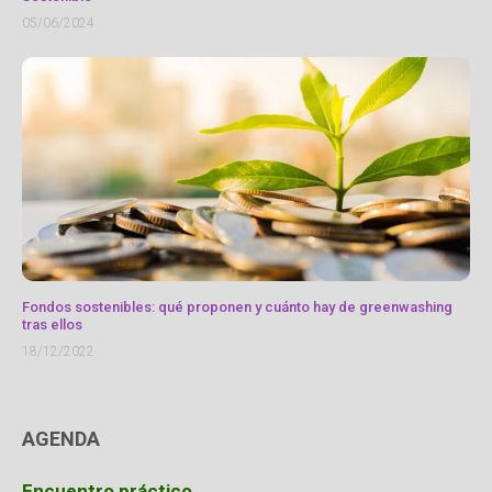
05/06/2024
Fondos sostenibles: qué proponen y cuánto hay de greenwashing
tras ellos
18/12/2022
AGENDA
Encuentro práctico