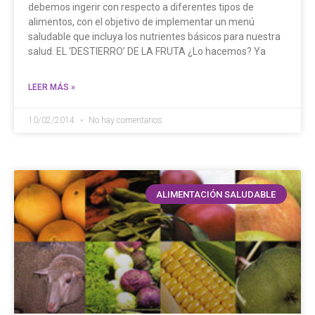
debemos ingerir con respecto a diferentes tipos de
alimentos, con el objetivo de implementar un menú
saludable que incluya los nutrientes básicos para nuestra
salud. EL ‘DESTIERRO’ DE LA FRUTA ¿Lo hacemos? Ya
LEER MÁS »
10/02/2014
No hay comentarios
ALIMENTACIÓN SALUDABLE