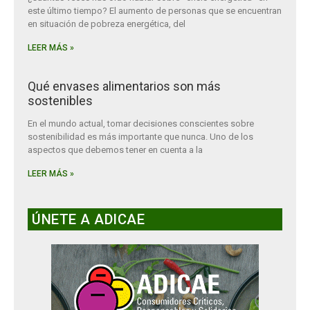
este último tiempo? El aumento de personas que se encuentran
en situación de pobreza energética, del
LEER MÁS »
Qué envases alimentarios son más
sostenibles
En el mundo actual, tomar decisiones conscientes sobre
sostenibilidad es más importante que nunca. Uno de los
aspectos que debemos tener en cuenta a la
LEER MÁS »
ÚNETE A ADICAE