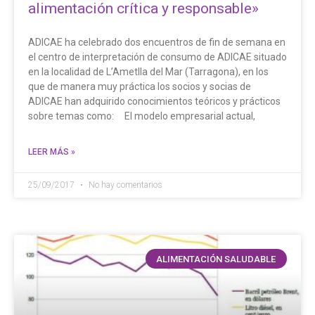
alimentación crítica y responsable»
ADICAE ha celebrado dos encuentros de fin de semana en
el centro de interpretación de consumo de ADICAE situado
en la localidad de L’Ametlla del Mar (Tarragona), en los
que de manera muy práctica los socios y socias de
ADICAE han adquirido conocimientos teóricos y prácticos
sobre temas como: El modelo empresarial actual,
LEER MÁS »
25/09/2017
No hay comentarios
ALIMENTACIÓN SALUDABLE