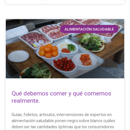
ALIMENTACIÓN SALUDABLE
Qué debemos comer y qué comemos
realmente.
Guías, folletos, artículos, intervenciones de expertos en
alimentación saludable ponen negro sobre blanco cuáles
deben ser las cantidades óptimas que los consumidores