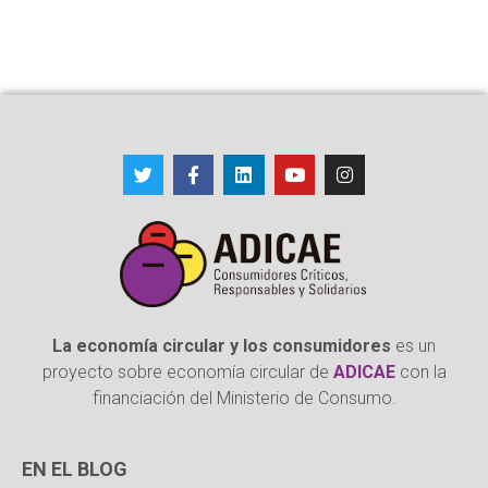
La economía circular y los consumidores
es un
proyecto sobre economía circular de
ADICAE
con la
financiación del Ministerio de Consumo.
EN EL BLOG