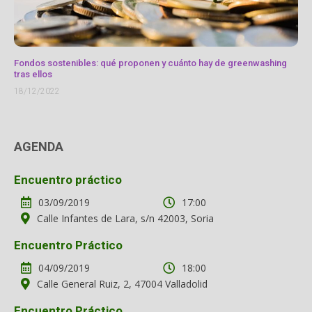
Fondos sostenibles: qué proponen y cuánto hay de greenwashing
tras ellos
18/12/2022
AGENDA
Encuentro práctico
03/09/2019
17:00
Calle Infantes de Lara, s/n 42003, Soria
Encuentro Práctico
04/09/2019
18:00
Calle General Ruiz, 2, 47004 Valladolid
Encuentro Práctico