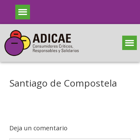
Santiago de Compostela
Deja un comentario