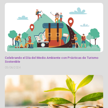
Celebrando el Día del Medio Ambiente con Prácticas de Turismo
Sostenible
05/06/2024