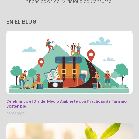
financiación del Ministerio de Consumo.
EN EL BLOG
Celebrando el Día del Medio Ambiente con Prácticas de Turismo
Sostenible
05/06/2024