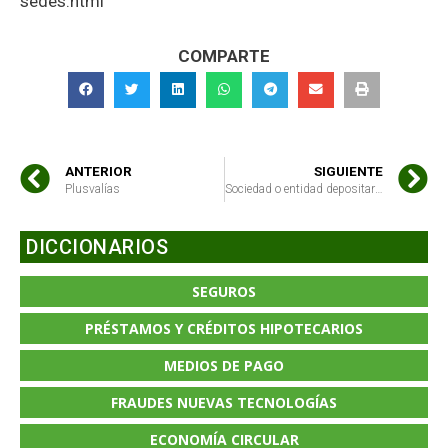
sedes.html
COMPARTE
ANTERIOR
SIGUIENTE
Plusvalías
Sociedad o entidad depositaria
DICCIONARIOS
SEGUROS
PRÉSTAMOS Y CRÉDITOS HIPOTECARIOS
MEDIOS DE PAGO
FRAUDES NUEVAS TECNOLOGÍAS
ECONOMÍA CIRCULAR