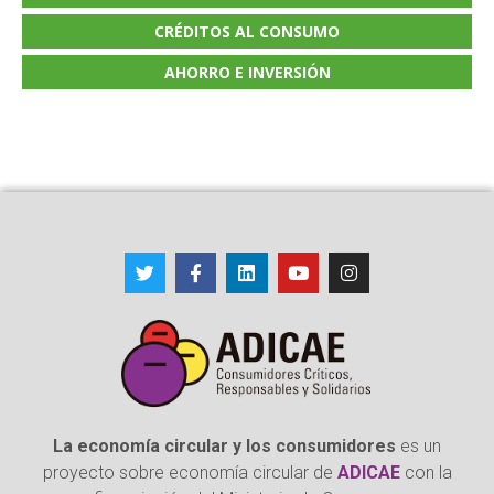
CRÉDITOS AL CONSUMO
AHORRO E INVERSIÓN
La economía circular y los consumidores
es un
proyecto sobre economía circular de
ADICAE
con la