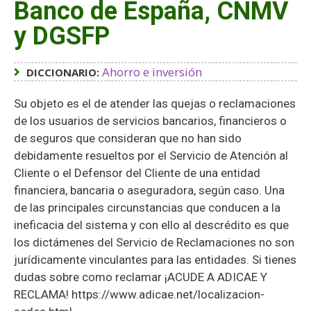
Banco de España, CNMV
y DGSFP
Ahorro e inversión
DICCIONARIO:
Su objeto es el de atender las quejas o reclamaciones
de los usuarios de servicios bancarios, financieros o
de seguros que consideran que no han sido
debidamente resueltos por el Servicio de Atención al
Cliente o el Defensor del Cliente de una entidad
financiera, bancaria o aseguradora, según caso. Una
de las principales circunstancias que conducen a la
ineficacia del sistema y con ello al descrédito es que
los dictámenes del Servicio de Reclamaciones no son
jurídicamente vinculantes para las entidades. Si tienes
dudas sobre como reclamar ¡ACUDE A ADICAE Y
RECLAMA! https://www.adicae.net/localizacion-