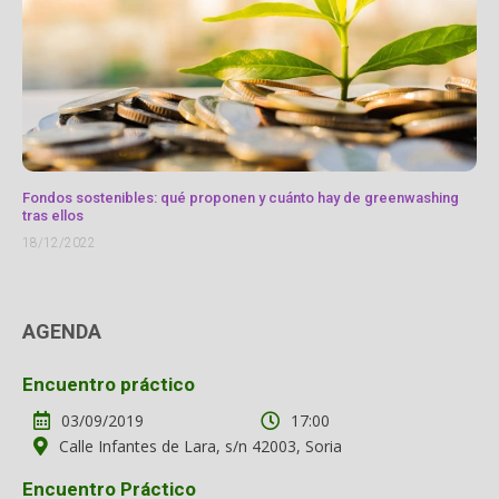
Fondos sostenibles: qué proponen y cuánto hay de greenwashing
tras ellos
18/12/2022
AGENDA
Encuentro práctico
03/09/2019
17:00
Calle Infantes de Lara, s/n 42003, Soria
Encuentro Práctico