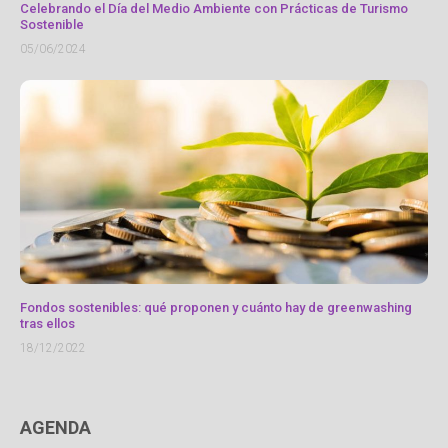
Celebrando el Día del Medio Ambiente con Prácticas de Turismo
Sostenible
05/06/2024
Fondos sostenibles: qué proponen y cuánto hay de greenwashing
tras ellos
18/12/2022
AGENDA