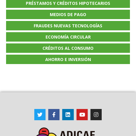
PRÉSTAMOS Y CRÉDITOS HIPOTECARIOS
MEDIOS DE PAGO
FRAUDES NUEVAS TECNOLOGÍAS
ECONOMÍA CIRCULAR
CRÉDITOS AL CONSUMO
AHORRO E INVERSIÓN