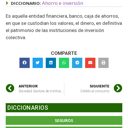
Ahorro e inversión
DICCIONARIO:
Es aquella entidad financiera, banco, caja de ahorros,
en que se custodian los valores, el dinero, en definitiva
el patrimonio de las instituciones de inversión
colectiva.
COMPARTE
ANTERIOR
SIGUIENTE
Sociedad Gestora de instituciones de inversión colectiva (SGIIC)
Crédito al consumo
DICCIONARIOS
SEGUROS