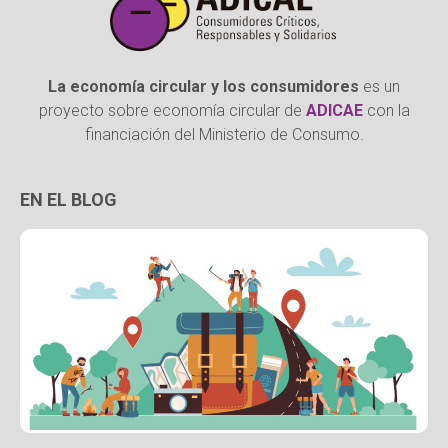
La economía circular y los consumidores
es un
proyecto sobre economía circular de
ADICAE
con la
financiación del Ministerio de Consumo.
EN EL BLOG