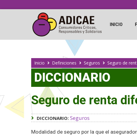
INICIO
Inicio
Definiciones
Seguros
Seguro de rent
DICCIONARIO
Seguro de renta dif
Seguros
DICCIONARIO:
Modalidad de seguro por la que el asegurador