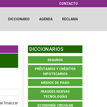
CONTACTO
DICCIONARIO
AGENDA
RECLAMA
DICCIONARIOS
SEGUROS
PRÉSTAMOS Y CRÉDITOS
HIPOTECARIOS
MEDIOS DE PAGO
FRAUDES NUEVAS
TECNOLOGÍAS
 finalizar
ECONOMÍA CIRCULAR