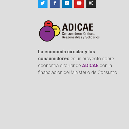
La economía circular y los
consumidores
es un proyecto sobre
economía circular de
ADICAE
con la
financiación del Ministerio de Consumo.