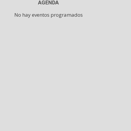
AGENDA
No hay eventos programados