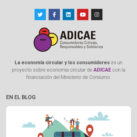
La economía circular y los consumidores
es un
proyecto sobre economía circular de
ADICAE
con la
financiación del Ministerio de Consumo.
EN EL BLOG