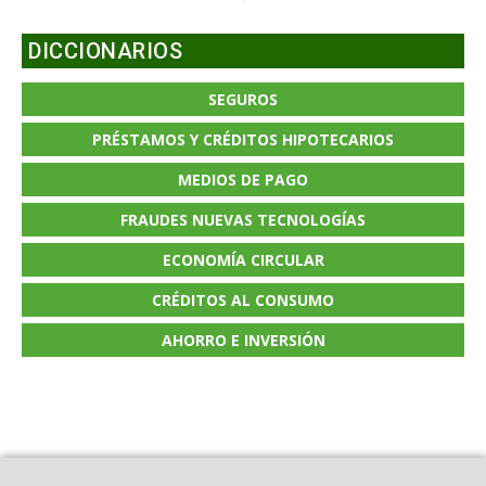
DICCIONARIOS
SEGUROS
PRÉSTAMOS Y CRÉDITOS HIPOTECARIOS
MEDIOS DE PAGO
FRAUDES NUEVAS TECNOLOGÍAS
ECONOMÍA CIRCULAR
CRÉDITOS AL CONSUMO
AHORRO E INVERSIÓN