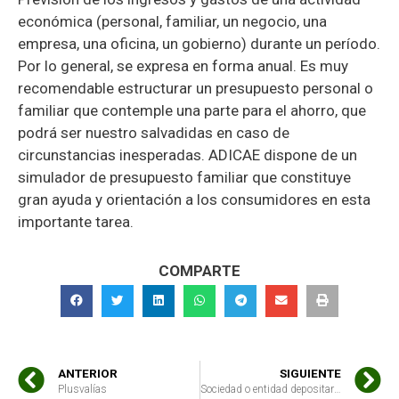
económica (personal, familiar, un negocio, una
empresa, una oficina, un gobierno) durante un período.
Por lo general, se expresa en forma anual. Es muy
recomendable estructurar un presupuesto personal o
familiar que contemple una parte para el ahorro, que
podrá ser nuestro salvadidas en caso de
circunstancias inesperadas. ADICAE dispone de un
simulador de presupuesto familiar que constituye
gran ayuda y orientación a los consumidores en esta
importante tarea.
COMPARTE
ANTERIOR
SIGUIENTE
Plusvalías
Sociedad o entidad depositaria