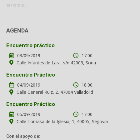
18/12/2022
AGENDA
Encuentro práctico
03/09/2019
17:00
Calle Infantes de Lara, s/n 42003, Soria
Encuentro Práctico
04/09/2019
18:00
Calle General Ruiz, 2, 47004 Valladolid
Encuentro Práctico
05/09/2019
17:00
Calle Tomasa de la Iglesia, 1, 40005, Segovia
Con el apoyo de: