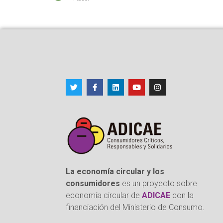
La economía circular y los
consumidores
es un proyecto sobre
economía circular de
ADICAE
con la
financiación del Ministerio de Consumo.