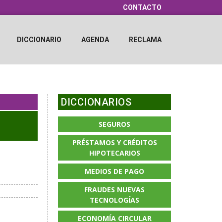
CONTACTO
DICCIONARIO
AGENDA
RECLAMA
DICCIONARIOS
SEGUROS
PRÉSTAMOS Y CRÉDITOS
HIPOTECARIOS
MEDIOS DE PAGO
FRAUDES NUEVAS
TECNOLOGÍAS
ECONOMÍA CIRCULAR