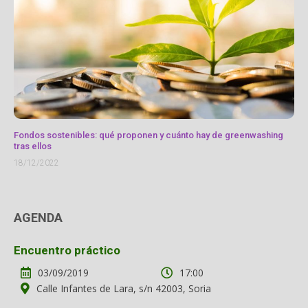
Fondos sostenibles: qué proponen y cuánto hay de greenwashing
tras ellos
18/12/2022
AGENDA
Encuentro práctico
03/09/2019
17:00
Calle Infantes de Lara, s/n 42003, Soria