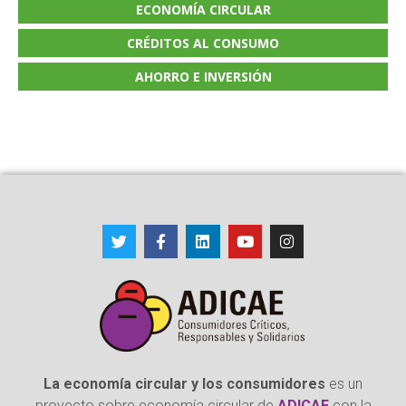
ECONOMÍA CIRCULAR
CRÉDITOS AL CONSUMO
AHORRO E INVERSIÓN
La economía circular y los consumidores
es un
proyecto sobre economía circular de
ADICAE
con la