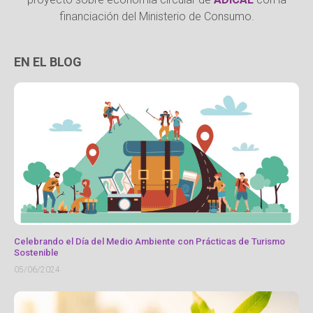
financiación del Ministerio de Consumo.
EN EL BLOG
Celebrando el Día del Medio Ambiente con Prácticas de Turismo
Sostenible
05/06/2024