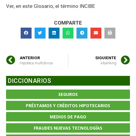
Ver, en este Glosario, el término INCIBE
COMPARTE
ANTERIOR
SIGUIENTE
Hipoteca multidivisa
e-banking
DICCIONARIOS
SEGUROS
PRÉSTAMOS Y CRÉDITOS HIPOTECARIOS
MEDIOS DE PAGO
FRAUDES NUEVAS TECNOLOGÍAS