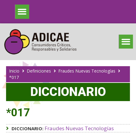
Inicio
Definiciones
Fraudes Nuevas Tecnologías
*017
DICCIONARIO
*017
Fraudes Nuevas Tecnologías
DICCIONARIO: