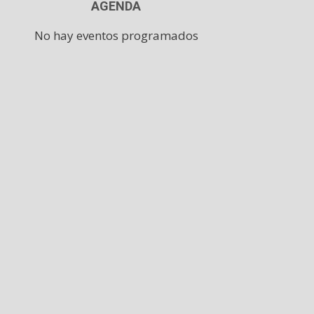
AGENDA
No hay eventos programados