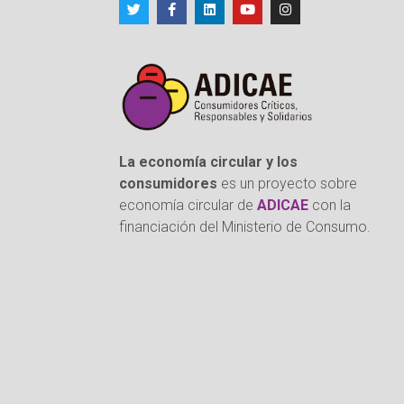
La economía circular y los
consumidores
es un proyecto sobre
economía circular de
ADICAE
con la
financiación del Ministerio de Consumo.