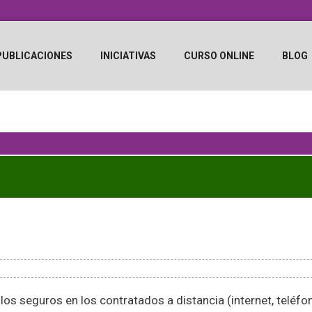
PUBLICACIONES
INICIATIVAS
CURSO ONLINE
BLOG
 seguros en los contratados a distancia (internet, teléfono,