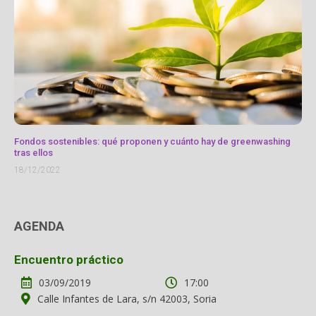
Fondos sostenibles: qué proponen y cuánto hay de greenwashing
tras ellos
18/12/2022
AGENDA
Encuentro práctico
03/09/2019
17:00
Calle Infantes de Lara, s/n 42003, Soria