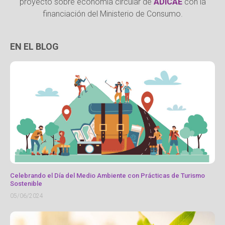
proyecto sobre economía circular de
ADICAE
con la
financiación del Ministerio de Consumo.
EN EL BLOG
Celebrando el Día del Medio Ambiente con Prácticas de Turismo
Sostenible
05/06/2024