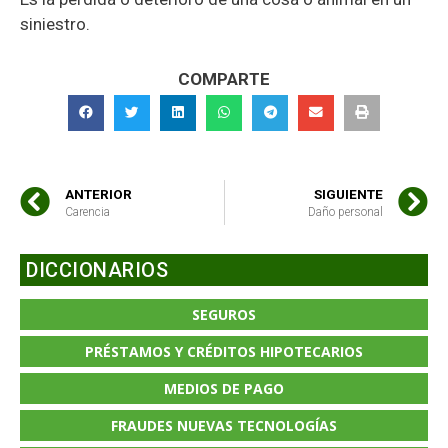
siniestro.
COMPARTE
ANTERIOR
SIGUIENTE
Carencia
Daño personal
DICCIONARIOS
SEGUROS
PRÉSTAMOS Y CRÉDITOS HIPOTECARIOS
MEDIOS DE PAGO
FRAUDES NUEVAS TECNOLOGÍAS