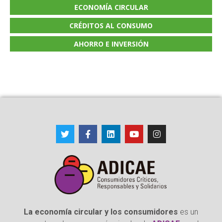
ECONOMÍA CIRCULAR
CRÉDITOS AL CONSUMO
AHORRO E INVERSIÓN
La economía circular y los consumidores
es un