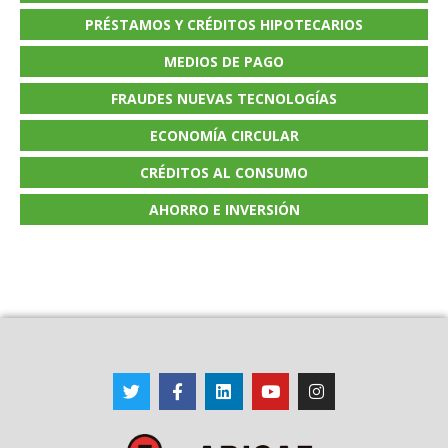
PRÉSTAMOS Y CRÉDITOS HIPOTECARIOS
MEDIOS DE PAGO
FRAUDES NUEVAS TECNOLOGÍAS
ECONOMÍA CIRCULAR
CRÉDITOS AL CONSUMO
AHORRO E INVERSIÓN