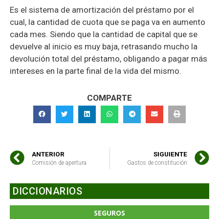
Es el sistema de amortización del préstamo por el
cual, la cantidad de cuota que se paga va en aumento
cada mes. Siendo que la cantidad de capital que se
devuelve al inicio es muy baja, retrasando mucho la
devolución total del préstamo, obligando a pagar más
intereses en la parte final de la vida del mismo.
COMPARTE
ANTERIOR
SIGUIENTE
Comisión de apertura
Gastos de constitución
DICCIONARIOS
SEGUROS