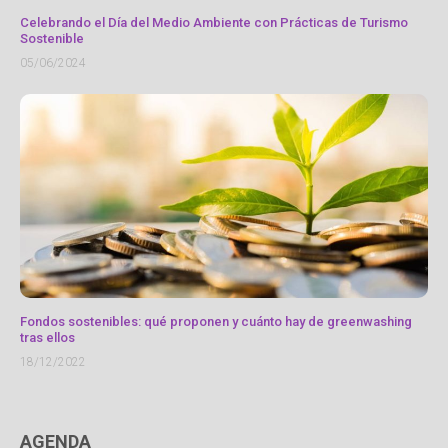
Celebrando el Día del Medio Ambiente con Prácticas de Turismo
Sostenible
05/06/2024
Fondos sostenibles: qué proponen y cuánto hay de greenwashing
tras ellos
18/12/2022
AGENDA