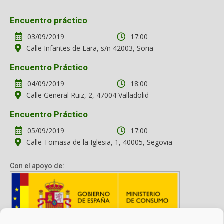
Encuentro práctico
03/09/2019
17:00
Calle Infantes de Lara, s/n 42003, Soria
Encuentro Práctico
04/09/2019
18:00
Calle General Ruiz, 2, 47004 Valladolid
Encuentro Práctico
05/09/2019
17:00
Calle Tomasa de la Iglesia, 1, 40005, Segovia
Con el apoyo de: