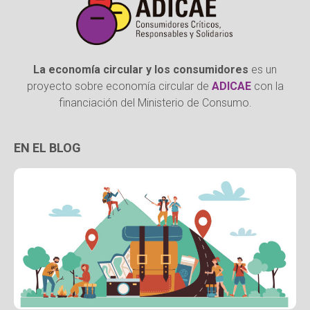
La economía circular y los consumidores
es un
proyecto sobre economía circular de
ADICAE
con la
financiación del Ministerio de Consumo.
EN EL BLOG