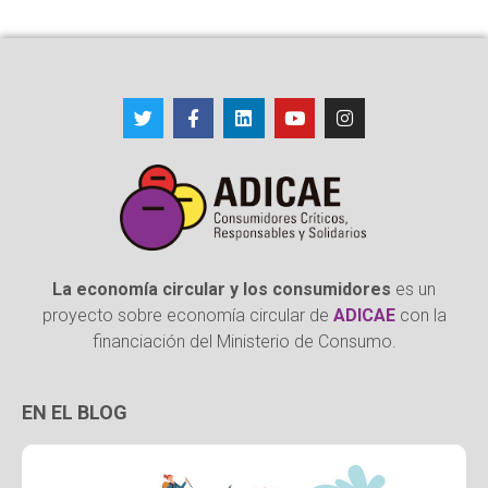
La economía circular y los consumidores
es un
proyecto sobre economía circular de
ADICAE
con la
financiación del Ministerio de Consumo.
EN EL BLOG