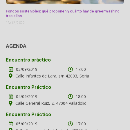
Fondos sostenibles: qué proponen y cuánto hay de greenwashing
tras ellos
18/12/2022
AGENDA
Encuentro práctico
03/09/2019
17:00
Calle Infantes de Lara, s/n 42003, Soria
Encuentro Práctico
04/09/2019
18:00
Calle General Ruiz, 2, 47004 Valladolid
Encuentro Práctico
05/09/2019
17:00