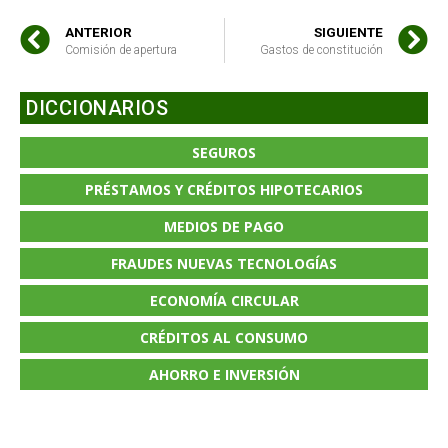
ANTERIOR
SIGUIENTE
Comisión de apertura
Gastos de constitución
DICCIONARIOS
SEGUROS
PRÉSTAMOS Y CRÉDITOS HIPOTECARIOS
MEDIOS DE PAGO
FRAUDES NUEVAS TECNOLOGÍAS
ECONOMÍA CIRCULAR
CRÉDITOS AL CONSUMO
AHORRO E INVERSIÓN