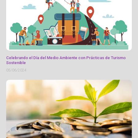
Celebrando el Día del Medio Ambiente con Prácticas de Turismo
Sostenible
05/06/2024