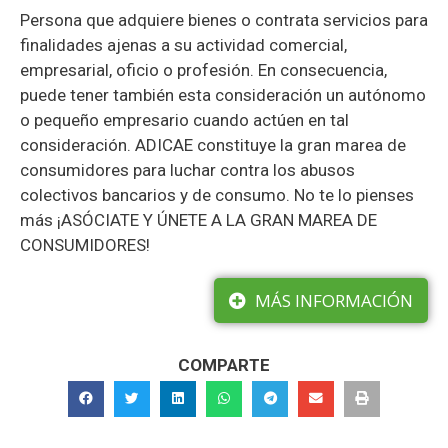
Persona que adquiere bienes o contrata servicios para
finalidades ajenas a su actividad comercial,
empresarial, oficio o profesión. En consecuencia,
puede tener también esta consideración un autónomo
o pequeño empresario cuando actúen en tal
consideración. ADICAE constituye la gran marea de
consumidores para luchar contra los abusos
colectivos bancarios y de consumo. No te lo pienses
más ¡ASÓCIATE Y ÚNETE A LA GRAN MAREA DE
CONSUMIDORES!
MÁS INFORMACIÓN
COMPARTE