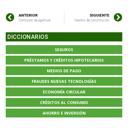
ANTERIOR
SIGUIENTE
Comisión de apertura
Gastos de constitución
DICCIONARIOS
SEGUROS
PRÉSTAMOS Y CRÉDITOS HIPOTECARIOS
MEDIOS DE PAGO
FRAUDES NUEVAS TECNOLOGÍAS
ECONOMÍA CIRCULAR
CRÉDITOS AL CONSUMO
AHORRO E INVERSIÓN