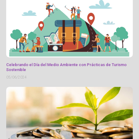
Celebrando el Día del Medio Ambiente con Prácticas de Turismo
Sostenible
05/06/2024