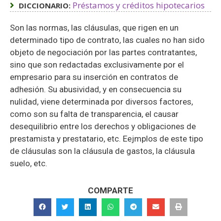
Préstamos y créditos hipotecarios
DICCIONARIO:
Son las normas, las cláusulas, que rigen en un
determinado tipo de contrato, las cuales no han sido
objeto de negociación por las partes contratantes,
sino que son redactadas exclusivamente por el
empresario para su inserción en contratos de
adhesión. Su abusividad, y en consecuencia su
nulidad, viene determinada por diversos factores,
como son su falta de transparencia, el causar
desequilibrio entre los derechos y obligaciones de
prestamista y prestatario, etc. Eejmplos de este tipo
de cláusulas son la cláusula de gastos, la cláusula
suelo, etc.
COMPARTE