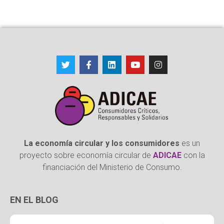
La economía circular y los consumidores
es un
proyecto sobre economía circular de
ADICAE
con la
financiación del Ministerio de Consumo.
EN EL BLOG