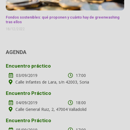
Fondos sostenibles: qué proponen y cuánto hay de greenwashing
tras ellos
18/12/2022
AGENDA
Encuentro práctico
03/09/2019
17:00
Calle Infantes de Lara, s/n 42003, Soria
Encuentro Práctico
04/09/2019
18:00
Calle General Ruiz, 2, 47004 Valladolid
Encuentro Práctico
05/09/2019
17:00