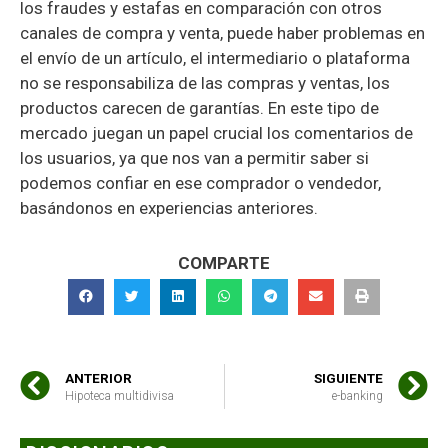
los fraudes y estafas en comparación con otros
canales de compra y venta, puede haber problemas en
el envío de un artículo, el intermediario o plataforma
no se responsabiliza de las compras y ventas, los
productos carecen de garantías. En este tipo de
mercado juegan un papel crucial los comentarios de
los usuarios, ya que nos van a permitir saber si
podemos confiar en ese comprador o vendedor,
basándonos en experiencias anteriores.
COMPARTE
ANTERIOR
SIGUIENTE
Hipoteca multidivisa
e-banking