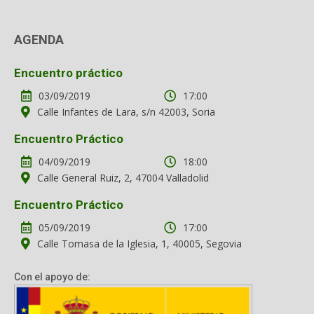
AGENDA
Encuentro práctico
03/09/2019
17:00
Calle Infantes de Lara, s/n 42003, Soria
Encuentro Práctico
04/09/2019
18:00
Calle General Ruiz, 2, 47004 Valladolid
Encuentro Práctico
05/09/2019
17:00
Calle Tomasa de la Iglesia, 1, 40005, Segovia
Con el apoyo de: