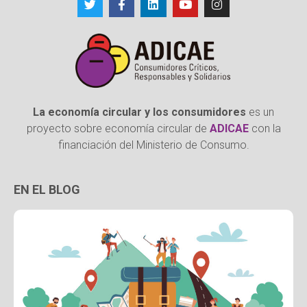
La economía circular y los consumidores
es un
proyecto sobre economía circular de
ADICAE
con la
financiación del Ministerio de Consumo.
EN EL BLOG