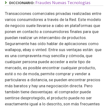
Fraudes Nuevas Tecnologías
DICCIONARIO:
Transacciones comerciales privadas realizadas entre
varios consumidores a través de la Red. Este modelo
de negocio suele llevarse a cabo en plataformas que
ponen en contacto a consumidores finales para que
puedan realizar un intercambio de productos.
Seguramente has oído hablar de aplicaciones como
wallapop, ebay o vinted. Entre sus ventajas están: que
es una compraventa muy sencilla y cómoda, que
cualquier persona puede acceder a este tipo de
mercado, es posible encontrar cualquier producto,
esté o no de moda, permite comprar y vender a
particulares a distancia, se pueden encontrar precios
más baratos y hay una negociación directa. Pero
también tiene desventajas: el comprador puede
sentirse desprotegido, el producto puede no ser
exactamente igual a lo descrito, son más frecuentes