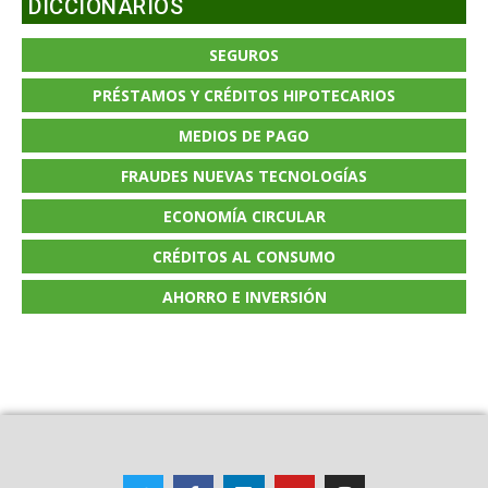
DICCIONARIOS
SEGUROS
PRÉSTAMOS Y CRÉDITOS HIPOTECARIOS
MEDIOS DE PAGO
FRAUDES NUEVAS TECNOLOGÍAS
ECONOMÍA CIRCULAR
CRÉDITOS AL CONSUMO
AHORRO E INVERSIÓN