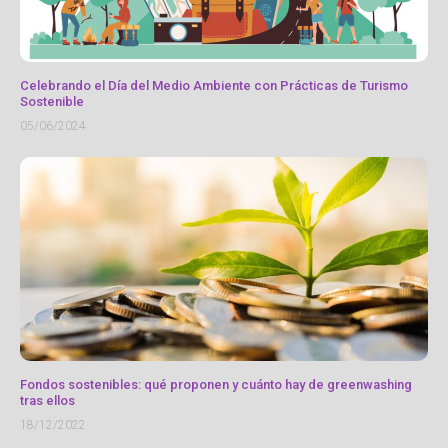
Celebrando el Día del Medio Ambiente con Prácticas de Turismo
Sostenible
05/06/2024
Fondos sostenibles: qué proponen y cuánto hay de greenwashing
tras ellos
18/12/2022