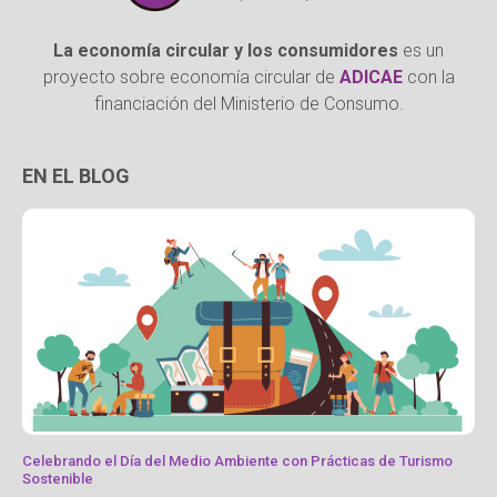
La economía circular y los consumidores
es un
proyecto sobre economía circular de
ADICAE
con la
financiación del Ministerio de Consumo.
EN EL BLOG
Celebrando el Día del Medio Ambiente con Prácticas de Turismo
Sostenible