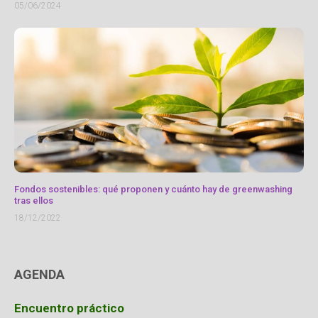
05/06/2024
Fondos sostenibles: qué proponen y cuánto hay de greenwashing
tras ellos
18/12/2022
AGENDA
Encuentro práctico