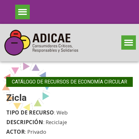
CATÁLOGO DE RECURSOS DE ECONOMÍA CIRCULAR
Zicla
TIPO DE RECURSO
: Web
DESCRIPCIÓN
: Reciclaje
ACTOR
: Privado