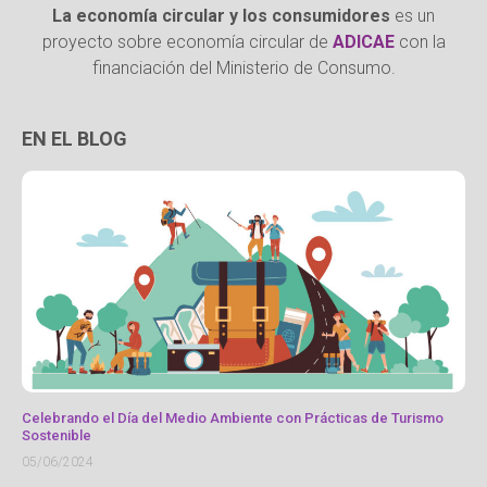
La economía circular y los consumidores
es un
proyecto sobre economía circular de
ADICAE
con la
financiación del Ministerio de Consumo.
EN EL BLOG
Celebrando el Día del Medio Ambiente con Prácticas de Turismo
Sostenible
05/06/2024