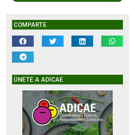
COMPARTE
ÚNETE A ADICAE