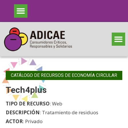
CATÁLOGO DE RECURSOS DE ECONOMÍA CIRCULAR
Tech4plus
TIPO DE RECURSO
: Web
DESCRIPCIÓN
: Tratamiento de residuos
ACTOR
: Privado