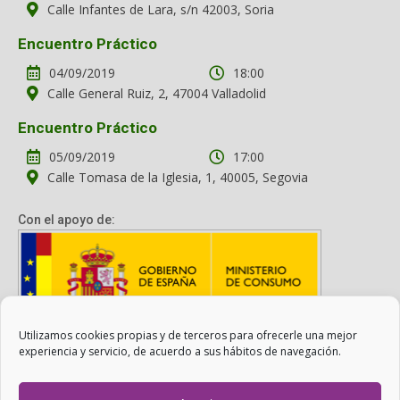
Calle Infantes de Lara, s/n 42003, Soria
Encuentro Práctico
04/09/2019
18:00
Calle General Ruiz, 2, 47004 Valladolid
Encuentro Práctico
05/09/2019
17:00
Calle Tomasa de la Iglesia, 1, 40005, Segovia
Con el apoyo de:
Utilizamos cookies propias y de terceros para ofrecerle una mejor
Con el apoyo del Ministerio de Consumo. Su contenido es
experiencia y servicio, de acuerdo a sus hábitos de navegación.
responsabilidad exclusiva de la asociación.