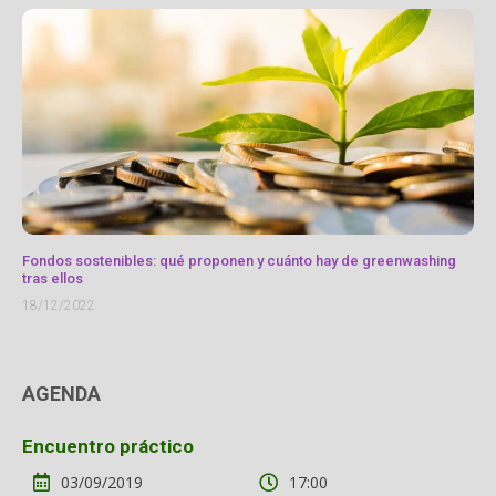
Fondos sostenibles: qué proponen y cuánto hay de greenwashing
tras ellos
18/12/2022
AGENDA
Encuentro práctico
03/09/2019
17:00