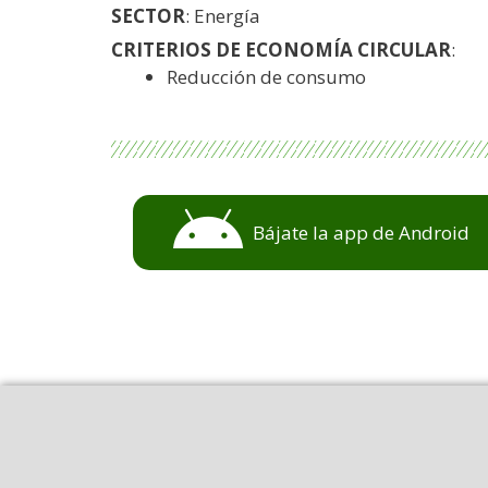
SECTOR
: Energía
CRITERIOS DE ECONOMÍA CIRCULAR
:
Reducción de consumo
Bájate la app de Android