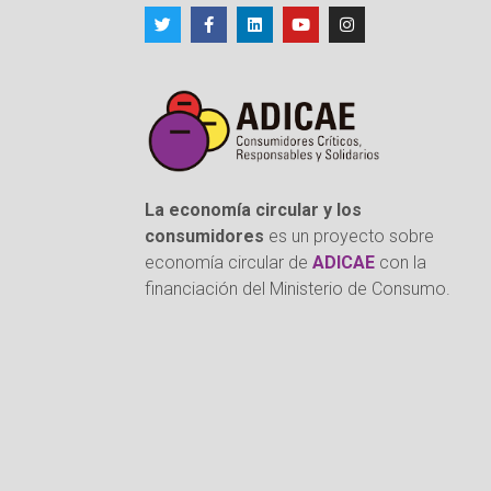
La economía circular y los
consumidores
es un proyecto sobre
economía circular de
ADICAE
con la
financiación del Ministerio de Consumo.