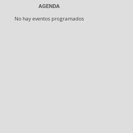
AGENDA
No hay eventos programados