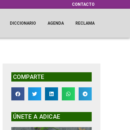
CONTACTO
DICCIONARIO
AGENDA
RECLAMA
COMPARTE
ÚNETE A ADICAE