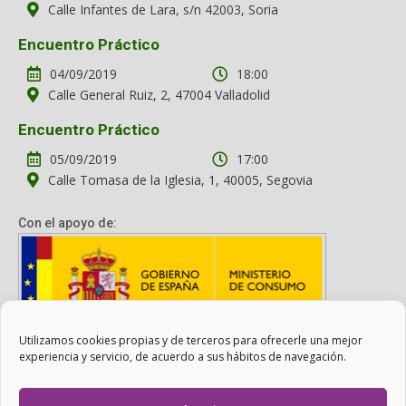
Calle Infantes de Lara, s/n 42003, Soria
Encuentro Práctico
04/09/2019
18:00
Calle General Ruiz, 2, 47004 Valladolid
Encuentro Práctico
05/09/2019
17:00
Calle Tomasa de la Iglesia, 1, 40005, Segovia
Con el apoyo de:
Utilizamos cookies propias y de terceros para ofrecerle una mejor
Con el apoyo del Ministerio de Consumo. Su contenido es
experiencia y servicio, de acuerdo a sus hábitos de navegación.
responsabilidad exclusiva de la asociación.