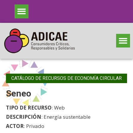
CATÁLOGO DE RECURSOS DE ECONOMÍA CIRCULAR
Seneo
TIPO DE RECURSO
: Web
DESCRIPCIÓN
: Energía sustentable
ACTOR
: Privado