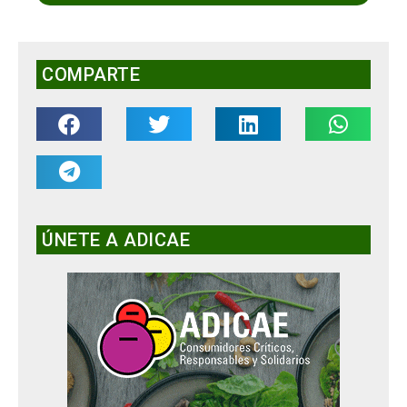
COMPARTE
ÚNETE A ADICAE