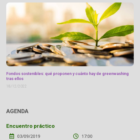
Fondos sostenibles: qué proponen y cuánto hay de greenwashing
tras ellos
18/12/2022
AGENDA
Encuentro práctico
03/09/2019
17:00