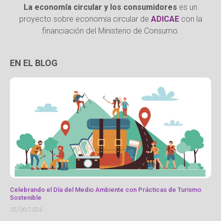
La economía circular y los consumidores
es un
proyecto sobre economía circular de
ADICAE
con la
financiación del Ministerio de Consumo.
EN EL BLOG
Celebrando el Día del Medio Ambiente con Prácticas de Turismo
Sostenible
05/06/2024